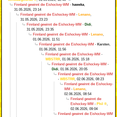
Finnland gewinnt die Eishockey-WM
-
haweka
,
31.05.2026, 23:14
Finnland gewinnt die Eishockey-WM
-
Lenano
,
31.05.2026, 23:23
Finnland gewinnt die Eishockey-WM
-
Didi
,
31.05.2026, 23:35
Finnland gewinnt die Eishockey-WM
-
Lenano
,
01.06.2026, 11:51
Finnland gewinnt die Eishockey-WM
-
Karsten
,
01.06.2026, 11:56
Finnland gewinnt die Eishockey-WM
-
WBSTRR
,
01.06.2026, 15:18
Finnland gewinnt die Eishockey-WM
-
Didi
,
01.06.2026, 20:05
Finnland gewinnt die Eishockey-WM
-
WBSTRR
,
02.06.2026, 08:23
Finnland gewinnt die Eishockey-
WM
-
Lenano
,
02.06.2026, 08:54
Finnland gewinnt die
Eishockey-WM
-
Phil
,
02.06.2026, 09:04
Finnland gewinnt die Eishockey-WM