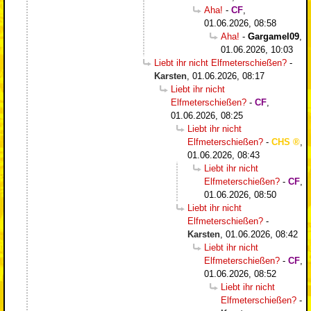
Aha!
-
CF
,
01.06.2026, 08:58
Aha!
-
Gargamel09
,
01.06.2026, 10:03
Liebt ihr nicht Elfmeterschießen?
-
Karsten
,
01.06.2026, 08:17
Liebt ihr nicht
Elfmeterschießen?
-
CF
,
01.06.2026, 08:25
Liebt ihr nicht
Elfmeterschießen?
-
CHS
,
01.06.2026, 08:43
Liebt ihr nicht
Elfmeterschießen?
-
CF
,
01.06.2026, 08:50
Liebt ihr nicht
Elfmeterschießen?
-
Karsten
,
01.06.2026, 08:42
Liebt ihr nicht
Elfmeterschießen?
-
CF
,
01.06.2026, 08:52
Liebt ihr nicht
Elfmeterschießen?
-