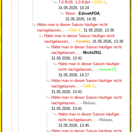
7-0 BVB, 1-0 Köln!
-
CHS
,
31.05.2026, 14:24
Wenn
-
EdroehFDA
,
31.05.2026, 14:35
Hätte man in dieser Saison häufiger nicht
nachgelassen,...
-
CHS
,
31.05.2026, 13:36
Hätte man in dieser Saison häufiger nicht
nachgelassen,...
-
Smeller
,
31.05.2026, 13:39
Hätte man in dieser Saison häufiger nicht
nachgelassen,...
-
Michi2911
,
31.05.2026, 13:41
Hätte man in dieser Saison häufiger
nicht nachgelassen,...
-
homer73
,
31.05.2026, 14:17
Hätte man in dieser Saison häufiger nicht
nachgelassen,...
-
CHS
,
31.05.2026, 13:41
Hätte man in dieser Saison häufiger nicht
nachgelassen,...
-
Relaxo
,
31.05.2026, 13:41
Hätte man in dieser Saison häufiger
nicht nachgelassen,...
-
Relaxo
,
31.05.2026, 13:45
Hätte man in dieser Saison häufiger nicht