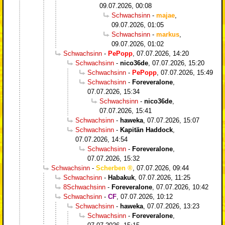
09.07.2026, 00:08
Schwachsinn
-
majae
,
09.07.2026, 01:05
Schwachsinn
-
markus
,
09.07.2026, 01:02
Schwachsinn
-
PePopp
,
07.07.2026, 14:20
Schwachsinn
-
nico36de
,
07.07.2026, 15:20
Schwachsinn
-
PePopp
,
07.07.2026, 15:49
Schwachsinn
-
Foreveralone
,
07.07.2026, 15:34
Schwachsinn
-
nico36de
,
07.07.2026, 15:41
Schwachsinn
-
haweka
,
07.07.2026, 15:07
Schwachsinn
-
Kapitän Haddock
,
07.07.2026, 14:54
Schwachsinn
-
Foreveralone
,
07.07.2026, 15:32
Schwachsinn
-
Scherben
,
07.07.2026, 09:44
Schwachsinn
-
Habakuk
,
07.07.2026, 11:25
8Schwachsinn
-
Foreveralone
,
07.07.2026, 10:42
Schwachsinn
-
CF
,
07.07.2026, 10:12
Schwachsinn
-
haweka
,
07.07.2026, 13:23
Schwachsinn
-
Foreveralone
,