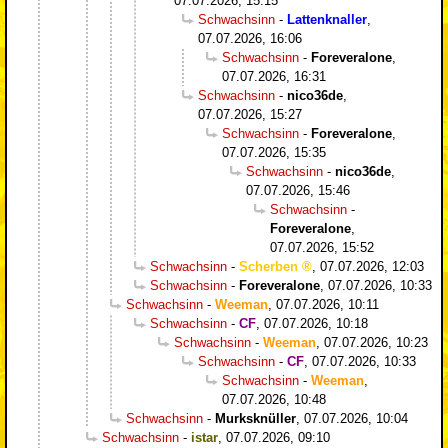
07.07.2026, 15:15
Schwachsinn
-
Lattenknaller
,
07.07.2026, 16:06
Schwachsinn
-
Foreveralone
,
07.07.2026, 16:31
Schwachsinn
-
nico36de
,
07.07.2026, 15:27
Schwachsinn
-
Foreveralone
,
07.07.2026, 15:35
Schwachsinn
-
nico36de
,
07.07.2026, 15:46
Schwachsinn
-
Foreveralone
,
07.07.2026, 15:52
Schwachsinn
-
Scherben
,
07.07.2026, 12:03
Schwachsinn
-
Foreveralone
,
07.07.2026, 10:33
Schwachsinn
-
Weeman
,
07.07.2026, 10:11
Schwachsinn
-
CF
,
07.07.2026, 10:18
Schwachsinn
-
Weeman
,
07.07.2026, 10:23
Schwachsinn
-
CF
,
07.07.2026, 10:33
Schwachsinn
-
Weeman
,
07.07.2026, 10:48
Schwachsinn
-
Murksknüller
,
07.07.2026, 10:04
Schwachsinn
-
istar
,
07.07.2026, 09:10