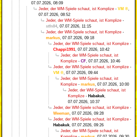
07.07.2026, 08:09
Jeder, der WM-Spiele schaut, ist Komplize
-
VM
,
07.07.2026, 08:52
Jeder, der WM-Spiele schaut, ist Komplize
-
stfn84
,
07.07.2026, 11:15
Jeder, der WM-Spiele schaut, ist Komplize
-
markus
,
07.07.2026, 09:18
Jeder, der WM-Spiele schaut, ist Komplize
-
Chappi1991
,
07.07.2026, 10:42
Jeder, der WM-Spiele schaut, ist
Komplize
-
CF
,
07.07.2026, 10:46
Jeder, der WM-Spiele schaut, ist Komplize
-
VM
,
07.07.2026, 09:44
Jeder, der WM-Spiele schaut, ist
Komplize
-
markus
,
07.07.2026, 10:00
Jeder, der WM-Spiele schaut, ist
Komplize
-
Habakuk
,
07.07.2026, 10:37
Jeder, der WM-Spiele schaut, ist Komplize
-
Weeman
,
07.07.2026, 09:28
Jeder, der WM-Spiele schaut, ist Komplize
-
Habakuk
,
07.07.2026, 09:26
Jeder, der WM-Spiele schaut, ist
Komplize
-
markus
,
07.07.2026, 09:30