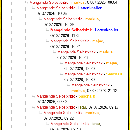
Mangelnde Selbstkritik
-
markus
,
07.07.2026, 09:04
Mangelnde Selbstkritik
-
Lattenknaller
,
07.07.2026, 10:05
Mangelnde Selbstkritik
-
markus
,
07.07.2026, 10:09
Mangelnde Selbstkritik
-
Lattenknaller
,
07.07.2026, 11:08
Mangelnde Selbstkritik
-
majae
,
07.07.2026, 10:21
Mangelnde Selbstkritik
-
markus
,
07.07.2026, 10:26
Mangelnde Selbstkritik
-
majae
,
08.07.2026, 12:20
Mangelnde Selbstkritik
-
Sascha
,
07.07.2026, 10:30
Mangelnde Selbstkritik
-
markus
,
07.07.2026, 21:12
Mangelnde Selbstkritik
-
Sascha
,
07.07.2026, 09:49
Mangelnde Selbstkritik
-
istar
,
07.07.2026, 09:17
Mangelnde Selbstkritik
-
markus
,
07.07.2026, 09:22
Mangelnde Selbstkritik
-
istar
,
07.07.2026, 09:40