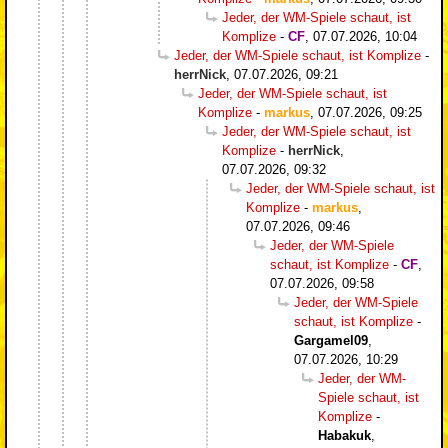
Jeder, der WM-Spiele schaut, ist
Komplize
-
CF
,
07.07.2026, 10:04
Jeder, der WM-Spiele schaut, ist Komplize
-
herrNick
,
07.07.2026, 09:21
Jeder, der WM-Spiele schaut, ist
Komplize
-
markus
,
07.07.2026, 09:25
Jeder, der WM-Spiele schaut, ist
Komplize
-
herrNick
,
07.07.2026, 09:32
Jeder, der WM-Spiele schaut, ist
Komplize
-
markus
,
07.07.2026, 09:46
Jeder, der WM-Spiele
schaut, ist Komplize
-
CF
,
07.07.2026, 09:58
Jeder, der WM-Spiele
schaut, ist Komplize
-
Gargamel09
,
07.07.2026, 10:29
Jeder, der WM-
Spiele schaut, ist
Komplize
-
Habakuk
,