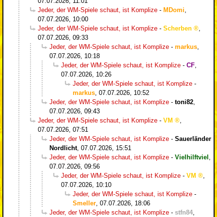
07.07.2026, 11:01
Jeder, der WM-Spiele schaut, ist Komplize
-
MDomi
,
07.07.2026, 10:00
Jeder, der WM-Spiele schaut, ist Komplize
-
Scherben
,
07.07.2026, 09:33
Jeder, der WM-Spiele schaut, ist Komplize
-
markus
,
07.07.2026, 10:18
Jeder, der WM-Spiele schaut, ist Komplize
-
CF
,
07.07.2026, 10:26
Jeder, der WM-Spiele schaut, ist Komplize
-
markus
,
07.07.2026, 10:52
Jeder, der WM-Spiele schaut, ist Komplize
-
toni82
,
07.07.2026, 09:43
Jeder, der WM-Spiele schaut, ist Komplize
-
VM
,
07.07.2026, 07:51
Jeder, der WM-Spiele schaut, ist Komplize
-
Sauerländer
Nordlicht
,
07.07.2026, 15:51
Jeder, der WM-Spiele schaut, ist Komplize
-
Vielhilftviel
,
07.07.2026, 09:56
Jeder, der WM-Spiele schaut, ist Komplize
-
VM
,
07.07.2026, 10:10
Jeder, der WM-Spiele schaut, ist Komplize
-
Smeller
,
07.07.2026, 18:06
Jeder, der WM-Spiele schaut, ist Komplize
-
stfn84
,