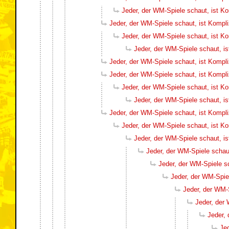
Jeder, der WM-Spiele schaut, ist K
Jeder, der WM-Spiele schaut, ist Kompl
Jeder, der WM-Spiele schaut, ist K
Jeder, der WM-Spiele schaut, i
Jeder, der WM-Spiele schaut, ist Kompl
Jeder, der WM-Spiele schaut, ist Kompl
Jeder, der WM-Spiele schaut, ist K
Jeder, der WM-Spiele schaut, i
Jeder, der WM-Spiele schaut, ist Kompl
Jeder, der WM-Spiele schaut, ist K
Jeder, der WM-Spiele schaut, i
Jeder, der WM-Spiele schau
Jeder, der WM-Spiele s
Jeder, der WM-Spie
Jeder, der WM-
Jeder, der
Jeder,
Je