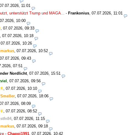
07.07.2026, 11:01
nutzt, unterstützt Trump und MAGA...
-
Frankonius
,
07.07.2026, 11:01
07.2026, 10:00
,
07.07.2026, 09:33
,
07.07.2026, 10:18
,
07.07.2026, 10:26
-
markus
,
07.07.2026, 10:52
07.07.2026, 09:43
7.2026, 07:51
nder Nordlicht
,
07.07.2026, 15:51
tviel
,
07.07.2026, 09:56
,
07.07.2026, 10:10
-
Smeller
,
07.07.2026, 18:06
07.07.2026, 08:09
,
07.07.2026, 08:52
-
stfn84
,
07.07.2026, 11:15
-
markus
,
07.07.2026, 09:18
ize
-
Chappi1991
,
07.07.2026, 10:42