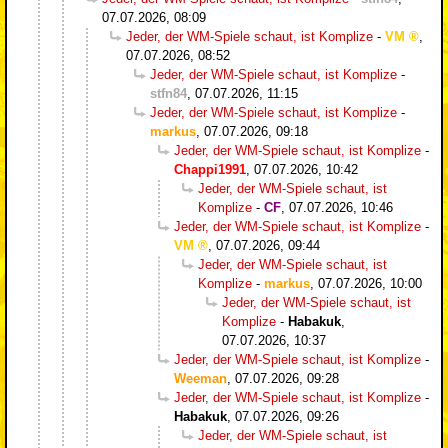
07.07.2026, 08:09
Jeder, der WM-Spiele schaut, ist Komplize
-
VM
,
07.07.2026, 08:52
Jeder, der WM-Spiele schaut, ist Komplize
-
stfn84
,
07.07.2026, 11:15
Jeder, der WM-Spiele schaut, ist Komplize
-
markus
,
07.07.2026, 09:18
Jeder, der WM-Spiele schaut, ist Komplize
-
Chappi1991
,
07.07.2026, 10:42
Jeder, der WM-Spiele schaut, ist
Komplize
-
CF
,
07.07.2026, 10:46
Jeder, der WM-Spiele schaut, ist Komplize
-
VM
,
07.07.2026, 09:44
Jeder, der WM-Spiele schaut, ist
Komplize
-
markus
,
07.07.2026, 10:00
Jeder, der WM-Spiele schaut, ist
Komplize
-
Habakuk
,
07.07.2026, 10:37
Jeder, der WM-Spiele schaut, ist Komplize
-
Weeman
,
07.07.2026, 09:28
Jeder, der WM-Spiele schaut, ist Komplize
-
Habakuk
,
07.07.2026, 09:26
Jeder, der WM-Spiele schaut, ist