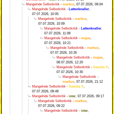
Mangelnde Selbstkritik
-
markus
,
07.07.2026, 09:04
Mangelnde Selbstkritik
-
Lattenknaller
,
07.07.2026, 10:05
Mangelnde Selbstkritik
-
markus
,
07.07.2026, 10:09
Mangelnde Selbstkritik
-
Lattenknaller
,
07.07.2026, 11:08
Mangelnde Selbstkritik
-
majae
,
07.07.2026, 10:21
Mangelnde Selbstkritik
-
markus
,
07.07.2026, 10:26
Mangelnde Selbstkritik
-
majae
,
08.07.2026, 12:20
Mangelnde Selbstkritik
-
Sascha
,
07.07.2026, 10:30
Mangelnde Selbstkritik
-
markus
,
07.07.2026, 21:12
Mangelnde Selbstkritik
-
Sascha
,
07.07.2026, 09:49
Mangelnde Selbstkritik
-
istar
,
07.07.2026, 09:17
Mangelnde Selbstkritik
-
markus
,
07.07.2026, 09:22
Mangelnde Selbstkritik
-
istar
,