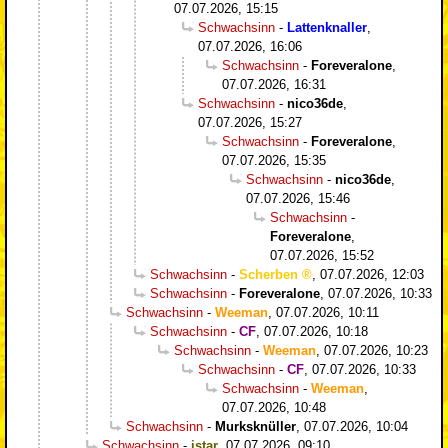
07.07.2026, 15:15
Schwachsinn
-
Lattenknaller
,
07.07.2026, 16:06
Schwachsinn
-
Foreveralone
,
07.07.2026, 16:31
Schwachsinn
-
nico36de
,
07.07.2026, 15:27
Schwachsinn
-
Foreveralone
,
07.07.2026, 15:35
Schwachsinn
-
nico36de
,
07.07.2026, 15:46
Schwachsinn
-
Foreveralone
,
07.07.2026, 15:52
Schwachsinn
-
Scherben
,
07.07.2026, 12:03
Schwachsinn
-
Foreveralone
,
07.07.2026, 10:33
Schwachsinn
-
Weeman
,
07.07.2026, 10:11
Schwachsinn
-
CF
,
07.07.2026, 10:18
Schwachsinn
-
Weeman
,
07.07.2026, 10:23
Schwachsinn
-
CF
,
07.07.2026, 10:33
Schwachsinn
-
Weeman
,
07.07.2026, 10:48
Schwachsinn
-
Murksknüller
,
07.07.2026, 10:04
Schwachsinn
-
istar
,
07.07.2026, 09:10