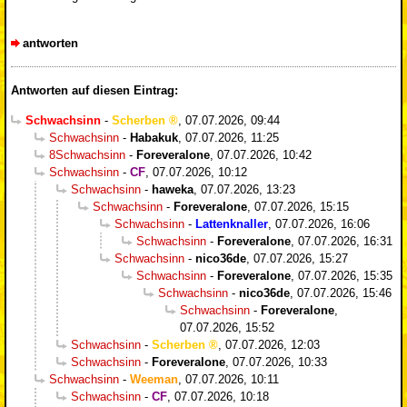
antworten
Antworten auf diesen Eintrag:
Schwachsinn
-
Scherben
,
07.07.2026, 09:44
Schwachsinn
-
Habakuk
,
07.07.2026, 11:25
8Schwachsinn
-
Foreveralone
,
07.07.2026, 10:42
Schwachsinn
-
CF
,
07.07.2026, 10:12
Schwachsinn
-
haweka
,
07.07.2026, 13:23
Schwachsinn
-
Foreveralone
,
07.07.2026, 15:15
Schwachsinn
-
Lattenknaller
,
07.07.2026, 16:06
Schwachsinn
-
Foreveralone
,
07.07.2026, 16:31
Schwachsinn
-
nico36de
,
07.07.2026, 15:27
Schwachsinn
-
Foreveralone
,
07.07.2026, 15:35
Schwachsinn
-
nico36de
,
07.07.2026, 15:46
Schwachsinn
-
Foreveralone
,
07.07.2026, 15:52
Schwachsinn
-
Scherben
,
07.07.2026, 12:03
Schwachsinn
-
Foreveralone
,
07.07.2026, 10:33
Schwachsinn
-
Weeman
,
07.07.2026, 10:11
Schwachsinn
-
CF
,
07.07.2026, 10:18