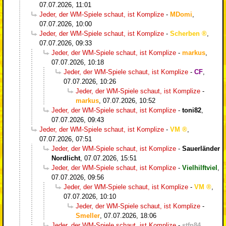
07.07.2026, 11:01
Jeder, der WM-Spiele schaut, ist Komplize
-
MDomi
,
07.07.2026, 10:00
Jeder, der WM-Spiele schaut, ist Komplize
-
Scherben
,
07.07.2026, 09:33
Jeder, der WM-Spiele schaut, ist Komplize
-
markus
,
07.07.2026, 10:18
Jeder, der WM-Spiele schaut, ist Komplize
-
CF
,
07.07.2026, 10:26
Jeder, der WM-Spiele schaut, ist Komplize
-
markus
,
07.07.2026, 10:52
Jeder, der WM-Spiele schaut, ist Komplize
-
toni82
,
07.07.2026, 09:43
Jeder, der WM-Spiele schaut, ist Komplize
-
VM
,
07.07.2026, 07:51
Jeder, der WM-Spiele schaut, ist Komplize
-
Sauerländer
Nordlicht
,
07.07.2026, 15:51
Jeder, der WM-Spiele schaut, ist Komplize
-
Vielhilftviel
,
07.07.2026, 09:56
Jeder, der WM-Spiele schaut, ist Komplize
-
VM
,
07.07.2026, 10:10
Jeder, der WM-Spiele schaut, ist Komplize
-
Smeller
,
07.07.2026, 18:06
Jeder, der WM-Spiele schaut, ist Komplize
-
stfn84
,