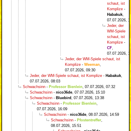
schaut, ist
Komplize
-
Habakuk
,
07.07.2026, 1
Jeder, der
WM-Spiele
schaut, ist
Komplize
-
CF
,
07.07.2026, 1
Jeder, der WM-Spiele schaut, ist
Komplize
-
Weeman
,
07.07.2026, 09:30
Jeder, der WM-Spiele schaut, ist Komplize
-
Habakuk
,
07.07.2026, 08:03
Schwachsinn
-
Professor Bienlein
,
07.07.2026, 07:32
Schwachsinn
-
nico36de
,
07.07.2026, 15:10
Schwachsinn
-
Bluebird
,
07.07.2026, 13:38
Schwachsinn
-
Professor Bienlein
,
07.07.2026, 16:09
Schwachsinn
-
nico36de
,
08.07.2026, 14:59
Schwachsinn
-
Pfostentreffer
,
08.07.2026, 15:51