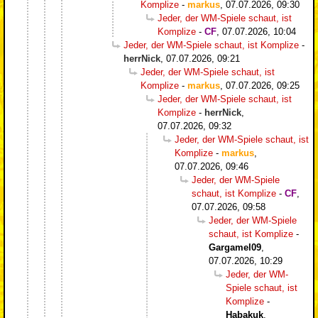
Komplize
-
markus
,
07.07.2026, 09:30
Jeder, der WM-Spiele schaut, ist
Komplize
-
CF
,
07.07.2026, 10:04
Jeder, der WM-Spiele schaut, ist Komplize
-
herrNick
,
07.07.2026, 09:21
Jeder, der WM-Spiele schaut, ist
Komplize
-
markus
,
07.07.2026, 09:25
Jeder, der WM-Spiele schaut, ist
Komplize
-
herrNick
,
07.07.2026, 09:32
Jeder, der WM-Spiele schaut, ist
Komplize
-
markus
,
07.07.2026, 09:46
Jeder, der WM-Spiele
schaut, ist Komplize
-
CF
,
07.07.2026, 09:58
Jeder, der WM-Spiele
schaut, ist Komplize
-
Gargamel09
,
07.07.2026, 10:29
Jeder, der WM-
Spiele schaut, ist
Komplize
-
Habakuk
,