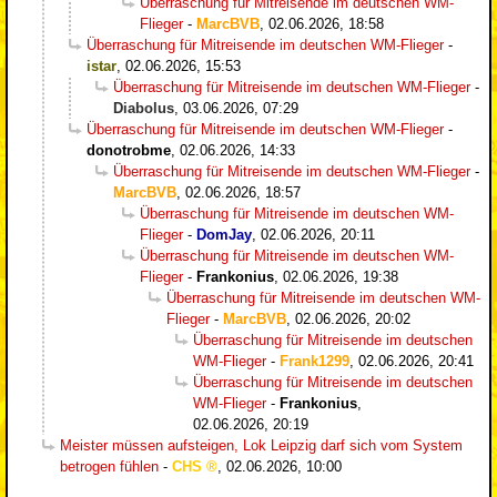
Überraschung für Mitreisende im deutschen WM-
Flieger
-
MarcBVB
,
02.06.2026, 18:58
Überraschung für Mitreisende im deutschen WM-Flieger
-
istar
,
02.06.2026, 15:53
Überraschung für Mitreisende im deutschen WM-Flieger
-
Diabolus
,
03.06.2026, 07:29
Überraschung für Mitreisende im deutschen WM-Flieger
-
donotrobme
,
02.06.2026, 14:33
Überraschung für Mitreisende im deutschen WM-Flieger
-
MarcBVB
,
02.06.2026, 18:57
Überraschung für Mitreisende im deutschen WM-
Flieger
-
DomJay
,
02.06.2026, 20:11
Überraschung für Mitreisende im deutschen WM-
Flieger
-
Frankonius
,
02.06.2026, 19:38
Überraschung für Mitreisende im deutschen WM-
Flieger
-
MarcBVB
,
02.06.2026, 20:02
Überraschung für Mitreisende im deutschen
WM-Flieger
-
Frank1299
,
02.06.2026, 20:41
Überraschung für Mitreisende im deutschen
WM-Flieger
-
Frankonius
,
02.06.2026, 20:19
Meister müssen aufsteigen, Lok Leipzig darf sich vom System
betrogen fühlen
-
CHS
,
02.06.2026, 10:00