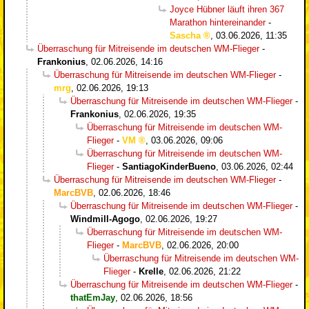
Joyce Hübner läuft ihren 367
Marathon hintereinander
-
Sascha
,
03.06.2026, 11:35
Überraschung für Mitreisende im deutschen WM-Flieger
-
Frankonius
,
02.06.2026, 14:16
Überraschung für Mitreisende im deutschen WM-Flieger
-
mrg
,
02.06.2026, 19:13
Überraschung für Mitreisende im deutschen WM-Flieger
-
Frankonius
,
02.06.2026, 19:35
Überraschung für Mitreisende im deutschen WM-
Flieger
-
VM
,
03.06.2026, 09:06
Überraschung für Mitreisende im deutschen WM-
Flieger
-
SantiagoKinderBueno
,
03.06.2026, 02:44
Überraschung für Mitreisende im deutschen WM-Flieger
-
MarcBVB
,
02.06.2026, 18:46
Überraschung für Mitreisende im deutschen WM-Flieger
-
Windmill-Agogo
,
02.06.2026, 19:27
Überraschung für Mitreisende im deutschen WM-
Flieger
-
MarcBVB
,
02.06.2026, 20:00
Überraschung für Mitreisende im deutschen WM-
Flieger
-
Krelle
,
02.06.2026, 21:22
Überraschung für Mitreisende im deutschen WM-Flieger
-
thatEmJay
,
02.06.2026, 18:56