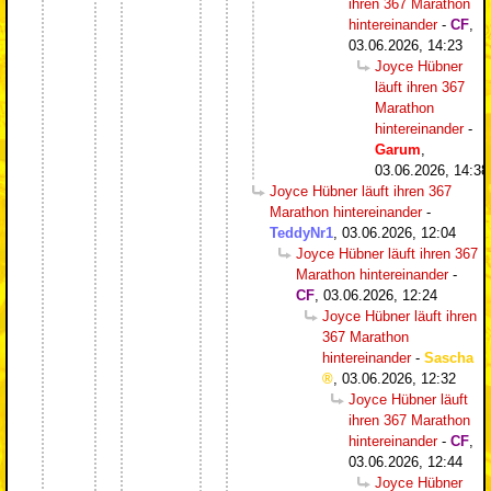
ihren 367 Marathon
hintereinander
-
CF
,
03.06.2026, 14:23
Joyce Hübner
läuft ihren 367
Marathon
hintereinander
-
Garum
,
03.06.2026, 14:38
Joyce Hübner läuft ihren 367
Marathon hintereinander
-
TeddyNr1
,
03.06.2026, 12:04
Joyce Hübner läuft ihren 367
Marathon hintereinander
-
CF
,
03.06.2026, 12:24
Joyce Hübner läuft ihren
367 Marathon
hintereinander
-
Sascha
,
03.06.2026, 12:32
Joyce Hübner läuft
ihren 367 Marathon
hintereinander
-
CF
,
03.06.2026, 12:44
Joyce Hübner