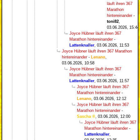
läuft ihren 367
Marathon
hintereinander
-
toni82
,
03.06.2026, 15:44
Joyce Hübner läuft ihren 367
Marathon hintereinander
-
Lattenknaller
,
03.06.2026, 11:53
Joyce Hübner läuft ihren 367 Marathon
hintereinander
-
Lenano
,
03.06.2026, 10:58
Joyce Hübner läuft ihren 367
Marathon hintereinander
-
Lattenknaller
,
03.06.2026, 11:57
Joyce Hübner läuft ihren 367
Marathon hintereinander
-
Lenano
,
03.06.2026, 12:12
Joyce Hübner läuft ihren 367
Marathon hintereinander
-
Sascha
,
03.06.2026, 12:00
Joyce Hübner läuft ihren 367
Marathon hintereinander
-
Lattenknaller
,