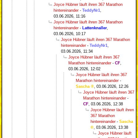
Joyce Hübner läuft ihren 367 Marathon
hintereinander
-
TeddyNr1
,
03.06.2026, 11:16
Joyce Hübner läuft ihren 367 Marathon
hintereinander
-
Lattenknaller
,
03.06.2026, 10:17
Joyce Hübner läuft ihren 367 Marathon
hintereinander
-
TeddyNr1
,
03.06.2026, 11:34
Joyce Hübner läuft ihren 367
Marathon hintereinander
-
CF
,
03.06.2026, 12:02
Joyce Hübner läuft ihren 367
Marathon hintereinander
-
Sascha
,
03.06.2026, 12:26
Joyce Hübner läuft ihren 367
Marathon hintereinander
-
CF
,
03.06.2026, 12:38
Joyce Hübner läuft ihren
367 Marathon
hintereinander
-
Sascha
,
03.06.2026, 13:38
Joyce Hübner läuft