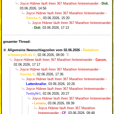
Joyce Hübner läuft ihren 367 Marathon hintereinander
-
Didi
,
03.06.2026, 14:56
Joyce Hübner läuft ihren 367 Marathon hintereinander
-
Sascha
,
03.06.2026, 15:20
Joyce Hübner läuft ihren 367 Marathon hintereinander
-
Didi
,
03.06.2026, 17:13
gesamter Thread:
Allgemeine Newsschlagzeilen vom 02.06.2026
-
Redaktion
schwatzgelb.de
,
02.06.2026, 08:00
Joyce Hübner läuft ihren 367 Marathon hintereinander
-
Garum
,
02.06.2026, 17:17
Joyce Hübner läuft ihren 367 Marathon hintereinander
-
Sascha
,
02.06.2026, 17:36
Joyce Hübner läuft ihren 367 Marathon hintereinander
-
Lattenknaller
,
03.06.2026, 10:26
Joyce Hübner läuft ihren 367 Marathon hintereinander
-
TeddyNr1
,
02.06.2026, 20:27
Joyce Hübner läuft ihren 367 Marathon hintereinander
-
Lenano
,
03.06.2026, 09:39
Joyce Hübner läuft ihren 367 Marathon
hintereinander
-
CF
,
03.06.2026, 09:48