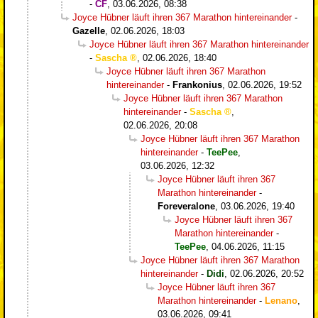
-
CF
,
03.06.2026, 08:38
Joyce Hübner läuft ihren 367 Marathon hintereinander
-
Gazelle
,
02.06.2026, 18:03
Joyce Hübner läuft ihren 367 Marathon hintereinander
-
Sascha
,
02.06.2026, 18:40
Joyce Hübner läuft ihren 367 Marathon
hintereinander
-
Frankonius
,
02.06.2026, 19:52
Joyce Hübner läuft ihren 367 Marathon
hintereinander
-
Sascha
,
02.06.2026, 20:08
Joyce Hübner läuft ihren 367 Marathon
hintereinander
-
TeePee
,
03.06.2026, 12:32
Joyce Hübner läuft ihren 367
Marathon hintereinander
-
Foreveralone
,
03.06.2026, 19:40
Joyce Hübner läuft ihren 367
Marathon hintereinander
-
TeePee
,
04.06.2026, 11:15
Joyce Hübner läuft ihren 367 Marathon
hintereinander
-
Didi
,
02.06.2026, 20:52
Joyce Hübner läuft ihren 367
Marathon hintereinander
-
Lenano
,
03.06.2026, 09:41