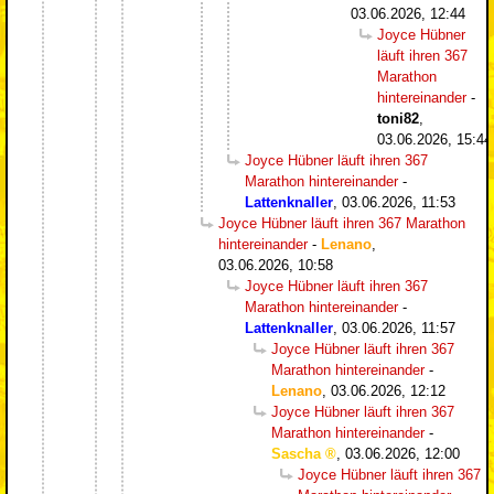
03.06.2026, 12:44
Joyce Hübner
läuft ihren 367
Marathon
hintereinander
-
toni82
,
03.06.2026, 15:44
Joyce Hübner läuft ihren 367
Marathon hintereinander
-
Lattenknaller
,
03.06.2026, 11:53
Joyce Hübner läuft ihren 367 Marathon
hintereinander
-
Lenano
,
03.06.2026, 10:58
Joyce Hübner läuft ihren 367
Marathon hintereinander
-
Lattenknaller
,
03.06.2026, 11:57
Joyce Hübner läuft ihren 367
Marathon hintereinander
-
Lenano
,
03.06.2026, 12:12
Joyce Hübner läuft ihren 367
Marathon hintereinander
-
Sascha
,
03.06.2026, 12:00
Joyce Hübner läuft ihren 367