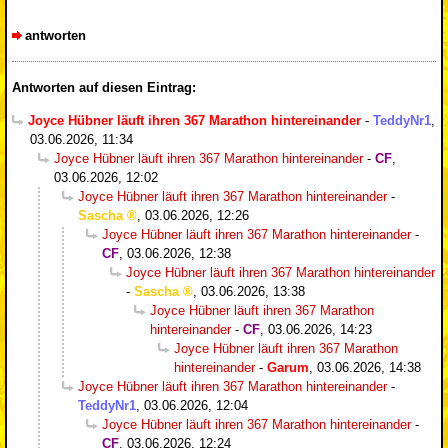
antworten
Antworten auf diesen Eintrag:
Joyce Hübner läuft ihren 367 Marathon hintereinander
-
TeddyNr1
,
03.06.2026, 11:34
Joyce Hübner läuft ihren 367 Marathon hintereinander
-
CF
,
03.06.2026, 12:02
Joyce Hübner läuft ihren 367 Marathon hintereinander
-
Sascha
,
03.06.2026, 12:26
Joyce Hübner läuft ihren 367 Marathon hintereinander
-
CF
,
03.06.2026, 12:38
Joyce Hübner läuft ihren 367 Marathon hintereinander
-
Sascha
,
03.06.2026, 13:38
Joyce Hübner läuft ihren 367 Marathon
hintereinander
-
CF
,
03.06.2026, 14:23
Joyce Hübner läuft ihren 367 Marathon
hintereinander
-
Garum
,
03.06.2026, 14:38
Joyce Hübner läuft ihren 367 Marathon hintereinander
-
TeddyNr1
,
03.06.2026, 12:04
Joyce Hübner läuft ihren 367 Marathon hintereinander
-
CF
,
03.06.2026, 12:24