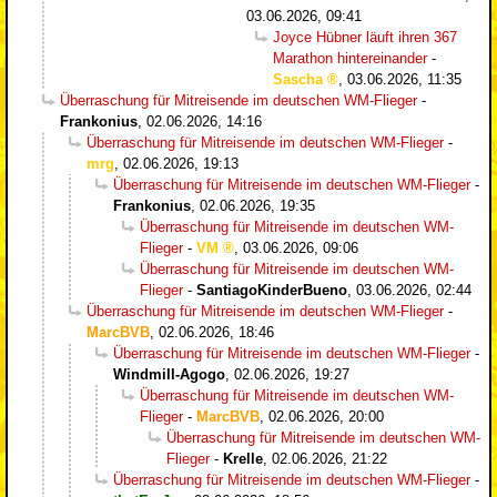
03.06.2026, 09:41
Joyce Hübner läuft ihren 367
Marathon hintereinander
-
Sascha
,
03.06.2026, 11:35
Überraschung für Mitreisende im deutschen WM-Flieger
-
Frankonius
,
02.06.2026, 14:16
Überraschung für Mitreisende im deutschen WM-Flieger
-
mrg
,
02.06.2026, 19:13
Überraschung für Mitreisende im deutschen WM-Flieger
-
Frankonius
,
02.06.2026, 19:35
Überraschung für Mitreisende im deutschen WM-
Flieger
-
VM
,
03.06.2026, 09:06
Überraschung für Mitreisende im deutschen WM-
Flieger
-
SantiagoKinderBueno
,
03.06.2026, 02:44
Überraschung für Mitreisende im deutschen WM-Flieger
-
MarcBVB
,
02.06.2026, 18:46
Überraschung für Mitreisende im deutschen WM-Flieger
-
Windmill-Agogo
,
02.06.2026, 19:27
Überraschung für Mitreisende im deutschen WM-
Flieger
-
MarcBVB
,
02.06.2026, 20:00
Überraschung für Mitreisende im deutschen WM-
Flieger
-
Krelle
,
02.06.2026, 21:22
Überraschung für Mitreisende im deutschen WM-Flieger
-