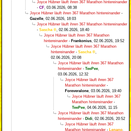
Joyce Hübner läuft ihren 367 Marathon hintereinander
-
CF
,
03.06.2026, 08:38
Joyce Hübner läuft ihren 367 Marathon hintereinander
-
Gazelle
,
02.06.2026, 18:03
Joyce Hübner läuft ihren 367 Marathon hintereinander
-
Sascha
,
02.06.2026, 18:40
Joyce Hübner läuft ihren 367 Marathon
hintereinander
-
Frankonius
,
02.06.2026, 19:52
Joyce Hübner läuft ihren 367 Marathon
hintereinander
-
Sascha
,
02.06.2026, 20:08
Joyce Hübner läuft ihren 367 Marathon
hintereinander
-
TeePee
,
03.06.2026, 12:32
Joyce Hübner läuft ihren 367
Marathon hintereinander
-
Foreveralone
,
03.06.2026, 19:40
Joyce Hübner läuft ihren 367
Marathon hintereinander
-
TeePee
,
04.06.2026, 11:15
Joyce Hübner läuft ihren 367 Marathon
hintereinander
-
Didi
,
02.06.2026, 20:52
Joyce Hübner läuft ihren 367
Marathon hintereinander
-
Lenano
,