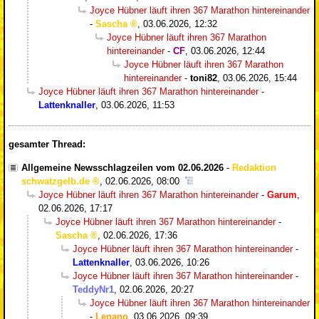
Joyce Hübner läuft ihren 367 Marathon hintereinander
-
Sascha
,
03.06.2026, 12:32
Joyce Hübner läuft ihren 367 Marathon
hintereinander
-
CF
,
03.06.2026, 12:44
Joyce Hübner läuft ihren 367 Marathon
hintereinander
-
toni82
,
03.06.2026, 15:44
Joyce Hübner läuft ihren 367 Marathon hintereinander
-
Lattenknaller
,
03.06.2026, 11:53
gesamter Thread:
Allgemeine Newsschlagzeilen vom 02.06.2026
-
Redaktion
schwatzgelb.de
,
02.06.2026, 08:00
Joyce Hübner läuft ihren 367 Marathon hintereinander
-
Garum
,
02.06.2026, 17:17
Joyce Hübner läuft ihren 367 Marathon hintereinander
-
Sascha
,
02.06.2026, 17:36
Joyce Hübner läuft ihren 367 Marathon hintereinander
-
Lattenknaller
,
03.06.2026, 10:26
Joyce Hübner läuft ihren 367 Marathon hintereinander
-
TeddyNr1
,
02.06.2026, 20:27
Joyce Hübner läuft ihren 367 Marathon hintereinander
-
Lenano
,
03.06.2026, 09:39