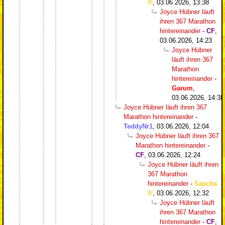
,
03.06.2026, 13:38
Joyce Hübner läuft
ihren 367 Marathon
hintereinander
-
CF
,
03.06.2026, 14:23
Joyce Hübner
läuft ihren 367
Marathon
hintereinander
-
Garum
,
03.06.2026, 14:38
Joyce Hübner läuft ihren 367
Marathon hintereinander
-
TeddyNr1
,
03.06.2026, 12:04
Joyce Hübner läuft ihren 367
Marathon hintereinander
-
CF
,
03.06.2026, 12:24
Joyce Hübner läuft ihren
367 Marathon
hintereinander
-
Sascha
,
03.06.2026, 12:32
Joyce Hübner läuft
ihren 367 Marathon
hintereinander
-
CF
,