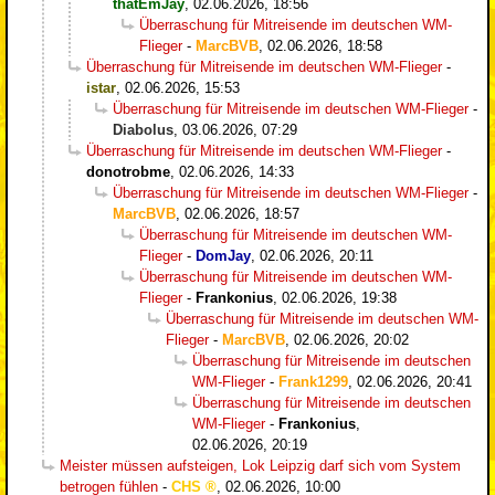
thatEmJay
,
02.06.2026, 18:56
Überraschung für Mitreisende im deutschen WM-
Flieger
-
MarcBVB
,
02.06.2026, 18:58
Überraschung für Mitreisende im deutschen WM-Flieger
-
istar
,
02.06.2026, 15:53
Überraschung für Mitreisende im deutschen WM-Flieger
-
Diabolus
,
03.06.2026, 07:29
Überraschung für Mitreisende im deutschen WM-Flieger
-
donotrobme
,
02.06.2026, 14:33
Überraschung für Mitreisende im deutschen WM-Flieger
-
MarcBVB
,
02.06.2026, 18:57
Überraschung für Mitreisende im deutschen WM-
Flieger
-
DomJay
,
02.06.2026, 20:11
Überraschung für Mitreisende im deutschen WM-
Flieger
-
Frankonius
,
02.06.2026, 19:38
Überraschung für Mitreisende im deutschen WM-
Flieger
-
MarcBVB
,
02.06.2026, 20:02
Überraschung für Mitreisende im deutschen
WM-Flieger
-
Frank1299
,
02.06.2026, 20:41
Überraschung für Mitreisende im deutschen
WM-Flieger
-
Frankonius
,
02.06.2026, 20:19
Meister müssen aufsteigen, Lok Leipzig darf sich vom System
betrogen fühlen
-
CHS
,
02.06.2026, 10:00