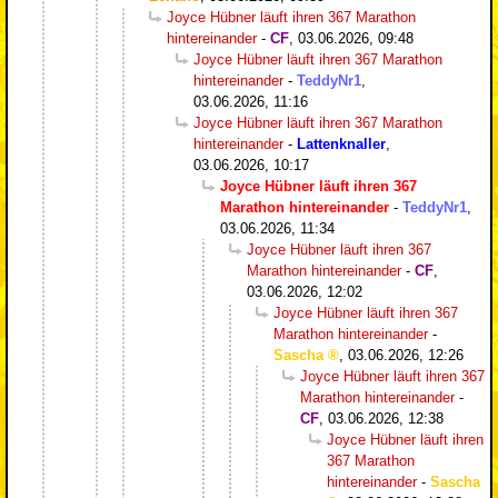
Joyce Hübner läuft ihren 367 Marathon
hintereinander
-
CF
,
03.06.2026, 09:48
Joyce Hübner läuft ihren 367 Marathon
hintereinander
-
TeddyNr1
,
03.06.2026, 11:16
Joyce Hübner läuft ihren 367 Marathon
hintereinander
-
Lattenknaller
,
03.06.2026, 10:17
Joyce Hübner läuft ihren 367
Marathon hintereinander
-
TeddyNr1
,
03.06.2026, 11:34
Joyce Hübner läuft ihren 367
Marathon hintereinander
-
CF
,
03.06.2026, 12:02
Joyce Hübner läuft ihren 367
Marathon hintereinander
-
Sascha
,
03.06.2026, 12:26
Joyce Hübner läuft ihren 367
Marathon hintereinander
-
CF
,
03.06.2026, 12:38
Joyce Hübner läuft ihren
367 Marathon
hintereinander
-
Sascha