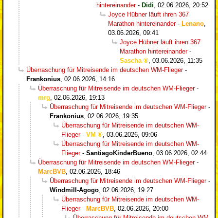
hintereinander
-
Didi
,
02.06.2026, 20:52
Joyce Hübner läuft ihren 367
Marathon hintereinander
-
Lenano
,
03.06.2026, 09:41
Joyce Hübner läuft ihren 367
Marathon hintereinander
-
Sascha
,
03.06.2026, 11:35
Überraschung für Mitreisende im deutschen WM-Flieger
-
Frankonius
,
02.06.2026, 14:16
Überraschung für Mitreisende im deutschen WM-Flieger
-
mrg
,
02.06.2026, 19:13
Überraschung für Mitreisende im deutschen WM-Flieger
-
Frankonius
,
02.06.2026, 19:35
Überraschung für Mitreisende im deutschen WM-
Flieger
-
VM
,
03.06.2026, 09:06
Überraschung für Mitreisende im deutschen WM-
Flieger
-
SantiagoKinderBueno
,
03.06.2026, 02:44
Überraschung für Mitreisende im deutschen WM-Flieger
-
MarcBVB
,
02.06.2026, 18:46
Überraschung für Mitreisende im deutschen WM-Flieger
-
Windmill-Agogo
,
02.06.2026, 19:27
Überraschung für Mitreisende im deutschen WM-
Flieger
-
MarcBVB
,
02.06.2026, 20:00
Überraschung für Mitreisende im deutschen WM-