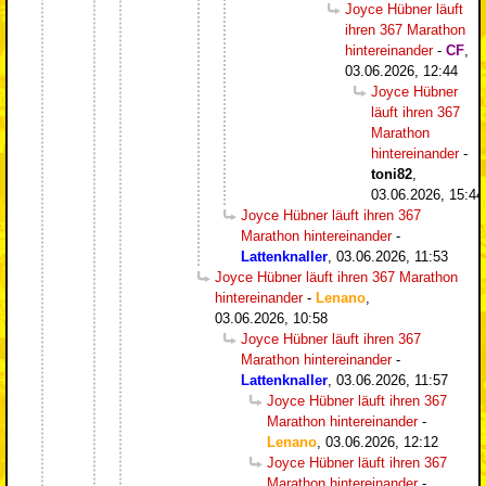
Joyce Hübner läuft
ihren 367 Marathon
hintereinander
-
CF
,
03.06.2026, 12:44
Joyce Hübner
läuft ihren 367
Marathon
hintereinander
-
toni82
,
03.06.2026, 15:44
Joyce Hübner läuft ihren 367
Marathon hintereinander
-
Lattenknaller
,
03.06.2026, 11:53
Joyce Hübner läuft ihren 367 Marathon
hintereinander
-
Lenano
,
03.06.2026, 10:58
Joyce Hübner läuft ihren 367
Marathon hintereinander
-
Lattenknaller
,
03.06.2026, 11:57
Joyce Hübner läuft ihren 367
Marathon hintereinander
-
Lenano
,
03.06.2026, 12:12
Joyce Hübner läuft ihren 367
Marathon hintereinander
-