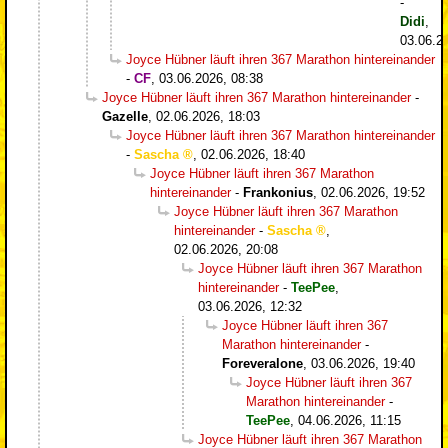
-
Didi
,
03.06.2
Joyce Hübner läuft ihren 367 Marathon hintereinander
-
CF
,
03.06.2026, 08:38
Joyce Hübner läuft ihren 367 Marathon hintereinander
-
Gazelle
,
02.06.2026, 18:03
Joyce Hübner läuft ihren 367 Marathon hintereinander
-
Sascha
,
02.06.2026, 18:40
Joyce Hübner läuft ihren 367 Marathon
hintereinander
-
Frankonius
,
02.06.2026, 19:52
Joyce Hübner läuft ihren 367 Marathon
hintereinander
-
Sascha
,
02.06.2026, 20:08
Joyce Hübner läuft ihren 367 Marathon
hintereinander
-
TeePee
,
03.06.2026, 12:32
Joyce Hübner läuft ihren 367
Marathon hintereinander
-
Foreveralone
,
03.06.2026, 19:40
Joyce Hübner läuft ihren 367
Marathon hintereinander
-
TeePee
,
04.06.2026, 11:15
Joyce Hübner läuft ihren 367 Marathon