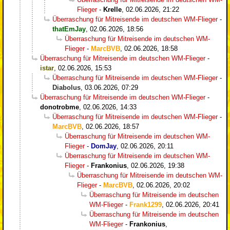
Flieger
-
Krelle
,
02.06.2026, 21:22
Überraschung für Mitreisende im deutschen WM-Flieger
-
thatEmJay
,
02.06.2026, 18:56
Überraschung für Mitreisende im deutschen WM-
Flieger
-
MarcBVB
,
02.06.2026, 18:58
Überraschung für Mitreisende im deutschen WM-Flieger
-
istar
,
02.06.2026, 15:53
Überraschung für Mitreisende im deutschen WM-Flieger
-
Diabolus
,
03.06.2026, 07:29
Überraschung für Mitreisende im deutschen WM-Flieger
-
donotrobme
,
02.06.2026, 14:33
Überraschung für Mitreisende im deutschen WM-Flieger
-
MarcBVB
,
02.06.2026, 18:57
Überraschung für Mitreisende im deutschen WM-
Flieger
-
DomJay
,
02.06.2026, 20:11
Überraschung für Mitreisende im deutschen WM-
Flieger
-
Frankonius
,
02.06.2026, 19:38
Überraschung für Mitreisende im deutschen WM-
Flieger
-
MarcBVB
,
02.06.2026, 20:02
Überraschung für Mitreisende im deutschen
WM-Flieger
-
Frank1299
,
02.06.2026, 20:41
Überraschung für Mitreisende im deutschen
WM-Flieger
-
Frankonius
,