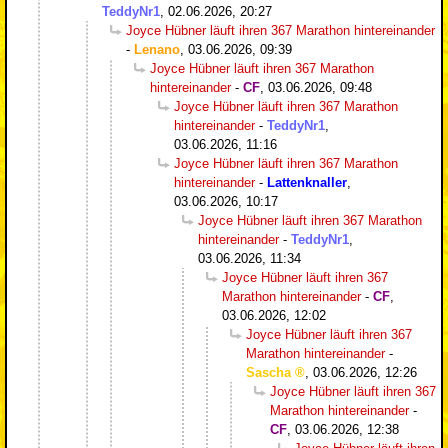
TeddyNr1
,
02.06.2026, 20:27
Joyce Hübner läuft ihren 367 Marathon hintereinander
-
Lenano
,
03.06.2026, 09:39
Joyce Hübner läuft ihren 367 Marathon
hintereinander
-
CF
,
03.06.2026, 09:48
Joyce Hübner läuft ihren 367 Marathon
hintereinander
-
TeddyNr1
,
03.06.2026, 11:16
Joyce Hübner läuft ihren 367 Marathon
hintereinander
-
Lattenknaller
,
03.06.2026, 10:17
Joyce Hübner läuft ihren 367 Marathon
hintereinander
-
TeddyNr1
,
03.06.2026, 11:34
Joyce Hübner läuft ihren 367
Marathon hintereinander
-
CF
,
03.06.2026, 12:02
Joyce Hübner läuft ihren 367
Marathon hintereinander
-
Sascha
,
03.06.2026, 12:26
Joyce Hübner läuft ihren 367
Marathon hintereinander
-
CF
,
03.06.2026, 12:38