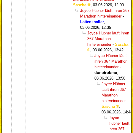
Sascha
,
03.06.2026, 12:00
Joyce Hübner läuft ihren 367
Marathon hintereinander
-
Lattenknaller
,
03.06.2026, 12:35
Joyce Hübner läuft ihren
367 Marathon
hintereinander
-
Sascha
,
03.06.2026, 13:42
Joyce Hübner läuft
ihren 367 Marathon
hintereinander
-
donotrobme
,
03.06.2026, 13:58
Joyce Hübner
läuft ihren 367
Marathon
hintereinander
-
Sascha
,
03.06.2026, 14:48
Joyce
Hübner läuft
ihren 367