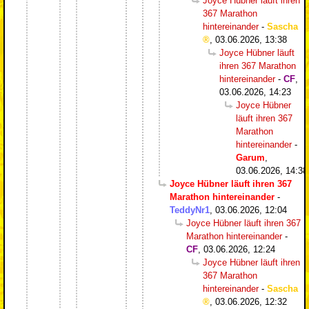
Joyce Hübner läuft ihren
367 Marathon
hintereinander
-
Sascha
,
03.06.2026, 13:38
Joyce Hübner läuft
ihren 367 Marathon
hintereinander
-
CF
,
03.06.2026, 14:23
Joyce Hübner
läuft ihren 367
Marathon
hintereinander
-
Garum
,
03.06.2026, 14:38
Joyce Hübner läuft ihren 367
Marathon hintereinander
-
TeddyNr1
,
03.06.2026, 12:04
Joyce Hübner läuft ihren 367
Marathon hintereinander
-
CF
,
03.06.2026, 12:24
Joyce Hübner läuft ihren
367 Marathon
hintereinander
-
Sascha
,
03.06.2026, 12:32