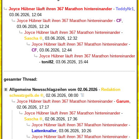
Joyce Hübner läuft ihren 367 Marathon hintereinander
-
TeddyNr1
,
03.06.2026, 12:04
Joyce Hübner läuft ihren 367 Marathon hintereinander
-
CF
,
03.06.2026, 12:24
Joyce Hübner läuft ihren 367 Marathon hintereinander
-
Sascha
,
03.06.2026, 12:32
Joyce Hübner läuft ihren 367 Marathon hintereinander
-
CF
,
03.06.2026, 12:44
Joyce Hübner läuft ihren 367 Marathon hintereinander
-
toni82
,
03.06.2026, 15:44
gesamter Thread:
Allgemeine Newsschlagzeilen vom 02.06.2026
-
Redaktion
schwatzgelb.de
,
02.06.2026, 08:00
Joyce Hübner läuft ihren 367 Marathon hintereinander
-
Garum
,
02.06.2026, 17:17
Joyce Hübner läuft ihren 367 Marathon hintereinander
-
Sascha
,
02.06.2026, 17:36
Joyce Hübner läuft ihren 367 Marathon hintereinander
-
Lattenknaller
,
03.06.2026, 10:26
Joyce Hübner läuft ihren 367 Marathon hintereinander
-