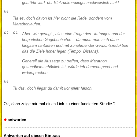
gestärkt wird, der Blutzuckerspiegel nachweislich sinkt.
Tut es, doch davon ist hier nicht die Rede, sondern vom
Marathonlaufen.
Aber -wie gesagt-, alles eine Frage des Umfanges und der
körperlichen Gegebenheiten....da muss man sich dann
langsam rantasten und mit zunehmender Gewichtsreduktion
das die Ziele höher legen (Tempo, Distanz).
Generell die Aussage zu treffen, dass Marathon
gesundheitsschädlich ist, würde ich dementsprechend
widersprechen.
Tu das, doch liegst du damit komplett falsch.
Ok, dann zeige mir mal einen Link zu einer fundierten Strudie ?
antworten
Antworten auf diesen Eintrag: