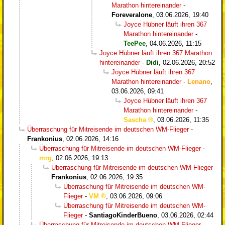
Marathon hintereinander
-
Foreveralone
,
03.06.2026, 19:40
Joyce Hübner läuft ihren 367
Marathon hintereinander
-
TeePee
,
04.06.2026, 11:15
Joyce Hübner läuft ihren 367 Marathon
hintereinander
-
Didi
,
02.06.2026, 20:52
Joyce Hübner läuft ihren 367
Marathon hintereinander
-
Lenano
,
03.06.2026, 09:41
Joyce Hübner läuft ihren 367
Marathon hintereinander
-
Sascha
,
03.06.2026, 11:35
Überraschung für Mitreisende im deutschen WM-Flieger
-
Frankonius
,
02.06.2026, 14:16
Überraschung für Mitreisende im deutschen WM-Flieger
-
mrg
,
02.06.2026, 19:13
Überraschung für Mitreisende im deutschen WM-Flieger
-
Frankonius
,
02.06.2026, 19:35
Überraschung für Mitreisende im deutschen WM-
Flieger
-
VM
,
03.06.2026, 09:06
Überraschung für Mitreisende im deutschen WM-
Flieger
-
SantiagoKinderBueno
,
03.06.2026, 02:44
Überraschung für Mitreisende im deutschen WM-Flieger
-