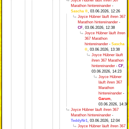
Joyce Hübner läuft ihren 367
Marathon hintereinander
-
Sascha
,
03.06.2026, 12:26
Joyce Hübner läuft ihren 367
Marathon hintereinander
-
CF
,
03.06.2026, 12:38
Joyce Hübner läuft ihren
367 Marathon
hintereinander
-
Sascha
,
03.06.2026, 13:38
Joyce Hübner läuft
ihren 367 Marathon
hintereinander
-
CF
,
03.06.2026, 14:23
Joyce Hübner
läuft ihren 367
Marathon
hintereinander
-
Garum
,
03.06.2026, 14:38
Joyce Hübner läuft ihren 367
Marathon hintereinander
-
TeddyNr1
,
03.06.2026, 12:04
Joyce Hübner läuft ihren 367