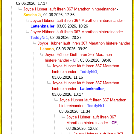
02.06.2026, 17:17
Joyce Hübner läuft ihren 367 Marathon hintereinander
-
Sascha
,
02.06.2026, 17:36
Joyce Hübner läuft ihren 367 Marathon hintereinander
-
Lattenknaller
,
03.06.2026, 10:26
Joyce Hübner läuft ihren 367 Marathon hintereinander
-
TeddyNr1
,
02.06.2026, 20:27
Joyce Hübner läuft ihren 367 Marathon hintereinander
-
Lenano
,
03.06.2026, 09:39
Joyce Hübner läuft ihren 367 Marathon
hintereinander
-
CF
,
03.06.2026, 09:48
Joyce Hübner läuft ihren 367 Marathon
hintereinander
-
TeddyNr1
,
03.06.2026, 11:16
Joyce Hübner läuft ihren 367 Marathon
hintereinander
-
Lattenknaller
,
03.06.2026, 10:17
Joyce Hübner läuft ihren 367 Marathon
hintereinander
-
TeddyNr1
,
03.06.2026, 11:34
Joyce Hübner läuft ihren 367
Marathon hintereinander
-
CF
,
03.06.2026, 12:02