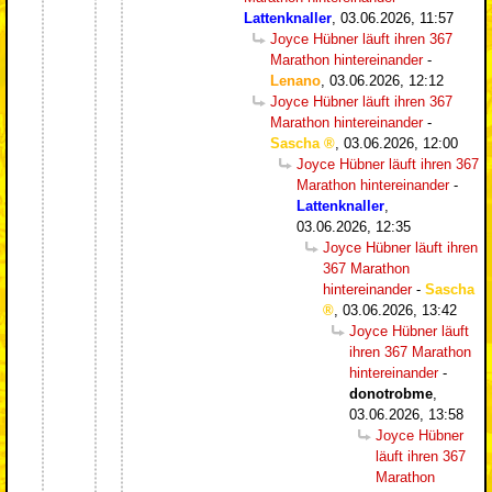
Lattenknaller
,
03.06.2026, 11:57
Joyce Hübner läuft ihren 367
Marathon hintereinander
-
Lenano
,
03.06.2026, 12:12
Joyce Hübner läuft ihren 367
Marathon hintereinander
-
Sascha
,
03.06.2026, 12:00
Joyce Hübner läuft ihren 367
Marathon hintereinander
-
Lattenknaller
,
03.06.2026, 12:35
Joyce Hübner läuft ihren
367 Marathon
hintereinander
-
Sascha
,
03.06.2026, 13:42
Joyce Hübner läuft
ihren 367 Marathon
hintereinander
-
donotrobme
,
03.06.2026, 13:58
Joyce Hübner
läuft ihren 367
Marathon