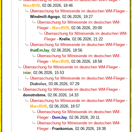
MarcBVB
,
02.06.2026, 18:46
Überraschung für Mitreisende im deutschen WM-Flieger
-
Windmill-Agogo
,
02.06.2026, 19:27
Überraschung für Mitreisende im deutschen WM-
Flieger
-
MarcBVB
,
02.06.2026, 20:00
Überraschung für Mitreisende im deutschen WM-
Flieger
-
Krelle
,
02.06.2026, 21:22
Überraschung für Mitreisende im deutschen WM-Flieger
-
thatEmJay
,
02.06.2026, 18:56
Überraschung für Mitreisende im deutschen WM-
Flieger
-
MarcBVB
,
02.06.2026, 18:58
Überraschung für Mitreisende im deutschen WM-Flieger
-
istar
,
02.06.2026, 15:53
Überraschung für Mitreisende im deutschen WM-Flieger
-
Diabolus
,
03.06.2026, 07:29
Überraschung für Mitreisende im deutschen WM-Flieger
-
donotrobme
,
02.06.2026, 14:33
Überraschung für Mitreisende im deutschen WM-Flieger
-
MarcBVB
,
02.06.2026, 18:57
Überraschung für Mitreisende im deutschen WM-
Flieger
-
DomJay
,
02.06.2026, 20:11
Überraschung für Mitreisende im deutschen WM-
Flieger
-
Frankonius
,
02.06.2026, 19:38