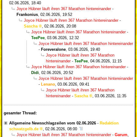
02.06.2026, 18:40
Joyce Hübner läuft ihren 367 Marathon hintereinander
-
Frankonius
,
02.06.2026, 19:52
Joyce Hübner läuft ihren 367 Marathon hintereinander
-
Sascha
,
02.06.2026, 20:08
Joyce Hübner läuft ihren 367 Marathon hintereinander
-
TeePee
,
03.06.2026, 12:32
Joyce Hübner läuft ihren 367 Marathon hintereinander
-
Foreveralone
,
03.06.2026, 19:40
Joyce Hübner läuft ihren 367 Marathon
hintereinander
-
TeePee
,
04.06.2026, 11:15
Joyce Hübner läuft ihren 367 Marathon hintereinander
-
Didi
,
02.06.2026, 20:52
Joyce Hübner läuft ihren 367 Marathon hintereinander
-
Lenano
,
03.06.2026, 09:41
Joyce Hübner läuft ihren 367 Marathon
hintereinander
-
Sascha
,
03.06.2026, 11:35
gesamter Thread:
Allgemeine Newsschlagzeilen vom 02.06.2026
-
Redaktion
schwatzgelb.de
,
02.06.2026, 08:00
Joyce Hübner läuft ihren 367 Marathon hintereinander
-
Garum
,