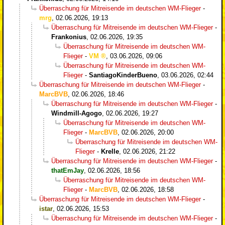
Überraschung für Mitreisende im deutschen WM-Flieger
-
mrg
,
02.06.2026, 19:13
Überraschung für Mitreisende im deutschen WM-Flieger
-
Frankonius
,
02.06.2026, 19:35
Überraschung für Mitreisende im deutschen WM-
Flieger
-
VM
,
03.06.2026, 09:06
Überraschung für Mitreisende im deutschen WM-
Flieger
-
SantiagoKinderBueno
,
03.06.2026, 02:44
Überraschung für Mitreisende im deutschen WM-Flieger
-
MarcBVB
,
02.06.2026, 18:46
Überraschung für Mitreisende im deutschen WM-Flieger
-
Windmill-Agogo
,
02.06.2026, 19:27
Überraschung für Mitreisende im deutschen WM-
Flieger
-
MarcBVB
,
02.06.2026, 20:00
Überraschung für Mitreisende im deutschen WM-
Flieger
-
Krelle
,
02.06.2026, 21:22
Überraschung für Mitreisende im deutschen WM-Flieger
-
thatEmJay
,
02.06.2026, 18:56
Überraschung für Mitreisende im deutschen WM-
Flieger
-
MarcBVB
,
02.06.2026, 18:58
Überraschung für Mitreisende im deutschen WM-Flieger
-
istar
,
02.06.2026, 15:53
Überraschung für Mitreisende im deutschen WM-Flieger
-