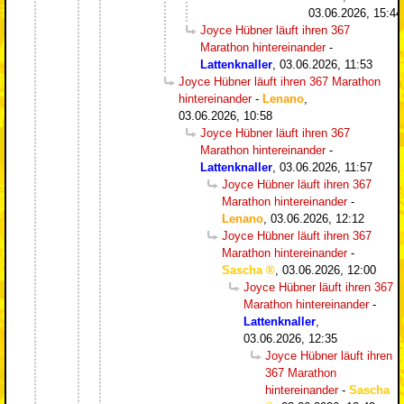
03.06.2026, 15:44
Joyce Hübner läuft ihren 367
Marathon hintereinander
-
Lattenknaller
,
03.06.2026, 11:53
Joyce Hübner läuft ihren 367 Marathon
hintereinander
-
Lenano
,
03.06.2026, 10:58
Joyce Hübner läuft ihren 367
Marathon hintereinander
-
Lattenknaller
,
03.06.2026, 11:57
Joyce Hübner läuft ihren 367
Marathon hintereinander
-
Lenano
,
03.06.2026, 12:12
Joyce Hübner läuft ihren 367
Marathon hintereinander
-
Sascha
,
03.06.2026, 12:00
Joyce Hübner läuft ihren 367
Marathon hintereinander
-
Lattenknaller
,
03.06.2026, 12:35
Joyce Hübner läuft ihren
367 Marathon
hintereinander
-
Sascha