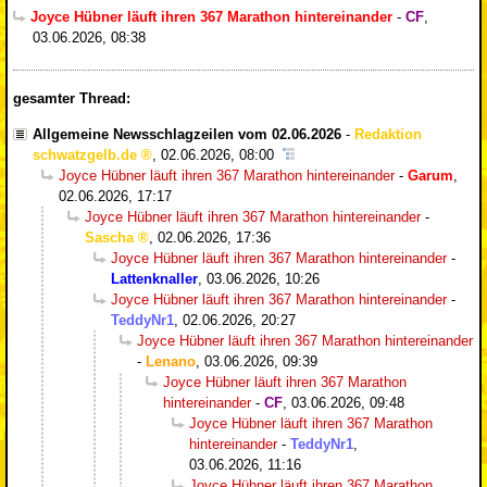
Joyce Hübner läuft ihren 367 Marathon hintereinander
-
CF
,
03.06.2026, 08:38
gesamter Thread:
Allgemeine Newsschlagzeilen vom 02.06.2026
-
Redaktion
schwatzgelb.de
,
02.06.2026, 08:00
Joyce Hübner läuft ihren 367 Marathon hintereinander
-
Garum
,
02.06.2026, 17:17
Joyce Hübner läuft ihren 367 Marathon hintereinander
-
Sascha
,
02.06.2026, 17:36
Joyce Hübner läuft ihren 367 Marathon hintereinander
-
Lattenknaller
,
03.06.2026, 10:26
Joyce Hübner läuft ihren 367 Marathon hintereinander
-
TeddyNr1
,
02.06.2026, 20:27
Joyce Hübner läuft ihren 367 Marathon hintereinander
-
Lenano
,
03.06.2026, 09:39
Joyce Hübner läuft ihren 367 Marathon
hintereinander
-
CF
,
03.06.2026, 09:48
Joyce Hübner läuft ihren 367 Marathon
hintereinander
-
TeddyNr1
,
03.06.2026, 11:16
Joyce Hübner läuft ihren 367 Marathon