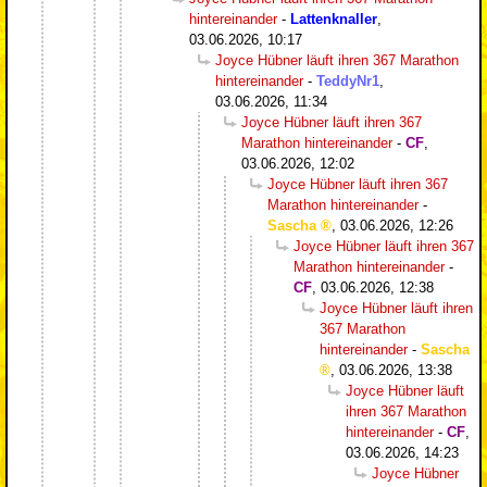
hintereinander
-
Lattenknaller
,
03.06.2026, 10:17
Joyce Hübner läuft ihren 367 Marathon
hintereinander
-
TeddyNr1
,
03.06.2026, 11:34
Joyce Hübner läuft ihren 367
Marathon hintereinander
-
CF
,
03.06.2026, 12:02
Joyce Hübner läuft ihren 367
Marathon hintereinander
-
Sascha
,
03.06.2026, 12:26
Joyce Hübner läuft ihren 367
Marathon hintereinander
-
CF
,
03.06.2026, 12:38
Joyce Hübner läuft ihren
367 Marathon
hintereinander
-
Sascha
,
03.06.2026, 13:38
Joyce Hübner läuft
ihren 367 Marathon
hintereinander
-
CF
,
03.06.2026, 14:23
Joyce Hübner