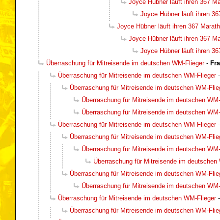
Joyce Hübner läuft ihren 367 Ma
Joyce Hübner läuft ihren 36
Joyce Hübner läuft ihren 367 Marath
Joyce Hübner läuft ihren 367 Ma
Joyce Hübner läuft ihren 36
Überraschung für Mitreisende im deutschen WM-Flieger
-
Fr
Überraschung für Mitreisende im deutschen WM-Flieger
Überraschung für Mitreisende im deutschen WM-Flie
Überraschung für Mitreisende im deutschen WM-
Überraschung für Mitreisende im deutschen WM-
Überraschung für Mitreisende im deutschen WM-Flieger
Überraschung für Mitreisende im deutschen WM-Flie
Überraschung für Mitreisende im deutschen WM-
Überraschung für Mitreisende im deutschen
Überraschung für Mitreisende im deutschen WM-Flie
Überraschung für Mitreisende im deutschen WM-
Überraschung für Mitreisende im deutschen WM-Flieger
Überraschung für Mitreisende im deutschen WM-Flie