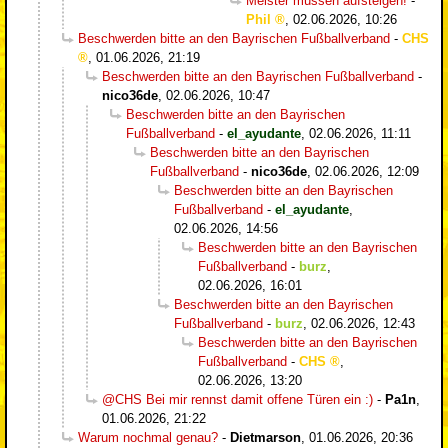
Meister müssen aufsteigen!
-
Phil
,
02.06.2026, 10:26
Beschwerden bitte an den Bayrischen Fußballverband
-
CHS
,
01.06.2026, 21:19
Beschwerden bitte an den Bayrischen Fußballverband
-
nico36de
,
02.06.2026, 10:47
Beschwerden bitte an den Bayrischen
Fußballverband
-
el_ayudante
,
02.06.2026, 11:11
Beschwerden bitte an den Bayrischen
Fußballverband
-
nico36de
,
02.06.2026, 12:09
Beschwerden bitte an den Bayrischen
Fußballverband
-
el_ayudante
,
02.06.2026, 14:56
Beschwerden bitte an den Bayrischen
Fußballverband
-
burz
,
02.06.2026, 16:01
Beschwerden bitte an den Bayrischen
Fußballverband
-
burz
,
02.06.2026, 12:43
Beschwerden bitte an den Bayrischen
Fußballverband
-
CHS
,
02.06.2026, 13:20
@CHS Bei mir rennst damit offene Türen ein :)
-
Pa1n
,
01.06.2026, 21:22
Warum nochmal genau?
-
Dietmarson
,
01.06.2026, 20:36