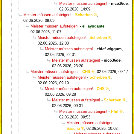
Meister müssen aufsteigen!
-
nico36de
,
02.06.2026, 14:09
Meister müssen aufsteigen!
-
Scherben
,
02.06.2026, 09:09
Meister müssen aufsteigen!
-
el_ayudante
,
02.06.2026, 11:07
Meister müssen aufsteigen!
-
Scherben
,
02.06.2026, 12:03
Meister müssen aufsteigen!
-
chief wiggum
,
02.06.2026, 22:01
Meister müssen aufsteigen!
-
nico36de
,
02.06.2026, 23:20
Meister müssen aufsteigen!
-
CHS
,
02.06.2026, 09:17
Meister müssen aufsteigen!
-
Scherben
,
02.06.2026, 09:19
Meister müssen aufsteigen!
-
CHS
,
02.06.2026, 09:28
Meister müssen aufsteigen!
-
Scherben
,
02.06.2026, 09:31
Meister müssen aufsteigen!
-
Phil
,
02.06.2026, 09:53
Meister müssen aufsteigen!
-
Sascha
,
02.06.2026, 10:02