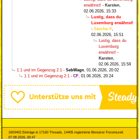
erwähnst!
-
Karsten
,
02.06.2026, 15:33
Lustig, dass du
Luxemburg erwähnst!
-
Sascha
,
02.06.2026, 15:51
Lustig, dass du
Luxemburg
erwähnst!
-
Karsten
,
02.06.2026, 15:59
1:1 und im Gegenzug 2:1
-
SebWagn
,
01.06.2026, 20:02
1:1 und im Gegenzug 2:1
-
CF
,
01.06.2026, 20:24
1603402 Einträge in 17160 Threads, 14405 registrierte Benutzer Forumszeit:
07.08.2026, 00:47