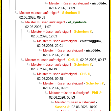
Meister müssen aufsteigen!
-
nico36de
,
02.06.2026, 14:09
Meister müssen aufsteigen!
-
Scherben
,
02.06.2026, 09:09
Meister müssen aufsteigen!
-
el_ayudante
,
02.06.2026, 11:07
Meister müssen aufsteigen!
-
Scherben
,
02.06.2026, 12:03
Meister müssen aufsteigen!
-
chief wiggum
,
02.06.2026, 22:01
Meister müssen aufsteigen!
-
nico36de
,
02.06.2026, 23:20
Meister müssen aufsteigen!
-
CHS
,
02.06.2026, 09:17
Meister müssen aufsteigen!
-
Scherben
,
02.06.2026, 09:19
Meister müssen aufsteigen!
-
CHS
,
02.06.2026, 09:28
Meister müssen aufsteigen!
-
Scherben
,
02.06.2026, 09:31
Meister müssen aufsteigen!
-
Phil
,
02.06.2026, 09:53
Meister müssen aufsteigen!
-
Sascha
,
02.06.2026, 10:02