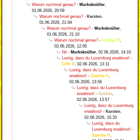
Warum nochmal genau?
-
Murksknüller
,
01.06.2026, 20:59
Warum nochmal genau?
-
Karsten
,
01.06.2026, 21:04
Warum nochmal genau?
-
Murksknüller
,
01.06.2026, 21:10
Warum nochmal genau?
-
Vertigo74
,
02.06.2026, 12:05
Nö
-
Murksknüller
,
02.06.2026, 14:10
Lustig, dass du Luxemburg erwähnst!
-
CHS
,
02.06.2026, 13:11
Lustig, dass du Luxemburg
erwähnst!
-
Sascha
,
02.06.2026, 13:56
Lustig, dass du Luxemburg
erwähnst!
-
Spekka
,
02.06.2026, 13:57
Lustig, dass du Luxemburg
erwähnst!
-
Karsten
,
02.06.2026, 15:33
Lustig, dass du
Luxemburg erwähnst!
-
Sascha
,