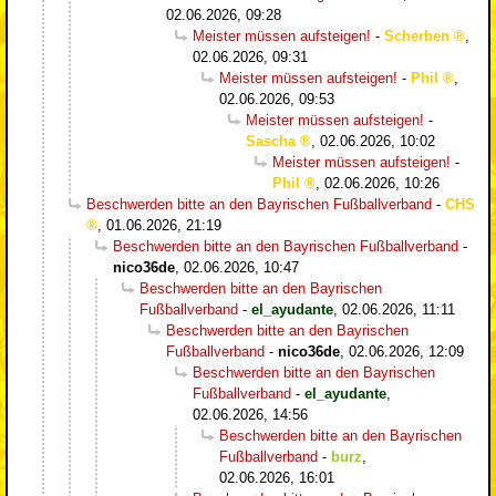
02.06.2026, 09:28
Meister müssen aufsteigen!
-
Scherben
,
02.06.2026, 09:31
Meister müssen aufsteigen!
-
Phil
,
02.06.2026, 09:53
Meister müssen aufsteigen!
-
Sascha
,
02.06.2026, 10:02
Meister müssen aufsteigen!
-
Phil
,
02.06.2026, 10:26
Beschwerden bitte an den Bayrischen Fußballverband
-
CHS
,
01.06.2026, 21:19
Beschwerden bitte an den Bayrischen Fußballverband
-
nico36de
,
02.06.2026, 10:47
Beschwerden bitte an den Bayrischen
Fußballverband
-
el_ayudante
,
02.06.2026, 11:11
Beschwerden bitte an den Bayrischen
Fußballverband
-
nico36de
,
02.06.2026, 12:09
Beschwerden bitte an den Bayrischen
Fußballverband
-
el_ayudante
,
02.06.2026, 14:56
Beschwerden bitte an den Bayrischen
Fußballverband
-
burz
,
02.06.2026, 16:01