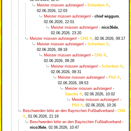
Meister müssen aufsteigen!
-
Scherben
,
02.06.2026, 12:03
Meister müssen aufsteigen!
-
chief wiggum
,
02.06.2026, 22:01
Meister müssen aufsteigen!
-
nico36de
,
02.06.2026, 23:20
Meister müssen aufsteigen!
-
CHS
,
02.06.2026, 09:17
Meister müssen aufsteigen!
-
Scherben
,
02.06.2026, 09:19
Meister müssen aufsteigen!
-
CHS
,
02.06.2026, 09:28
Meister müssen aufsteigen!
-
Scherben
,
02.06.2026, 09:31
Meister müssen aufsteigen!
-
Phil
,
02.06.2026, 09:53
Meister müssen aufsteigen!
-
Sascha
,
02.06.2026, 10:02
Meister müssen aufsteigen!
-
Phil
,
02.06.2026, 10:26
Beschwerden bitte an den Bayrischen Fußballverband
-
CHS
,
01.06.2026, 21:19
Beschwerden bitte an den Bayrischen Fußballverband
-
nico36de
,
02.06.2026, 10:47