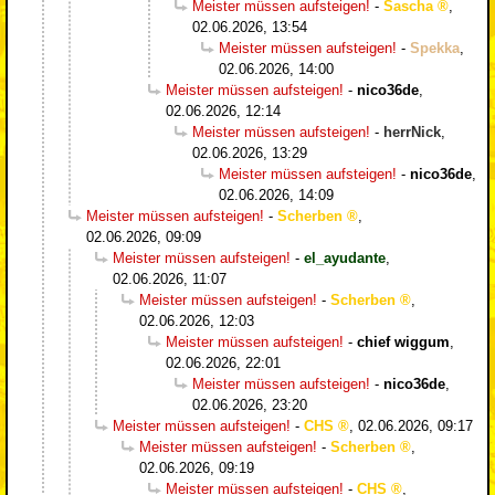
Meister müssen aufsteigen!
-
Sascha
,
02.06.2026, 13:54
Meister müssen aufsteigen!
-
Spekka
,
02.06.2026, 14:00
Meister müssen aufsteigen!
-
nico36de
,
02.06.2026, 12:14
Meister müssen aufsteigen!
-
herrNick
,
02.06.2026, 13:29
Meister müssen aufsteigen!
-
nico36de
,
02.06.2026, 14:09
Meister müssen aufsteigen!
-
Scherben
,
02.06.2026, 09:09
Meister müssen aufsteigen!
-
el_ayudante
,
02.06.2026, 11:07
Meister müssen aufsteigen!
-
Scherben
,
02.06.2026, 12:03
Meister müssen aufsteigen!
-
chief wiggum
,
02.06.2026, 22:01
Meister müssen aufsteigen!
-
nico36de
,
02.06.2026, 23:20
Meister müssen aufsteigen!
-
CHS
,
02.06.2026, 09:17
Meister müssen aufsteigen!
-
Scherben
,
02.06.2026, 09:19
Meister müssen aufsteigen!
-
CHS
,