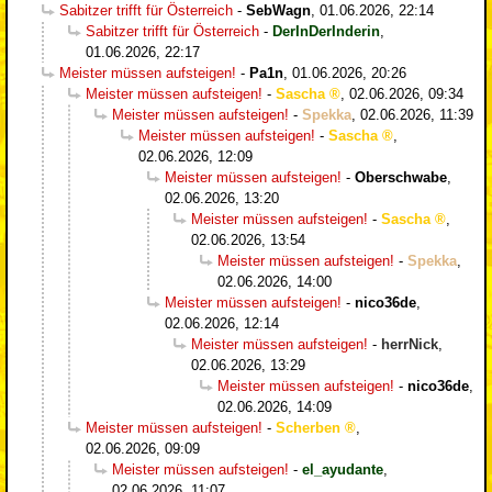
Sabitzer trifft für Österreich
-
SebWagn
,
01.06.2026, 22:14
Sabitzer trifft für Österreich
-
DerInDerInderin
,
01.06.2026, 22:17
Meister müssen aufsteigen!
-
Pa1n
,
01.06.2026, 20:26
Meister müssen aufsteigen!
-
Sascha
,
02.06.2026, 09:34
Meister müssen aufsteigen!
-
Spekka
,
02.06.2026, 11:39
Meister müssen aufsteigen!
-
Sascha
,
02.06.2026, 12:09
Meister müssen aufsteigen!
-
Oberschwabe
,
02.06.2026, 13:20
Meister müssen aufsteigen!
-
Sascha
,
02.06.2026, 13:54
Meister müssen aufsteigen!
-
Spekka
,
02.06.2026, 14:00
Meister müssen aufsteigen!
-
nico36de
,
02.06.2026, 12:14
Meister müssen aufsteigen!
-
herrNick
,
02.06.2026, 13:29
Meister müssen aufsteigen!
-
nico36de
,
02.06.2026, 14:09
Meister müssen aufsteigen!
-
Scherben
,
02.06.2026, 09:09
Meister müssen aufsteigen!
-
el_ayudante
,
02.06.2026, 11:07