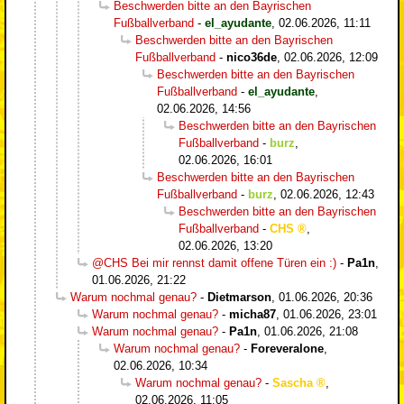
Beschwerden bitte an den Bayrischen
Fußballverband
-
el_ayudante
,
02.06.2026, 11:11
Beschwerden bitte an den Bayrischen
Fußballverband
-
nico36de
,
02.06.2026, 12:09
Beschwerden bitte an den Bayrischen
Fußballverband
-
el_ayudante
,
02.06.2026, 14:56
Beschwerden bitte an den Bayrischen
Fußballverband
-
burz
,
02.06.2026, 16:01
Beschwerden bitte an den Bayrischen
Fußballverband
-
burz
,
02.06.2026, 12:43
Beschwerden bitte an den Bayrischen
Fußballverband
-
CHS
,
02.06.2026, 13:20
@CHS Bei mir rennst damit offene Türen ein :)
-
Pa1n
,
01.06.2026, 21:22
Warum nochmal genau?
-
Dietmarson
,
01.06.2026, 20:36
Warum nochmal genau?
-
micha87
,
01.06.2026, 23:01
Warum nochmal genau?
-
Pa1n
,
01.06.2026, 21:08
Warum nochmal genau?
-
Foreveralone
,
02.06.2026, 10:34
Warum nochmal genau?
-
Sascha
,
02.06.2026, 11:05