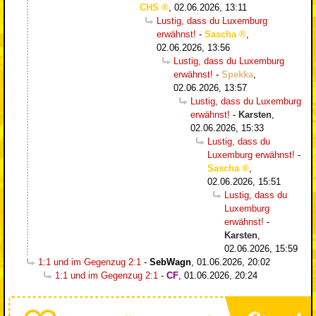
CHS
,
02.06.2026, 13:11
Lustig, dass du Luxemburg
erwähnst!
-
Sascha
,
02.06.2026, 13:56
Lustig, dass du Luxemburg
erwähnst!
-
Spekka
,
02.06.2026, 13:57
Lustig, dass du Luxemburg
erwähnst!
-
Karsten
,
02.06.2026, 15:33
Lustig, dass du
Luxemburg erwähnst!
-
Sascha
,
02.06.2026, 15:51
Lustig, dass du
Luxemburg
erwähnst!
-
Karsten
,
02.06.2026, 15:59
1:1 und im Gegenzug 2:1
-
SebWagn
,
01.06.2026, 20:02
1:1 und im Gegenzug 2:1
-
CF
,
01.06.2026, 20:24