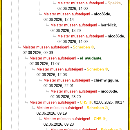
Meister müssen aufsteigen!
-
Spekka
,
02.06.2026, 14:00
Meister müssen aufsteigen!
-
nico36de
,
02.06.2026, 12:14
Meister müssen aufsteigen!
-
herrNick
,
02.06.2026, 13:29
Meister müssen aufsteigen!
-
nico36de
,
02.06.2026, 14:09
Meister müssen aufsteigen!
-
Scherben
,
02.06.2026, 09:09
Meister müssen aufsteigen!
-
el_ayudante
,
02.06.2026, 11:07
Meister müssen aufsteigen!
-
Scherben
,
02.06.2026, 12:03
Meister müssen aufsteigen!
-
chief wiggum
,
02.06.2026, 22:01
Meister müssen aufsteigen!
-
nico36de
,
02.06.2026, 23:20
Meister müssen aufsteigen!
-
CHS
,
02.06.2026, 09:17
Meister müssen aufsteigen!
-
Scherben
,
02.06.2026, 09:19
Meister müssen aufsteigen!
-
CHS
,
02.06.2026, 09:28
Meister müssen aufsteigen!
-
Scherben
,