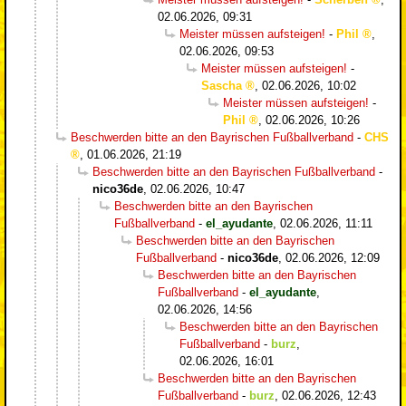
02.06.2026, 09:31
Meister müssen aufsteigen!
-
Phil
,
02.06.2026, 09:53
Meister müssen aufsteigen!
-
Sascha
,
02.06.2026, 10:02
Meister müssen aufsteigen!
-
Phil
,
02.06.2026, 10:26
Beschwerden bitte an den Bayrischen Fußballverband
-
CHS
,
01.06.2026, 21:19
Beschwerden bitte an den Bayrischen Fußballverband
-
nico36de
,
02.06.2026, 10:47
Beschwerden bitte an den Bayrischen
Fußballverband
-
el_ayudante
,
02.06.2026, 11:11
Beschwerden bitte an den Bayrischen
Fußballverband
-
nico36de
,
02.06.2026, 12:09
Beschwerden bitte an den Bayrischen
Fußballverband
-
el_ayudante
,
02.06.2026, 14:56
Beschwerden bitte an den Bayrischen
Fußballverband
-
burz
,
02.06.2026, 16:01
Beschwerden bitte an den Bayrischen
Fußballverband
-
burz
,
02.06.2026, 12:43