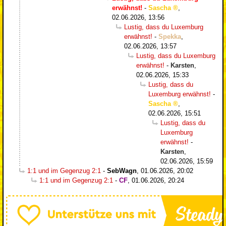
erwähnst!
-
Sascha
,
02.06.2026, 13:56
Lustig, dass du Luxemburg
erwähnst!
-
Spekka
,
02.06.2026, 13:57
Lustig, dass du Luxemburg
erwähnst!
-
Karsten
,
02.06.2026, 15:33
Lustig, dass du
Luxemburg erwähnst!
-
Sascha
,
02.06.2026, 15:51
Lustig, dass du
Luxemburg
erwähnst!
-
Karsten
,
02.06.2026, 15:59
1:1 und im Gegenzug 2:1
-
SebWagn
,
01.06.2026, 20:02
1:1 und im Gegenzug 2:1
-
CF
,
01.06.2026, 20:24