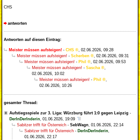
CHS
antworten
Antworten auf diesen Eintrag:
Meister müssen aufsteigen!
-
CHS
,
02.06.2026, 09:28
Meister müssen aufsteigen!
-
Scherben
,
02.06.2026, 09:31
Meister müssen aufsteigen!
-
Phil
,
02.06.2026, 09:53
Meister müssen aufsteigen!
-
Sascha
,
02.06.2026, 10:02
Meister müssen aufsteigen!
-
Phil
,
02.06.2026, 10:26
gesamter Thread:
Aufstiegsspiele zur 3. Liga: Würzburg führt 1:0 gegen Leipzig
-
DerInDerInderin
,
01.06.2026, 19:09
Sabitzer trifft für Österreich
-
SebWagn
,
01.06.2026, 22:14
Sabitzer trifft für Österreich
-
DerInDerInderin
,
01.06.2026, 22:17