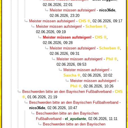
02.06.2026, 22:01
Meister müssen aufsteigen!
-
nico36de
,
02.06.2026, 23:20
Meister müssen aufsteigen!
-
CHS
,
02.06.2026, 09:17
Meister müssen aufsteigen!
-
Scherben
,
02.06.2026, 09:19
Meister müssen aufsteigen!
-
CHS
,
02.06.2026, 09:28
Meister müssen aufsteigen!
-
Scherben
,
02.06.2026, 09:31
Meister müssen aufsteigen!
-
Phil
,
02.06.2026, 09:53
Meister müssen aufsteigen!
-
Sascha
,
02.06.2026, 10:02
Meister müssen aufsteigen!
-
Phil
,
02.06.2026, 10:26
Beschwerden bitte an den Bayrischen Fußballverband
-
CHS
,
01.06.2026, 21:19
Beschwerden bitte an den Bayrischen Fußballverband
-
nico36de
,
02.06.2026, 10:47
Beschwerden bitte an den Bayrischen
Fußballverband
-
el_ayudante
,
02.06.2026, 11:11
Beschwerden bitte an den Bayrischen