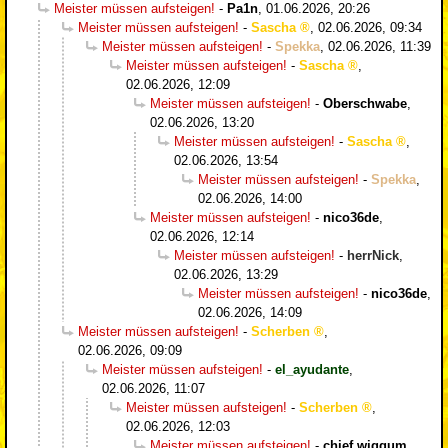
Meister müssen aufsteigen!
-
Pa1n
,
01.06.2026, 20:26
Meister müssen aufsteigen!
-
Sascha
,
02.06.2026, 09:34
Meister müssen aufsteigen!
-
Spekka
,
02.06.2026, 11:39
Meister müssen aufsteigen!
-
Sascha
,
02.06.2026, 12:09
Meister müssen aufsteigen!
-
Oberschwabe
,
02.06.2026, 13:20
Meister müssen aufsteigen!
-
Sascha
,
02.06.2026, 13:54
Meister müssen aufsteigen!
-
Spekka
,
02.06.2026, 14:00
Meister müssen aufsteigen!
-
nico36de
,
02.06.2026, 12:14
Meister müssen aufsteigen!
-
herrNick
,
02.06.2026, 13:29
Meister müssen aufsteigen!
-
nico36de
,
02.06.2026, 14:09
Meister müssen aufsteigen!
-
Scherben
,
02.06.2026, 09:09
Meister müssen aufsteigen!
-
el_ayudante
,
02.06.2026, 11:07
Meister müssen aufsteigen!
-
Scherben
,
02.06.2026, 12:03
Meister müssen aufsteigen!
-
chief wiggum
,