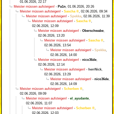
01.06.2026, 22:17
Meister müssen aufsteigen!
-
Pa1n
,
01.06.2026, 20:26
Meister müssen aufsteigen!
-
Sascha
,
02.06.2026, 09:34
Meister müssen aufsteigen!
-
Spekka
,
02.06.2026, 11:39
Meister müssen aufsteigen!
-
Sascha
,
02.06.2026, 12:09
Meister müssen aufsteigen!
-
Oberschwabe
,
02.06.2026, 13:20
Meister müssen aufsteigen!
-
Sascha
,
02.06.2026, 13:54
Meister müssen aufsteigen!
-
Spekka
,
02.06.2026, 14:00
Meister müssen aufsteigen!
-
nico36de
,
02.06.2026, 12:14
Meister müssen aufsteigen!
-
herrNick
,
02.06.2026, 13:29
Meister müssen aufsteigen!
-
nico36de
,
02.06.2026, 14:09
Meister müssen aufsteigen!
-
Scherben
,
02.06.2026, 09:09
Meister müssen aufsteigen!
-
el_ayudante
,
02.06.2026, 11:07
Meister müssen aufsteigen!
-
Scherben
,
02.06.2026, 12:03