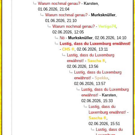
Warum nochmal genau?
-
Karsten
,
01.06.2026, 21:04
Warum nochmal genau?
-
Murksknüller
,
01.06.2026, 21:10
Warum nochmal genau?
-
Vertigo74
,
02.06.2026, 12:05
Nö
-
Murksknüller
,
02.06.2026, 14:10
Lustig, dass du Luxemburg erwähnst!
-
CHS
,
02.06.2026, 13:11
Lustig, dass du Luxemburg
erwähnst!
-
Sascha
,
02.06.2026, 13:56
Lustig, dass du Luxemburg
erwähnst!
-
Spekka
,
02.06.2026, 13:57
Lustig, dass du Luxemburg
erwähnst!
-
Karsten
,
02.06.2026, 15:33
Lustig, dass du
Luxemburg erwähnst!
-
Sascha
,
02.06.2026, 15:51
Lustig, dass du