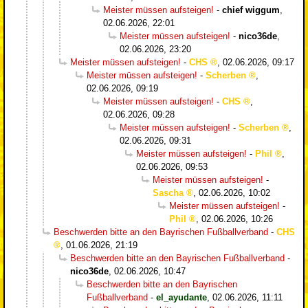
Meister müssen aufsteigen!
-
chief wiggum
,
02.06.2026, 22:01
Meister müssen aufsteigen!
-
nico36de
,
02.06.2026, 23:20
Meister müssen aufsteigen!
-
CHS
,
02.06.2026, 09:17
Meister müssen aufsteigen!
-
Scherben
,
02.06.2026, 09:19
Meister müssen aufsteigen!
-
CHS
,
02.06.2026, 09:28
Meister müssen aufsteigen!
-
Scherben
,
02.06.2026, 09:31
Meister müssen aufsteigen!
-
Phil
,
02.06.2026, 09:53
Meister müssen aufsteigen!
-
Sascha
,
02.06.2026, 10:02
Meister müssen aufsteigen!
-
Phil
,
02.06.2026, 10:26
Beschwerden bitte an den Bayrischen Fußballverband
-
CHS
,
01.06.2026, 21:19
Beschwerden bitte an den Bayrischen Fußballverband
-
nico36de
,
02.06.2026, 10:47
Beschwerden bitte an den Bayrischen
Fußballverband
-
el_ayudante
,
02.06.2026, 11:11