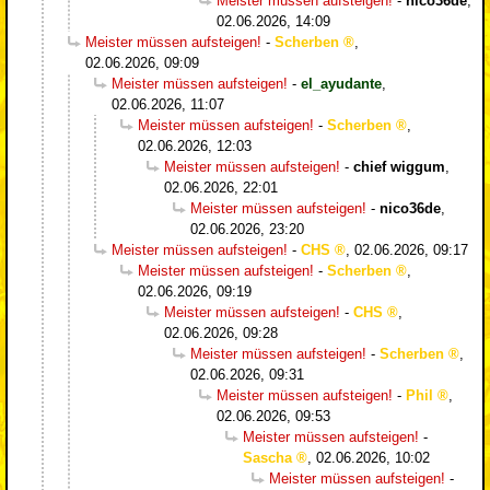
Meister müssen aufsteigen!
-
nico36de
,
02.06.2026, 14:09
Meister müssen aufsteigen!
-
Scherben
,
02.06.2026, 09:09
Meister müssen aufsteigen!
-
el_ayudante
,
02.06.2026, 11:07
Meister müssen aufsteigen!
-
Scherben
,
02.06.2026, 12:03
Meister müssen aufsteigen!
-
chief wiggum
,
02.06.2026, 22:01
Meister müssen aufsteigen!
-
nico36de
,
02.06.2026, 23:20
Meister müssen aufsteigen!
-
CHS
,
02.06.2026, 09:17
Meister müssen aufsteigen!
-
Scherben
,
02.06.2026, 09:19
Meister müssen aufsteigen!
-
CHS
,
02.06.2026, 09:28
Meister müssen aufsteigen!
-
Scherben
,
02.06.2026, 09:31
Meister müssen aufsteigen!
-
Phil
,
02.06.2026, 09:53
Meister müssen aufsteigen!
-
Sascha
,
02.06.2026, 10:02
Meister müssen aufsteigen!
-