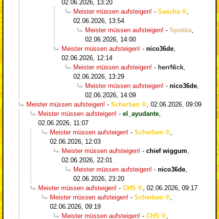
02.06.2026, 13:20
Meister müssen aufsteigen!
-
Sascha
,
02.06.2026, 13:54
Meister müssen aufsteigen!
-
Spekka
,
02.06.2026, 14:00
Meister müssen aufsteigen!
-
nico36de
,
02.06.2026, 12:14
Meister müssen aufsteigen!
-
herrNick
,
02.06.2026, 13:29
Meister müssen aufsteigen!
-
nico36de
,
02.06.2026, 14:09
Meister müssen aufsteigen!
-
Scherben
,
02.06.2026, 09:09
Meister müssen aufsteigen!
-
el_ayudante
,
02.06.2026, 11:07
Meister müssen aufsteigen!
-
Scherben
,
02.06.2026, 12:03
Meister müssen aufsteigen!
-
chief wiggum
,
02.06.2026, 22:01
Meister müssen aufsteigen!
-
nico36de
,
02.06.2026, 23:20
Meister müssen aufsteigen!
-
CHS
,
02.06.2026, 09:17
Meister müssen aufsteigen!
-
Scherben
,
02.06.2026, 09:19
Meister müssen aufsteigen!
-
CHS
,