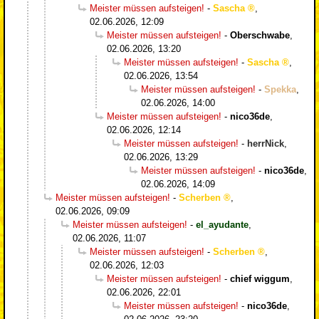
Meister müssen aufsteigen!
-
Sascha
,
02.06.2026, 12:09
Meister müssen aufsteigen!
-
Oberschwabe
,
02.06.2026, 13:20
Meister müssen aufsteigen!
-
Sascha
,
02.06.2026, 13:54
Meister müssen aufsteigen!
-
Spekka
,
02.06.2026, 14:00
Meister müssen aufsteigen!
-
nico36de
,
02.06.2026, 12:14
Meister müssen aufsteigen!
-
herrNick
,
02.06.2026, 13:29
Meister müssen aufsteigen!
-
nico36de
,
02.06.2026, 14:09
Meister müssen aufsteigen!
-
Scherben
,
02.06.2026, 09:09
Meister müssen aufsteigen!
-
el_ayudante
,
02.06.2026, 11:07
Meister müssen aufsteigen!
-
Scherben
,
02.06.2026, 12:03
Meister müssen aufsteigen!
-
chief wiggum
,
02.06.2026, 22:01
Meister müssen aufsteigen!
-
nico36de
,