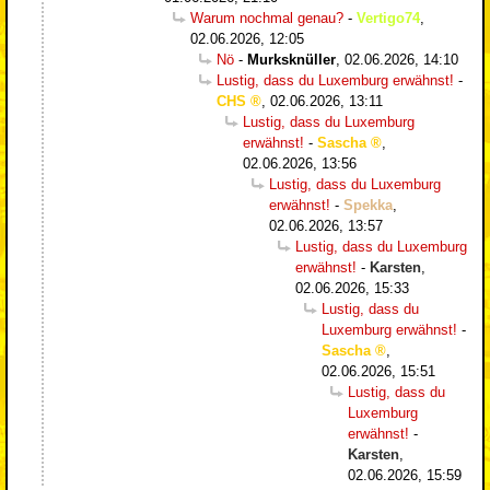
Warum nochmal genau?
-
Vertigo74
,
02.06.2026, 12:05
Nö
-
Murksknüller
,
02.06.2026, 14:10
Lustig, dass du Luxemburg erwähnst!
-
CHS
,
02.06.2026, 13:11
Lustig, dass du Luxemburg
erwähnst!
-
Sascha
,
02.06.2026, 13:56
Lustig, dass du Luxemburg
erwähnst!
-
Spekka
,
02.06.2026, 13:57
Lustig, dass du Luxemburg
erwähnst!
-
Karsten
,
02.06.2026, 15:33
Lustig, dass du
Luxemburg erwähnst!
-
Sascha
,
02.06.2026, 15:51
Lustig, dass du
Luxemburg
erwähnst!
-
Karsten
,
02.06.2026, 15:59