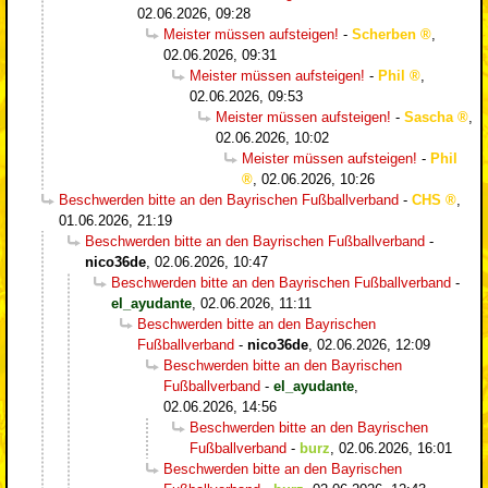
02.06.2026, 09:28
Meister müssen aufsteigen!
-
Scherben
,
02.06.2026, 09:31
Meister müssen aufsteigen!
-
Phil
,
02.06.2026, 09:53
Meister müssen aufsteigen!
-
Sascha
,
02.06.2026, 10:02
Meister müssen aufsteigen!
-
Phil
,
02.06.2026, 10:26
Beschwerden bitte an den Bayrischen Fußballverband
-
CHS
,
01.06.2026, 21:19
Beschwerden bitte an den Bayrischen Fußballverband
-
nico36de
,
02.06.2026, 10:47
Beschwerden bitte an den Bayrischen Fußballverband
-
el_ayudante
,
02.06.2026, 11:11
Beschwerden bitte an den Bayrischen
Fußballverband
-
nico36de
,
02.06.2026, 12:09
Beschwerden bitte an den Bayrischen
Fußballverband
-
el_ayudante
,
02.06.2026, 14:56
Beschwerden bitte an den Bayrischen
Fußballverband
-
burz
,
02.06.2026, 16:01
Beschwerden bitte an den Bayrischen