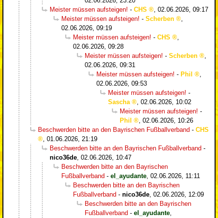
02.06.2026, 23:20
Meister müssen aufsteigen!
-
CHS
,
02.06.2026, 09:17
Meister müssen aufsteigen!
-
Scherben
,
02.06.2026, 09:19
Meister müssen aufsteigen!
-
CHS
,
02.06.2026, 09:28
Meister müssen aufsteigen!
-
Scherben
,
02.06.2026, 09:31
Meister müssen aufsteigen!
-
Phil
,
02.06.2026, 09:53
Meister müssen aufsteigen!
-
Sascha
,
02.06.2026, 10:02
Meister müssen aufsteigen!
-
Phil
,
02.06.2026, 10:26
Beschwerden bitte an den Bayrischen Fußballverband
-
CHS
,
01.06.2026, 21:19
Beschwerden bitte an den Bayrischen Fußballverband
-
nico36de
,
02.06.2026, 10:47
Beschwerden bitte an den Bayrischen
Fußballverband
-
el_ayudante
,
02.06.2026, 11:11
Beschwerden bitte an den Bayrischen
Fußballverband
-
nico36de
,
02.06.2026, 12:09
Beschwerden bitte an den Bayrischen
Fußballverband
-
el_ayudante
,