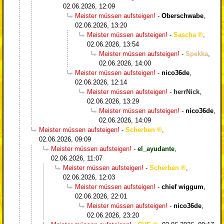
02.06.2026, 12:09
Meister müssen aufsteigen!
-
Oberschwabe
,
02.06.2026, 13:20
Meister müssen aufsteigen!
-
Sascha
,
02.06.2026, 13:54
Meister müssen aufsteigen!
-
Spekka
,
02.06.2026, 14:00
Meister müssen aufsteigen!
-
nico36de
,
02.06.2026, 12:14
Meister müssen aufsteigen!
-
herrNick
,
02.06.2026, 13:29
Meister müssen aufsteigen!
-
nico36de
,
02.06.2026, 14:09
Meister müssen aufsteigen!
-
Scherben
,
02.06.2026, 09:09
Meister müssen aufsteigen!
-
el_ayudante
,
02.06.2026, 11:07
Meister müssen aufsteigen!
-
Scherben
,
02.06.2026, 12:03
Meister müssen aufsteigen!
-
chief wiggum
,
02.06.2026, 22:01
Meister müssen aufsteigen!
-
nico36de
,
02.06.2026, 23:20