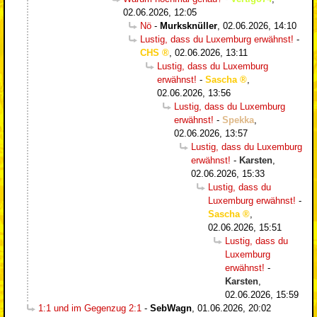
02.06.2026, 12:05
Nö
-
Murksknüller
,
02.06.2026, 14:10
Lustig, dass du Luxemburg erwähnst!
-
CHS
,
02.06.2026, 13:11
Lustig, dass du Luxemburg
erwähnst!
-
Sascha
,
02.06.2026, 13:56
Lustig, dass du Luxemburg
erwähnst!
-
Spekka
,
02.06.2026, 13:57
Lustig, dass du Luxemburg
erwähnst!
-
Karsten
,
02.06.2026, 15:33
Lustig, dass du
Luxemburg erwähnst!
-
Sascha
,
02.06.2026, 15:51
Lustig, dass du
Luxemburg
erwähnst!
-
Karsten
,
02.06.2026, 15:59
1:1 und im Gegenzug 2:1
-
SebWagn
,
01.06.2026, 20:02