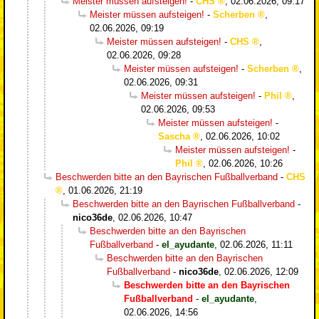
Meister müssen aufsteigen!
-
CHS
,
02.06.2026, 09:17
Meister müssen aufsteigen!
-
Scherben
,
02.06.2026, 09:19
Meister müssen aufsteigen!
-
CHS
,
02.06.2026, 09:28
Meister müssen aufsteigen!
-
Scherben
,
02.06.2026, 09:31
Meister müssen aufsteigen!
-
Phil
,
02.06.2026, 09:53
Meister müssen aufsteigen!
-
Sascha
,
02.06.2026, 10:02
Meister müssen aufsteigen!
-
Phil
,
02.06.2026, 10:26
Beschwerden bitte an den Bayrischen Fußballverband
-
CHS
,
01.06.2026, 21:19
Beschwerden bitte an den Bayrischen Fußballverband
-
nico36de
,
02.06.2026, 10:47
Beschwerden bitte an den Bayrischen
Fußballverband
-
el_ayudante
,
02.06.2026, 11:11
Beschwerden bitte an den Bayrischen
Fußballverband
-
nico36de
,
02.06.2026, 12:09
Beschwerden bitte an den Bayrischen
Fußballverband
-
el_ayudante
,
02.06.2026, 14:56