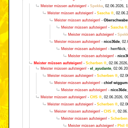
Meister müssen aufsteigen!
-
Spekka
,
02.06.2026, 1
Meister müssen aufsteigen!
-
Sascha
,
02.06.
Meister müssen aufsteigen!
-
Oberschwabe
Meister müssen aufsteigen!
-
Sascha
Meister müssen aufsteigen!
-
Spek
Meister müssen aufsteigen!
-
nico36de
,
02.
Meister müssen aufsteigen!
-
herrNick
,
Meister müssen aufsteigen!
-
nico3
Meister müssen aufsteigen!
-
Scherben
,
02.06.2026
Meister müssen aufsteigen!
-
el_ayudante
,
02.06.20
Meister müssen aufsteigen!
-
Scherben
,
02.0
Meister müssen aufsteigen!
-
chief wiggum
Meister müssen aufsteigen!
-
nico36de
Meister müssen aufsteigen!
-
CHS
,
02.06.2026, 0
Meister müssen aufsteigen!
-
Scherben
,
02.0
Meister müssen aufsteigen!
-
CHS
,
02.06
Meister müssen aufsteigen!
-
Scherben
Meister müssen aufsteigen!
-
Phil