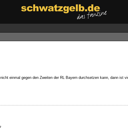
 nicht einmal gegen den Zweiten der RL Bayern durchsetzen kann, dann ist v
7