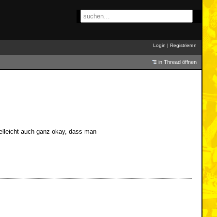
Login
|
Registrieren
in Thread öffnen
ielleicht auch ganz okay, dass man