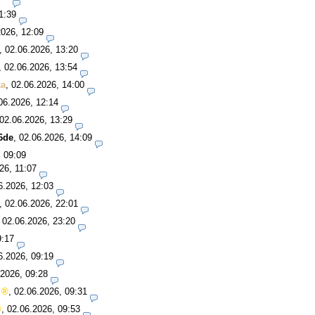
1:39
2026, 12:09
,
02.06.2026, 13:20
,
02.06.2026, 13:54
ka
,
02.06.2026, 14:00
06.2026, 12:14
02.06.2026, 13:29
6de
,
02.06.2026, 14:09
, 09:09
26, 11:07
6.2026, 12:03
,
02.06.2026, 22:01
,
02.06.2026, 23:20
9:17
6.2026, 09:19
.2026, 09:28
,
02.06.2026, 09:31
,
02.06.2026, 09:53