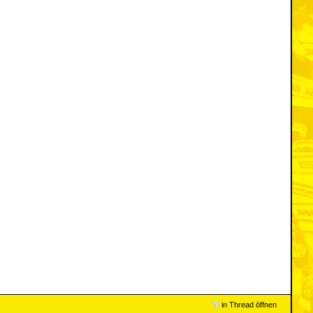
in Thread öffnen