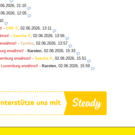
.06.2026, 21:10
.06.2026, 12:05
10
t!
-
CHS
,
02.06.2026, 13:11
hnst!
-
Sascha
,
02.06.2026, 13:56
erwähnst!
-
Spekka
,
02.06.2026, 13:57
urg erwähnst!
-
Karsten
,
02.06.2026, 15:33
xemburg erwähnst!
-
Sascha
,
02.06.2026, 15:51
u Luxemburg erwähnst!
-
Karsten
,
02.06.2026, 15:59