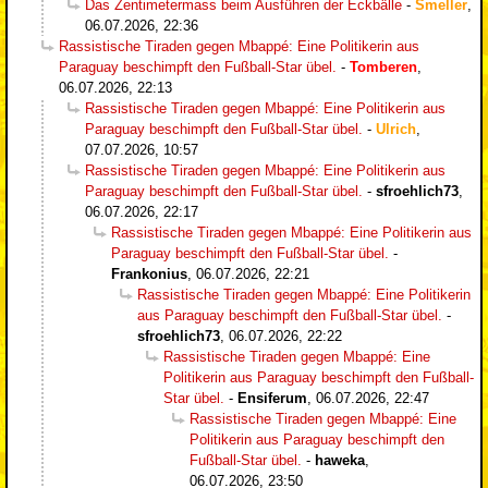
Das Zentimetermass beim Ausführen der Eckbälle
-
Smeller
,
06.07.2026, 22:36
Rassistische Tiraden gegen Mbappé: Eine Politikerin aus
Paraguay beschimpft den Fußball-Star übel.
-
Tomberen
,
06.07.2026, 22:13
Rassistische Tiraden gegen Mbappé: Eine Politikerin aus
Paraguay beschimpft den Fußball-Star übel.
-
Ulrich
,
07.07.2026, 10:57
Rassistische Tiraden gegen Mbappé: Eine Politikerin aus
Paraguay beschimpft den Fußball-Star übel.
-
sfroehlich73
,
06.07.2026, 22:17
Rassistische Tiraden gegen Mbappé: Eine Politikerin aus
Paraguay beschimpft den Fußball-Star übel.
-
Frankonius
,
06.07.2026, 22:21
Rassistische Tiraden gegen Mbappé: Eine Politikerin
aus Paraguay beschimpft den Fußball-Star übel.
-
sfroehlich73
,
06.07.2026, 22:22
Rassistische Tiraden gegen Mbappé: Eine
Politikerin aus Paraguay beschimpft den Fußball-
Star übel.
-
Ensiferum
,
06.07.2026, 22:47
Rassistische Tiraden gegen Mbappé: Eine
Politikerin aus Paraguay beschimpft den
Fußball-Star übel.
-
haweka
,
06.07.2026, 23:50