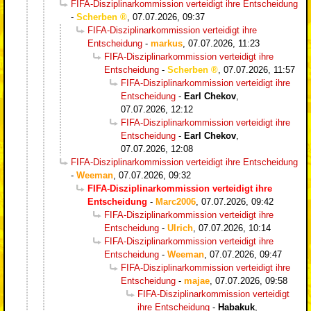
FIFA-Disziplinarkommission verteidigt ihre Entscheidung
-
Scherben
,
07.07.2026, 09:37
FIFA-Disziplinarkommission verteidigt ihre
Entscheidung
-
markus
,
07.07.2026, 11:23
FIFA-Disziplinarkommission verteidigt ihre
Entscheidung
-
Scherben
,
07.07.2026, 11:57
FIFA-Disziplinarkommission verteidigt ihre
Entscheidung
-
Earl Chekov
,
07.07.2026, 12:12
FIFA-Disziplinarkommission verteidigt ihre
Entscheidung
-
Earl Chekov
,
07.07.2026, 12:08
FIFA-Disziplinarkommission verteidigt ihre Entscheidung
-
Weeman
,
07.07.2026, 09:32
FIFA-Disziplinarkommission verteidigt ihre
Entscheidung
-
Marc2006
,
07.07.2026, 09:42
FIFA-Disziplinarkommission verteidigt ihre
Entscheidung
-
Ulrich
,
07.07.2026, 10:14
FIFA-Disziplinarkommission verteidigt ihre
Entscheidung
-
Weeman
,
07.07.2026, 09:47
FIFA-Disziplinarkommission verteidigt ihre
Entscheidung
-
majae
,
07.07.2026, 09:58
FIFA-Disziplinarkommission verteidigt
ihre Entscheidung
-
Habakuk
,