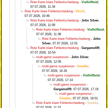
Rote Karte klare Fehlentscheidung
-
Vielhilftviel
,
07.07.2026, 11:34
Rote Karte klare Fehlentscheidung
-
Ulrich
,
07.07.2026, 10:46
Rote Karte klare Fehlentscheidung
-
John Silver
,
07.07.2026, 11:00
Rote Karte klare Fehlentscheidung
-
Vielhilftviel
,
07.07.2026, 11:38
Rote Karte klare Fehlentscheidung
-
John
Silver
,
07.07.2026, 12:01
Rote Karte klare Fehlentscheidung
-
Gargamel09
,
07.07.2026, 10:54
multi-game suspension
-
John Silver
,
07.07.2026, 12:05
multi-game suspension
-
Smeller
,
07.07.2026, 16:26
multi-game suspension
-
Vielhilftviel
,
07.07.2026, 17:14
multi-game suspension
-
Gargamel09
,
07.07.2026, 17:18
multi-game suspension
-
Smeller
,
07.07.2026, 18:01
Rote Karte klare Fehlentscheidung
-
Spekka
,
07.07.2026, 11:32