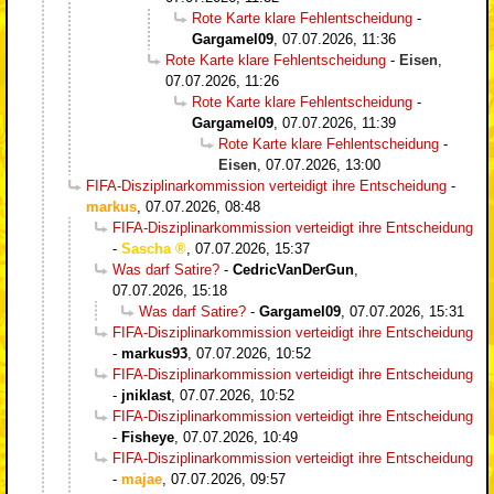
Rote Karte klare Fehlentscheidung
-
Gargamel09
,
07.07.2026, 11:36
Rote Karte klare Fehlentscheidung
-
Eisen
,
07.07.2026, 11:26
Rote Karte klare Fehlentscheidung
-
Gargamel09
,
07.07.2026, 11:39
Rote Karte klare Fehlentscheidung
-
Eisen
,
07.07.2026, 13:00
FIFA-Disziplinarkommission verteidigt ihre Entscheidung
-
markus
,
07.07.2026, 08:48
FIFA-Disziplinarkommission verteidigt ihre Entscheidung
-
Sascha
,
07.07.2026, 15:37
Was darf Satire?
-
CedricVanDerGun
,
07.07.2026, 15:18
Was darf Satire?
-
Gargamel09
,
07.07.2026, 15:31
FIFA-Disziplinarkommission verteidigt ihre Entscheidung
-
markus93
,
07.07.2026, 10:52
FIFA-Disziplinarkommission verteidigt ihre Entscheidung
-
jniklast
,
07.07.2026, 10:52
FIFA-Disziplinarkommission verteidigt ihre Entscheidung
-
Fisheye
,
07.07.2026, 10:49
FIFA-Disziplinarkommission verteidigt ihre Entscheidung
-
majae
,
07.07.2026, 09:57