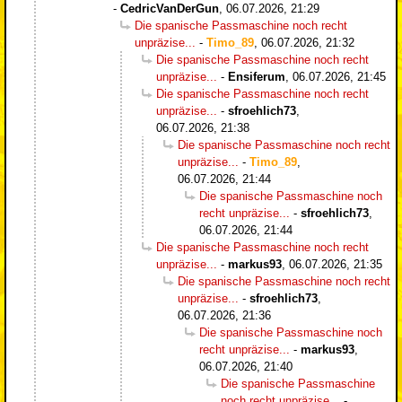
-
CedricVanDerGun
,
06.07.2026, 21:29
Die spanische Passmaschine noch recht
unpräzise...
-
Timo_89
,
06.07.2026, 21:32
Die spanische Passmaschine noch recht
unpräzise...
-
Ensiferum
,
06.07.2026, 21:45
Die spanische Passmaschine noch recht
unpräzise...
-
sfroehlich73
,
06.07.2026, 21:38
Die spanische Passmaschine noch recht
unpräzise...
-
Timo_89
,
06.07.2026, 21:44
Die spanische Passmaschine noch
recht unpräzise...
-
sfroehlich73
,
06.07.2026, 21:44
Die spanische Passmaschine noch recht
unpräzise...
-
markus93
,
06.07.2026, 21:35
Die spanische Passmaschine noch recht
unpräzise...
-
sfroehlich73
,
06.07.2026, 21:36
Die spanische Passmaschine noch
recht unpräzise...
-
markus93
,
06.07.2026, 21:40
Die spanische Passmaschine
noch recht unpräzise...
-