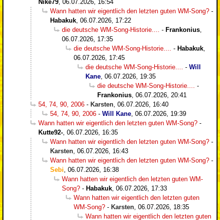
Nike79
,
06.07.2026, 16:54
Wann hatten wir eigentlich den letzten guten WM-Song?
-
Habakuk
,
06.07.2026, 17:22
die deutsche WM-Song-Historie....
-
Frankonius
,
06.07.2026, 17:35
die deutsche WM-Song-Historie....
-
Habakuk
,
06.07.2026, 17:45
die deutsche WM-Song-Historie....
-
Will
Kane
,
06.07.2026, 19:35
die deutsche WM-Song-Historie....
-
Frankonius
,
06.07.2026, 20:41
54, 74, 90, 2006
-
Karsten
,
06.07.2026, 16:40
54, 74, 90, 2006
-
Will Kane
,
06.07.2026, 19:39
Wann hatten wir eigentlich den letzten guten WM-Song?
-
Kutte92-
,
06.07.2026, 16:35
Wann hatten wir eigentlich den letzten guten WM-Song?
-
Karsten
,
06.07.2026, 16:43
Wann hatten wir eigentlich den letzten guten WM-Song?
-
Sebi
,
06.07.2026, 16:38
Wann hatten wir eigentlich den letzten guten WM-
Song?
-
Habakuk
,
06.07.2026, 17:33
Wann hatten wir eigentlich den letzten guten
WM-Song?
-
Karsten
,
06.07.2026, 18:35
Wann hatten wir eigentlich den letzten guten