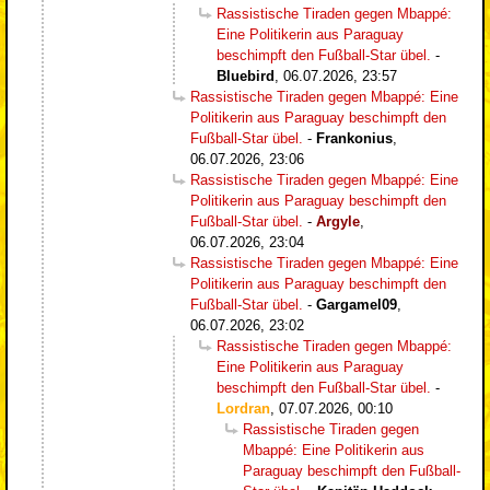
Rassistische Tiraden gegen Mbappé:
Eine Politikerin aus Paraguay
beschimpft den Fußball-Star übel.
-
Bluebird
,
06.07.2026, 23:57
Rassistische Tiraden gegen Mbappé: Eine
Politikerin aus Paraguay beschimpft den
Fußball-Star übel.
-
Frankonius
,
06.07.2026, 23:06
Rassistische Tiraden gegen Mbappé: Eine
Politikerin aus Paraguay beschimpft den
Fußball-Star übel.
-
Argyle
,
06.07.2026, 23:04
Rassistische Tiraden gegen Mbappé: Eine
Politikerin aus Paraguay beschimpft den
Fußball-Star übel.
-
Gargamel09
,
06.07.2026, 23:02
Rassistische Tiraden gegen Mbappé:
Eine Politikerin aus Paraguay
beschimpft den Fußball-Star übel.
-
Lordran
,
07.07.2026, 00:10
Rassistische Tiraden gegen
Mbappé: Eine Politikerin aus
Paraguay beschimpft den Fußball-