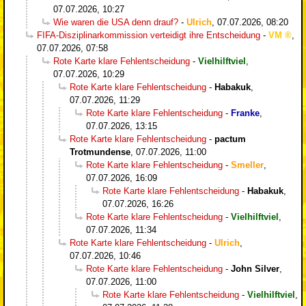
07.07.2026, 10:27
Wie waren die USA denn drauf?
-
Ulrich
,
07.07.2026, 08:20
FIFA-Disziplinarkommission verteidigt ihre Entscheidung
-
VM
,
07.07.2026, 07:58
Rote Karte klare Fehlentscheidung
-
Vielhilftviel
,
07.07.2026, 10:29
Rote Karte klare Fehlentscheidung
-
Habakuk
,
07.07.2026, 11:29
Rote Karte klare Fehlentscheidung
-
Franke
,
07.07.2026, 13:15
Rote Karte klare Fehlentscheidung
-
pactum
Trotmundense
,
07.07.2026, 11:00
Rote Karte klare Fehlentscheidung
-
Smeller
,
07.07.2026, 16:09
Rote Karte klare Fehlentscheidung
-
Habakuk
,
07.07.2026, 16:26
Rote Karte klare Fehlentscheidung
-
Vielhilftviel
,
07.07.2026, 11:34
Rote Karte klare Fehlentscheidung
-
Ulrich
,
07.07.2026, 10:46
Rote Karte klare Fehlentscheidung
-
John Silver
,
07.07.2026, 11:00
Rote Karte klare Fehlentscheidung
-
Vielhilftviel
,