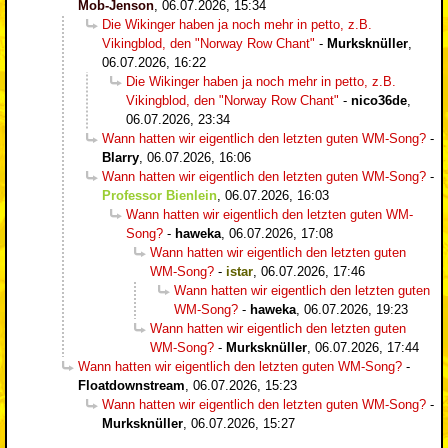
Mob-Jenson
,
06.07.2026, 15:34
Die Wikinger haben ja noch mehr in petto, z.B.
Vikingblod, den "Norway Row Chant"
-
Murksknüller
,
06.07.2026, 16:22
Die Wikinger haben ja noch mehr in petto, z.B.
Vikingblod, den "Norway Row Chant"
-
nico36de
,
06.07.2026, 23:34
Wann hatten wir eigentlich den letzten guten WM-Song?
-
Blarry
,
06.07.2026, 16:06
Wann hatten wir eigentlich den letzten guten WM-Song?
-
Professor Bienlein
,
06.07.2026, 16:03
Wann hatten wir eigentlich den letzten guten WM-
Song?
-
haweka
,
06.07.2026, 17:08
Wann hatten wir eigentlich den letzten guten
WM-Song?
-
istar
,
06.07.2026, 17:46
Wann hatten wir eigentlich den letzten guten
WM-Song?
-
haweka
,
06.07.2026, 19:23
Wann hatten wir eigentlich den letzten guten
WM-Song?
-
Murksknüller
,
06.07.2026, 17:44
Wann hatten wir eigentlich den letzten guten WM-Song?
-
Floatdownstream
,
06.07.2026, 15:23
Wann hatten wir eigentlich den letzten guten WM-Song?
-
Murksknüller
,
06.07.2026, 15:27