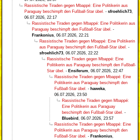
Rassistische Tiraden gegen Mbappé: Eine Politikerin aus
Paraguay beschimpft den Fußball-Star übel.
-
sfroehlich73
,
06.07.2026, 22:17
Rassistische Tiraden gegen Mbappé: Eine Politikerin aus
Paraguay beschimpft den Fußball-Star übel.
-
Frankonius
,
06.07.2026, 22:21
Rassistische Tiraden gegen Mbappé: Eine Politikerin
aus Paraguay beschimpft den Fußball-Star übel.
-
sfroehlich73
,
06.07.2026, 22:22
Rassistische Tiraden gegen Mbappé: Eine
Politikerin aus Paraguay beschimpft den Fußball-
Star übel.
-
Ensiferum
,
06.07.2026, 22:47
Rassistische Tiraden gegen Mbappé: Eine
Politikerin aus Paraguay beschimpft den
Fußball-Star übel.
-
haweka
,
06.07.2026, 23:50
Rassistische Tiraden gegen Mbappé:
Eine Politikerin aus Paraguay
beschimpft den Fußball-Star übel.
-
Bluebird
,
06.07.2026, 23:57
Rassistische Tiraden gegen Mbappé: Eine
Politikerin aus Paraguay beschimpft den
Fußball-Star übel.
-
Frankonius
,