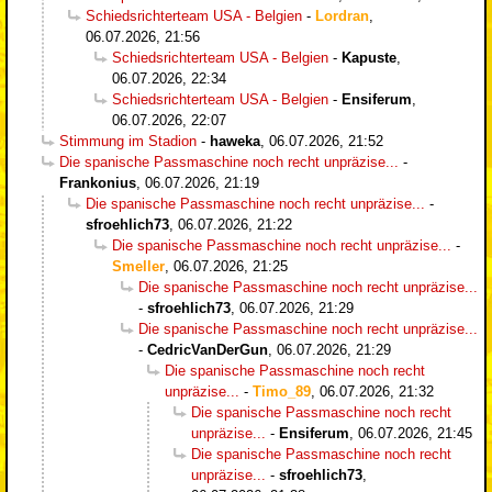
Schiedsrichterteam USA - Belgien
-
Lordran
,
06.07.2026, 21:56
Schiedsrichterteam USA - Belgien
-
Kapuste
,
06.07.2026, 22:34
Schiedsrichterteam USA - Belgien
-
Ensiferum
,
06.07.2026, 22:07
Stimmung im Stadion
-
haweka
,
06.07.2026, 21:52
Die spanische Passmaschine noch recht unpräzise...
-
Frankonius
,
06.07.2026, 21:19
Die spanische Passmaschine noch recht unpräzise...
-
sfroehlich73
,
06.07.2026, 21:22
Die spanische Passmaschine noch recht unpräzise...
-
Smeller
,
06.07.2026, 21:25
Die spanische Passmaschine noch recht unpräzise...
-
sfroehlich73
,
06.07.2026, 21:29
Die spanische Passmaschine noch recht unpräzise...
-
CedricVanDerGun
,
06.07.2026, 21:29
Die spanische Passmaschine noch recht
unpräzise...
-
Timo_89
,
06.07.2026, 21:32
Die spanische Passmaschine noch recht
unpräzise...
-
Ensiferum
,
06.07.2026, 21:45
Die spanische Passmaschine noch recht
unpräzise...
-
sfroehlich73
,