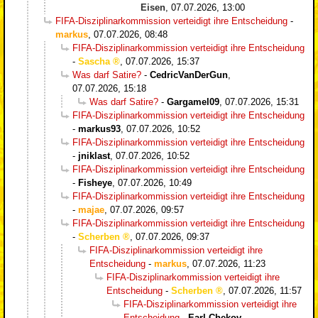
Eisen
,
07.07.2026, 13:00
FIFA-Disziplinarkommission verteidigt ihre Entscheidung
-
markus
,
07.07.2026, 08:48
FIFA-Disziplinarkommission verteidigt ihre Entscheidung
-
Sascha
,
07.07.2026, 15:37
Was darf Satire?
-
CedricVanDerGun
,
07.07.2026, 15:18
Was darf Satire?
-
Gargamel09
,
07.07.2026, 15:31
FIFA-Disziplinarkommission verteidigt ihre Entscheidung
-
markus93
,
07.07.2026, 10:52
FIFA-Disziplinarkommission verteidigt ihre Entscheidung
-
jniklast
,
07.07.2026, 10:52
FIFA-Disziplinarkommission verteidigt ihre Entscheidung
-
Fisheye
,
07.07.2026, 10:49
FIFA-Disziplinarkommission verteidigt ihre Entscheidung
-
majae
,
07.07.2026, 09:57
FIFA-Disziplinarkommission verteidigt ihre Entscheidung
-
Scherben
,
07.07.2026, 09:37
FIFA-Disziplinarkommission verteidigt ihre
Entscheidung
-
markus
,
07.07.2026, 11:23
FIFA-Disziplinarkommission verteidigt ihre
Entscheidung
-
Scherben
,
07.07.2026, 11:57
FIFA-Disziplinarkommission verteidigt ihre
Entscheidung
-
Earl Chekov
,