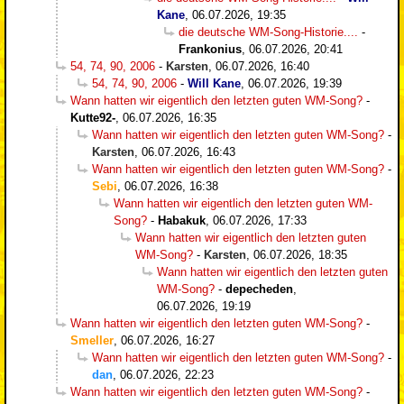
Kane
,
06.07.2026, 19:35
die deutsche WM-Song-Historie....
-
Frankonius
,
06.07.2026, 20:41
54, 74, 90, 2006
-
Karsten
,
06.07.2026, 16:40
54, 74, 90, 2006
-
Will Kane
,
06.07.2026, 19:39
Wann hatten wir eigentlich den letzten guten WM-Song?
-
Kutte92-
,
06.07.2026, 16:35
Wann hatten wir eigentlich den letzten guten WM-Song?
-
Karsten
,
06.07.2026, 16:43
Wann hatten wir eigentlich den letzten guten WM-Song?
-
Sebi
,
06.07.2026, 16:38
Wann hatten wir eigentlich den letzten guten WM-
Song?
-
Habakuk
,
06.07.2026, 17:33
Wann hatten wir eigentlich den letzten guten
WM-Song?
-
Karsten
,
06.07.2026, 18:35
Wann hatten wir eigentlich den letzten guten
WM-Song?
-
depecheden
,
06.07.2026, 19:19
Wann hatten wir eigentlich den letzten guten WM-Song?
-
Smeller
,
06.07.2026, 16:27
Wann hatten wir eigentlich den letzten guten WM-Song?
-
dan
,
06.07.2026, 22:23
Wann hatten wir eigentlich den letzten guten WM-Song?
-