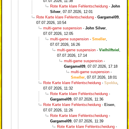
07.07.2026, 11:38
Rote Karte klare Fehlentscheidung
-
John
Silver
,
07.07.2026, 12:01
Rote Karte klare Fehlentscheidung
-
Gargamel09
,
07.07.2026, 10:54
multi-game suspension
-
John Silver
,
07.07.2026, 12:05
multi-game suspension
-
Smeller
,
07.07.2026, 16:26
multi-game suspension
-
Vielhilftviel
,
07.07.2026, 17:14
multi-game suspension
-
Gargamel09
,
07.07.2026, 17:18
multi-game suspension
-
Smeller
,
07.07.2026, 18:01
Rote Karte klare Fehlentscheidung
-
Spekka
,
07.07.2026, 11:32
Rote Karte klare Fehlentscheidung
-
Gargamel09
,
07.07.2026, 11:36
Rote Karte klare Fehlentscheidung
-
Eisen
,
07.07.2026, 11:26
Rote Karte klare Fehlentscheidung
-
Gargamel09
,
07.07.2026, 11:39
Rote Karte klare Fehlentscheidung
-