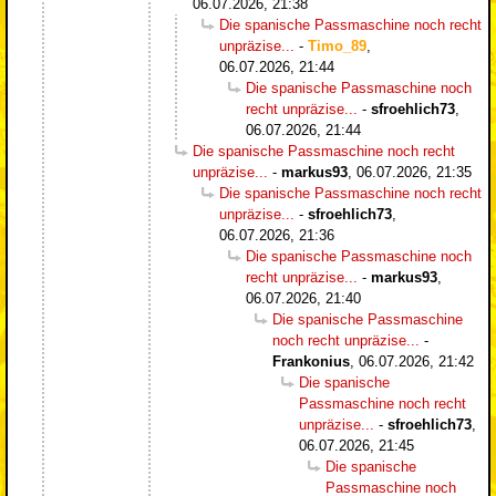
06.07.2026, 21:38
Die spanische Passmaschine noch recht
unpräzise...
-
Timo_89
,
06.07.2026, 21:44
Die spanische Passmaschine noch
recht unpräzise...
-
sfroehlich73
,
06.07.2026, 21:44
Die spanische Passmaschine noch recht
unpräzise...
-
markus93
,
06.07.2026, 21:35
Die spanische Passmaschine noch recht
unpräzise...
-
sfroehlich73
,
06.07.2026, 21:36
Die spanische Passmaschine noch
recht unpräzise...
-
markus93
,
06.07.2026, 21:40
Die spanische Passmaschine
noch recht unpräzise...
-
Frankonius
,
06.07.2026, 21:42
Die spanische
Passmaschine noch recht
unpräzise...
-
sfroehlich73
,
06.07.2026, 21:45
Die spanische
Passmaschine noch