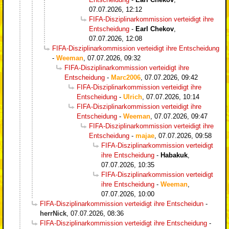
07.07.2026, 12:12
FIFA-Disziplinarkommission verteidigt ihre
Entscheidung
-
Earl Chekov
,
07.07.2026, 12:08
FIFA-Disziplinarkommission verteidigt ihre Entscheidung
-
Weeman
,
07.07.2026, 09:32
FIFA-Disziplinarkommission verteidigt ihre
Entscheidung
-
Marc2006
,
07.07.2026, 09:42
FIFA-Disziplinarkommission verteidigt ihre
Entscheidung
-
Ulrich
,
07.07.2026, 10:14
FIFA-Disziplinarkommission verteidigt ihre
Entscheidung
-
Weeman
,
07.07.2026, 09:47
FIFA-Disziplinarkommission verteidigt ihre
Entscheidung
-
majae
,
07.07.2026, 09:58
FIFA-Disziplinarkommission verteidigt
ihre Entscheidung
-
Habakuk
,
07.07.2026, 10:35
FIFA-Disziplinarkommission verteidigt
ihre Entscheidung
-
Weeman
,
07.07.2026, 10:00
FIFA-Disziplinarkommission verteidigt ihre Entscheidun
-
herrNick
,
07.07.2026, 08:36
FIFA-Disziplinarkommission verteidigt ihre Entscheidung
-