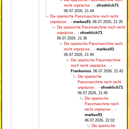
recht unpräzise...
-
sfroehlich73
,
06.07.2026, 21:44
Die spanische Passmaschine noch recht
unpräzise...
-
markus93
,
06.07.2026, 21:35
Die spanische Passmaschine noch recht
unpräzise...
-
sfroehlich73
,
06.07.2026, 21:36
Die spanische Passmaschine noch
recht unpräzise...
-
markus93
,
06.07.2026, 21:40
Die spanische Passmaschine
noch recht unpräzise...
-
Frankonius
,
06.07.2026, 21:42
Die spanische
Passmaschine noch recht
unpräzise...
-
sfroehlich73
,
06.07.2026, 21:45
Die spanische
Passmaschine noch
recht unpräzise...
-
markus93
,
06.07.2026, 22:02
Die spanische