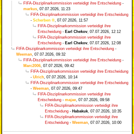
FIFA-Disziplinarkommission verteidigt ihre Entscheidung
-
markus
,
07.07.2026, 11:23
FIFA-Disziplinarkommission verteidigt ihre Entscheidung
-
Scherben
,
07.07.2026, 11:57
FIFA-Disziplinarkommission verteidigt ihre
Entscheidung
-
Earl Chekov
,
07.07.2026, 12:12
FIFA-Disziplinarkommission verteidigt ihre
Entscheidung
-
Earl Chekov
,
07.07.2026, 12:08
FIFA-Disziplinarkommission verteidigt ihre Entscheidung
-
Weeman
,
07.07.2026, 09:32
FIFA-Disziplinarkommission verteidigt ihre Entscheidung
-
Marc2006
,
07.07.2026, 09:42
FIFA-Disziplinarkommission verteidigt ihre Entscheidung
-
Ulrich
,
07.07.2026, 10:14
FIFA-Disziplinarkommission verteidigt ihre Entscheidung
-
Weeman
,
07.07.2026, 09:47
FIFA-Disziplinarkommission verteidigt ihre
Entscheidung
-
majae
,
07.07.2026, 09:58
FIFA-Disziplinarkommission verteidigt ihre
Entscheidung
-
Habakuk
,
07.07.2026, 10:35
FIFA-Disziplinarkommission verteidigt ihre
Entscheidung
-
Weeman
,
07.07.2026, 10:00