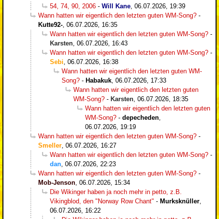
54, 74, 90, 2006
-
Will Kane
,
06.07.2026, 19:39
Wann hatten wir eigentlich den letzten guten WM-Song?
-
Kutte92-
,
06.07.2026, 16:35
Wann hatten wir eigentlich den letzten guten WM-Song?
-
Karsten
,
06.07.2026, 16:43
Wann hatten wir eigentlich den letzten guten WM-Song?
-
Sebi
,
06.07.2026, 16:38
Wann hatten wir eigentlich den letzten guten WM-
Song?
-
Habakuk
,
06.07.2026, 17:33
Wann hatten wir eigentlich den letzten guten
WM-Song?
-
Karsten
,
06.07.2026, 18:35
Wann hatten wir eigentlich den letzten guten
WM-Song?
-
depecheden
,
06.07.2026, 19:19
Wann hatten wir eigentlich den letzten guten WM-Song?
-
Smeller
,
06.07.2026, 16:27
Wann hatten wir eigentlich den letzten guten WM-Song?
-
dan
,
06.07.2026, 22:23
Wann hatten wir eigentlich den letzten guten WM-Song?
-
Mob-Jenson
,
06.07.2026, 15:34
Die Wikinger haben ja noch mehr in petto, z.B.
Vikingblod, den "Norway Row Chant"
-
Murksknüller
,
06.07.2026, 16:22