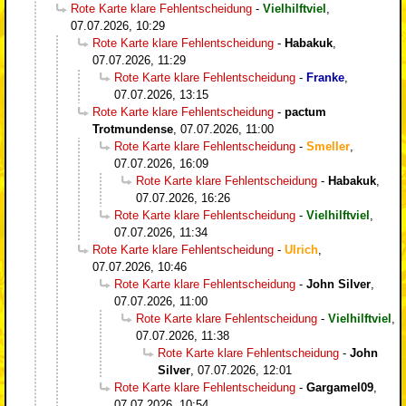
Rote Karte klare Fehlentscheidung
-
Vielhilftviel
,
07.07.2026, 10:29
Rote Karte klare Fehlentscheidung
-
Habakuk
,
07.07.2026, 11:29
Rote Karte klare Fehlentscheidung
-
Franke
,
07.07.2026, 13:15
Rote Karte klare Fehlentscheidung
-
pactum
Trotmundense
,
07.07.2026, 11:00
Rote Karte klare Fehlentscheidung
-
Smeller
,
07.07.2026, 16:09
Rote Karte klare Fehlentscheidung
-
Habakuk
,
07.07.2026, 16:26
Rote Karte klare Fehlentscheidung
-
Vielhilftviel
,
07.07.2026, 11:34
Rote Karte klare Fehlentscheidung
-
Ulrich
,
07.07.2026, 10:46
Rote Karte klare Fehlentscheidung
-
John Silver
,
07.07.2026, 11:00
Rote Karte klare Fehlentscheidung
-
Vielhilftviel
,
07.07.2026, 11:38
Rote Karte klare Fehlentscheidung
-
John
Silver
,
07.07.2026, 12:01
Rote Karte klare Fehlentscheidung
-
Gargamel09
,
07.07.2026, 10:54