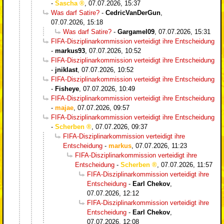
-
Sascha
,
07.07.2026, 15:37
Was darf Satire?
-
CedricVanDerGun
,
07.07.2026, 15:18
Was darf Satire?
-
Gargamel09
,
07.07.2026, 15:31
FIFA-Disziplinarkommission verteidigt ihre Entscheidung
-
markus93
,
07.07.2026, 10:52
FIFA-Disziplinarkommission verteidigt ihre Entscheidung
-
jniklast
,
07.07.2026, 10:52
FIFA-Disziplinarkommission verteidigt ihre Entscheidung
-
Fisheye
,
07.07.2026, 10:49
FIFA-Disziplinarkommission verteidigt ihre Entscheidung
-
majae
,
07.07.2026, 09:57
FIFA-Disziplinarkommission verteidigt ihre Entscheidung
-
Scherben
,
07.07.2026, 09:37
FIFA-Disziplinarkommission verteidigt ihre
Entscheidung
-
markus
,
07.07.2026, 11:23
FIFA-Disziplinarkommission verteidigt ihre
Entscheidung
-
Scherben
,
07.07.2026, 11:57
FIFA-Disziplinarkommission verteidigt ihre
Entscheidung
-
Earl Chekov
,
07.07.2026, 12:12
FIFA-Disziplinarkommission verteidigt ihre
Entscheidung
-
Earl Chekov
,
07.07.2026, 12:08