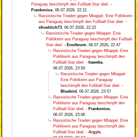
Paraguay beschimpft den Fußball-Star übel.
-
Frankonius
,
06.07.2026, 22:21
Rassistische Tiraden gegen Mbappé: Eine Politikerin
aus Paraguay beschimpft den Fußball-Star übel.
-
sfroehlich73
,
06.07.2026, 22:22
Rassistische Tiraden gegen Mbappé: Eine
Politikerin aus Paraguay beschimpft den Fußball-
Star übel.
-
Ensiferum
,
06.07.2026, 22:47
Rassistische Tiraden gegen Mbappé: Eine
Politikerin aus Paraguay beschimpft den
Fußball-Star übel.
-
haweka
,
06.07.2026, 23:50
Rassistische Tiraden gegen Mbappé:
Eine Politikerin aus Paraguay
beschimpft den Fußball-Star übel.
-
Bluebird
,
06.07.2026, 23:57
Rassistische Tiraden gegen Mbappé: Eine
Politikerin aus Paraguay beschimpft den
Fußball-Star übel.
-
Frankonius
,
06.07.2026, 23:06
Rassistische Tiraden gegen Mbappé: Eine
Politikerin aus Paraguay beschimpft den
Fußball-Star übel.
-
Argyle
,