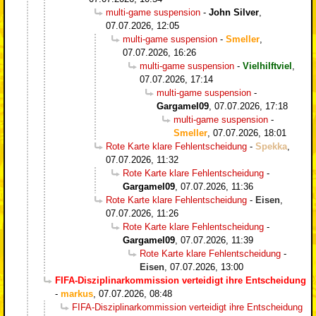
multi-game suspension
-
John Silver
,
07.07.2026, 12:05
multi-game suspension
-
Smeller
,
07.07.2026, 16:26
multi-game suspension
-
Vielhilftviel
,
07.07.2026, 17:14
multi-game suspension
-
Gargamel09
,
07.07.2026, 17:18
multi-game suspension
-
Smeller
,
07.07.2026, 18:01
Rote Karte klare Fehlentscheidung
-
Spekka
,
07.07.2026, 11:32
Rote Karte klare Fehlentscheidung
-
Gargamel09
,
07.07.2026, 11:36
Rote Karte klare Fehlentscheidung
-
Eisen
,
07.07.2026, 11:26
Rote Karte klare Fehlentscheidung
-
Gargamel09
,
07.07.2026, 11:39
Rote Karte klare Fehlentscheidung
-
Eisen
,
07.07.2026, 13:00
FIFA-Disziplinarkommission verteidigt ihre Entscheidung
-
markus
,
07.07.2026, 08:48
FIFA-Disziplinarkommission verteidigt ihre Entscheidung