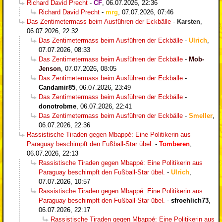
Richard David Precht
-
CF
,
06.07.2026, 22:36
Richard David Precht
-
mrg
,
07.07.2026, 07:46
Das Zentimetermass beim Ausführen der Eckbälle
-
Karsten
,
06.07.2026, 22:32
Das Zentimetermass beim Ausführen der Eckbälle
-
Ulrich
,
07.07.2026, 08:33
Das Zentimetermass beim Ausführen der Eckbälle
-
Mob-
Jenson
,
07.07.2026, 08:05
Das Zentimetermass beim Ausführen der Eckbälle
-
Candamir85
,
06.07.2026, 23:49
Das Zentimetermass beim Ausführen der Eckbälle
-
donotrobme
,
06.07.2026, 22:41
Das Zentimetermass beim Ausführen der Eckbälle
-
Smeller
,
06.07.2026, 22:36
Rassistische Tiraden gegen Mbappé: Eine Politikerin aus
Paraguay beschimpft den Fußball-Star übel.
-
Tomberen
,
06.07.2026, 22:13
Rassistische Tiraden gegen Mbappé: Eine Politikerin aus
Paraguay beschimpft den Fußball-Star übel.
-
Ulrich
,
07.07.2026, 10:57
Rassistische Tiraden gegen Mbappé: Eine Politikerin aus
Paraguay beschimpft den Fußball-Star übel.
-
sfroehlich73
,
06.07.2026, 22:17
Rassistische Tiraden gegen Mbappé: Eine Politikerin aus