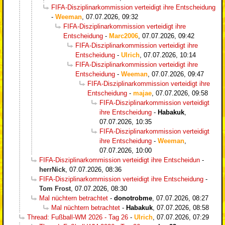
FIFA-Disziplinarkommission verteidigt ihre Entscheidung
-
Weeman
,
07.07.2026, 09:32
FIFA-Disziplinarkommission verteidigt ihre
Entscheidung
-
Marc2006
,
07.07.2026, 09:42
FIFA-Disziplinarkommission verteidigt ihre
Entscheidung
-
Ulrich
,
07.07.2026, 10:14
FIFA-Disziplinarkommission verteidigt ihre
Entscheidung
-
Weeman
,
07.07.2026, 09:47
FIFA-Disziplinarkommission verteidigt ihre
Entscheidung
-
majae
,
07.07.2026, 09:58
FIFA-Disziplinarkommission verteidigt
ihre Entscheidung
-
Habakuk
,
07.07.2026, 10:35
FIFA-Disziplinarkommission verteidigt
ihre Entscheidung
-
Weeman
,
07.07.2026, 10:00
FIFA-Disziplinarkommission verteidigt ihre Entscheidun
-
herrNick
,
07.07.2026, 08:36
FIFA-Disziplinarkommission verteidigt ihre Entscheidung
-
Tom Frost
,
07.07.2026, 08:30
Mal nüchtern betrachtet
-
donotrobme
,
07.07.2026, 08:27
Mal nüchtern betrachtet
-
Habakuk
,
07.07.2026, 08:58
Thread: Fußball-WM 2026 - Tag 26
-
Ulrich
,
07.07.2026, 07:29