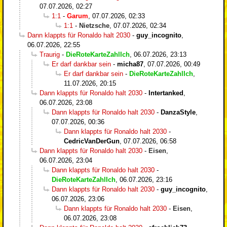
07.07.2026, 02:27
1:1
-
Garum
,
07.07.2026, 02:33
1:1
-
Nietzsche
,
07.07.2026, 02:34
Dann klappts für Ronaldo halt 2030
-
guy_incognito
,
06.07.2026, 22:55
Traurig
-
DieRoteKarteZahlIch
,
06.07.2026, 23:13
Er darf dankbar sein
-
micha87
,
07.07.2026, 00:49
Er darf dankbar sein
-
DieRoteKarteZahlIch
,
11.07.2026, 20:15
Dann klappts für Ronaldo halt 2030
-
Intertanked
,
06.07.2026, 23:08
Dann klappts für Ronaldo halt 2030
-
DanzaStyle
,
07.07.2026, 00:36
Dann klappts für Ronaldo halt 2030
-
CedricVanDerGun
,
07.07.2026, 06:58
Dann klappts für Ronaldo halt 2030
-
Eisen
,
06.07.2026, 23:04
Dann klappts für Ronaldo halt 2030
-
DieRoteKarteZahlIch
,
06.07.2026, 23:16
Dann klappts für Ronaldo halt 2030
-
guy_incognito
,
06.07.2026, 23:06
Dann klappts für Ronaldo halt 2030
-
Eisen
,
06.07.2026, 23:08