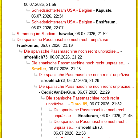
06.07.2026, 21:56
Schiedsrichterteam USA - Belgien
-
Kapuste
,
06.07.2026, 22:34
Schiedsrichterteam USA - Belgien
-
Ensiferum
,
06.07.2026, 22:07
Stimmung im Stadion
-
haweka
,
06.07.2026, 21:52
Die spanische Passmaschine noch recht unpräzise...
-
Frankonius
,
06.07.2026, 21:19
Die spanische Passmaschine noch recht unpräzise...
-
sfroehlich73
,
06.07.2026, 21:22
Die spanische Passmaschine noch recht unpräzise...
-
Smeller
,
06.07.2026, 21:25
Die spanische Passmaschine noch recht unpräzise...
-
sfroehlich73
,
06.07.2026, 21:29
Die spanische Passmaschine noch recht unpräzise...
-
CedricVanDerGun
,
06.07.2026, 21:29
Die spanische Passmaschine noch recht
unpräzise...
-
Timo_89
,
06.07.2026, 21:32
Die spanische Passmaschine noch recht
unpräzise...
-
Ensiferum
,
06.07.2026, 21:45
Die spanische Passmaschine noch recht
unpräzise...
-
sfroehlich73
,
06.07.2026, 21:38