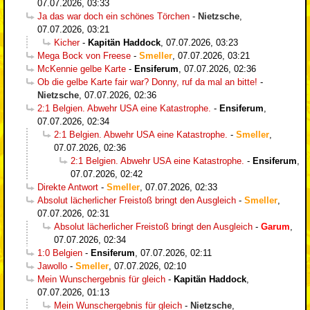
07.07.2026, 03:33
Ja das war doch ein schönes Törchen
-
Nietzsche
,
07.07.2026, 03:21
Kicher
-
Kapitän Haddock
,
07.07.2026, 03:23
Mega Bock von Freese
-
Smeller
,
07.07.2026, 03:21
McKennie gelbe Karte
-
Ensiferum
,
07.07.2026, 02:36
Ob die gelbe Karte fair war? Donny, ruf da mal an bitte!
-
Nietzsche
,
07.07.2026, 02:36
2:1 Belgien. Abwehr USA eine Katastrophe.
-
Ensiferum
,
07.07.2026, 02:34
2:1 Belgien. Abwehr USA eine Katastrophe.
-
Smeller
,
07.07.2026, 02:36
2:1 Belgien. Abwehr USA eine Katastrophe.
-
Ensiferum
,
07.07.2026, 02:42
Direkte Antwort
-
Smeller
,
07.07.2026, 02:33
Absolut lächerlicher Freistoß bringt den Ausgleich
-
Smeller
,
07.07.2026, 02:31
Absolut lächerlicher Freistoß bringt den Ausgleich
-
Garum
,
07.07.2026, 02:34
1:0 Belgien
-
Ensiferum
,
07.07.2026, 02:11
Jawollo
-
Smeller
,
07.07.2026, 02:10
Mein Wunschergebnis für gleich
-
Kapitän Haddock
,
07.07.2026, 01:13
Mein Wunschergebnis für gleich
-
Nietzsche
,