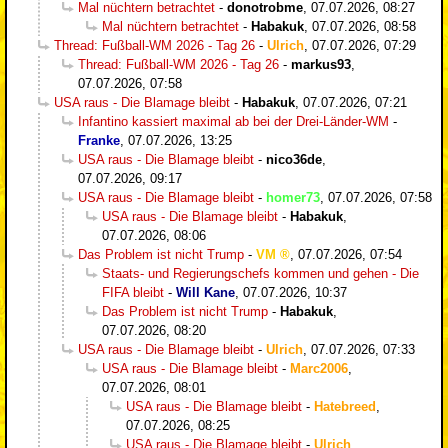
Mal nüchtern betrachtet
-
donotrobme
,
07.07.2026, 08:27
Mal nüchtern betrachtet
-
Habakuk
,
07.07.2026, 08:58
Thread: Fußball-WM 2026 - Tag 26
-
Ulrich
,
07.07.2026, 07:29
Thread: Fußball-WM 2026 - Tag 26
-
markus93
,
07.07.2026, 07:58
USA raus - Die Blamage bleibt
-
Habakuk
,
07.07.2026, 07:21
Infantino kassiert maximal ab bei der Drei-Länder-WM
-
Franke
,
07.07.2026, 13:25
USA raus - Die Blamage bleibt
-
nico36de
,
07.07.2026, 09:17
USA raus - Die Blamage bleibt
-
homer73
,
07.07.2026, 07:58
USA raus - Die Blamage bleibt
-
Habakuk
,
07.07.2026, 08:06
Das Problem ist nicht Trump
-
VM
,
07.07.2026, 07:54
Staats- und Regierungschefs kommen und gehen - Die
FIFA bleibt
-
Will Kane
,
07.07.2026, 10:37
Das Problem ist nicht Trump
-
Habakuk
,
07.07.2026, 08:20
USA raus - Die Blamage bleibt
-
Ulrich
,
07.07.2026, 07:33
USA raus - Die Blamage bleibt
-
Marc2006
,
07.07.2026, 08:01
USA raus - Die Blamage bleibt
-
Hatebreed
,
07.07.2026, 08:25
USA raus - Die Blamage bleibt
-
Ulrich
,