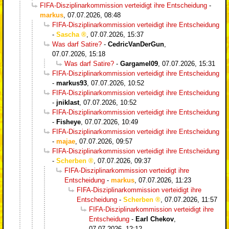
FIFA-Disziplinarkommission verteidigt ihre Entscheidung
-
markus
,
07.07.2026, 08:48
FIFA-Disziplinarkommission verteidigt ihre Entscheidung
-
Sascha
,
07.07.2026, 15:37
Was darf Satire?
-
CedricVanDerGun
,
07.07.2026, 15:18
Was darf Satire?
-
Gargamel09
,
07.07.2026, 15:31
FIFA-Disziplinarkommission verteidigt ihre Entscheidung
-
markus93
,
07.07.2026, 10:52
FIFA-Disziplinarkommission verteidigt ihre Entscheidung
-
jniklast
,
07.07.2026, 10:52
FIFA-Disziplinarkommission verteidigt ihre Entscheidung
-
Fisheye
,
07.07.2026, 10:49
FIFA-Disziplinarkommission verteidigt ihre Entscheidung
-
majae
,
07.07.2026, 09:57
FIFA-Disziplinarkommission verteidigt ihre Entscheidung
-
Scherben
,
07.07.2026, 09:37
FIFA-Disziplinarkommission verteidigt ihre
Entscheidung
-
markus
,
07.07.2026, 11:23
FIFA-Disziplinarkommission verteidigt ihre
Entscheidung
-
Scherben
,
07.07.2026, 11:57
FIFA-Disziplinarkommission verteidigt ihre
Entscheidung
-
Earl Chekov
,
07.07.2026, 12:12