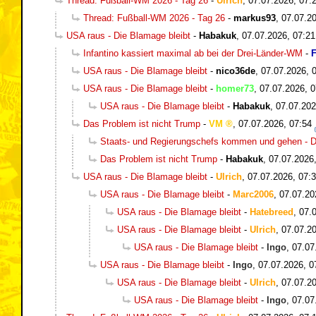
Thread: Fußball-WM 2026 - Tag 26
-
Ulrich
,
07.07.2026, 07:
Thread: Fußball-WM 2026 - Tag 26
-
markus93
,
07.07.20
USA raus - Die Blamage bleibt
-
Habakuk
,
07.07.2026, 07:21
Infantino kassiert maximal ab bei der Drei-Länder-WM
-
F
USA raus - Die Blamage bleibt
-
nico36de
,
07.07.2026, 
USA raus - Die Blamage bleibt
-
homer73
,
07.07.2026, 0
USA raus - Die Blamage bleibt
-
Habakuk
,
07.07.202
Das Problem ist nicht Trump
-
VM
,
07.07.2026, 07:54
Staats- und Regierungschefs kommen und gehen - Di
Das Problem ist nicht Trump
-
Habakuk
,
07.07.2026
USA raus - Die Blamage bleibt
-
Ulrich
,
07.07.2026, 07:
USA raus - Die Blamage bleibt
-
Marc2006
,
07.07.20
USA raus - Die Blamage bleibt
-
Hatebreed
,
07.
USA raus - Die Blamage bleibt
-
Ulrich
,
07.07.20
USA raus - Die Blamage bleibt
-
Ingo
,
07.07
USA raus - Die Blamage bleibt
-
Ingo
,
07.07.2026, 0
USA raus - Die Blamage bleibt
-
Ulrich
,
07.07.20
USA raus - Die Blamage bleibt
-
Ingo
,
07.07