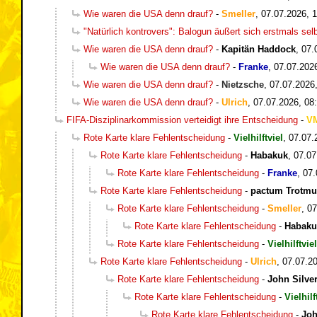
Wie waren die USA denn drauf?
-
Smeller
,
07.07.2026, 
"Natürlich kontrovers": Balogun äußert sich erstmals sel
Wie waren die USA denn drauf?
-
Kapitän Haddock
,
07.
Wie waren die USA denn drauf?
-
Franke
,
07.07.202
Wie waren die USA denn drauf?
-
Nietzsche
,
07.07.2026
Wie waren die USA denn drauf?
-
Ulrich
,
07.07.2026, 08
FIFA-Disziplinarkommission verteidigt ihre Entscheidung
-
V
Rote Karte klare Fehlentscheidung
-
Vielhilftviel
,
07.07.
Rote Karte klare Fehlentscheidung
-
Habakuk
,
07.07
Rote Karte klare Fehlentscheidung
-
Franke
,
07.
Rote Karte klare Fehlentscheidung
-
pactum Trotm
Rote Karte klare Fehlentscheidung
-
Smeller
,
07
Rote Karte klare Fehlentscheidung
-
Habaku
Rote Karte klare Fehlentscheidung
-
Vielhilftviel
Rote Karte klare Fehlentscheidung
-
Ulrich
,
07.07.20
Rote Karte klare Fehlentscheidung
-
John Silve
Rote Karte klare Fehlentscheidung
-
Vielhilf
Rote Karte klare Fehlentscheidung
-
Joh