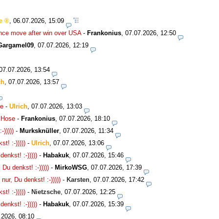
e
,
06.07.2026, 15:09
nce move after win over USA
-
Frankonius
,
07.07.2026, 12:50
Gargamel09
,
07.07.2026, 12:19
07.07.2026, 13:54
ch
,
07.07.2026, 13:57
se
-
Ulrich
,
07.07.2026, 13:03
e Hose
-
Frankonius
,
07.07.2026, 18:10
)))))
-
Murksknüller
,
07.07.2026, 11:34
! :-)))))
-
Ulrich
,
07.07.2026, 13:06
nkst! :-)))))
-
Habakuk
,
07.07.2026, 15:46
u denkst! :-)))))
-
MirkoWSG
,
07.07.2026, 17:39
r, Du denkst! :-)))))
-
Karsten
,
07.07.2026, 17:42
! :-)))))
-
Nietzsche
,
07.07.2026, 12:25
nkst! :-)))))
-
Habakuk
,
07.07.2026, 15:39
.2026, 08:10