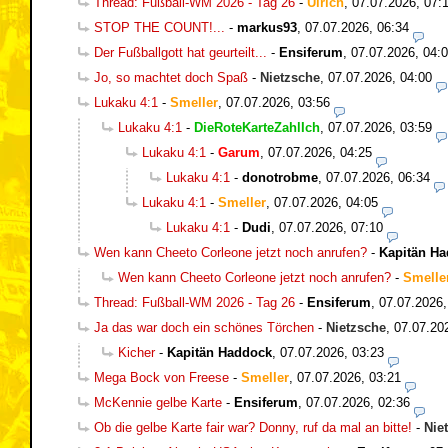
Thread: Fußball-WM 2026 - Tag 26
-
Ulrich
,
07.07.2026, 07:
STOP THE COUNT!...
-
markus93
,
07.07.2026, 06:34
Der Fußballgott hat geurteilt...
-
Ensiferum
,
07.07.2026, 04:
Jo, so machtet doch Spaß
-
Nietzsche
,
07.07.2026, 04:00
Lukaku 4:1
-
Smeller
,
07.07.2026, 03:56
Lukaku 4:1
-
DieRoteKarteZahlIch
,
07.07.2026, 03:59
Lukaku 4:1
-
Garum
,
07.07.2026, 04:25
Lukaku 4:1
-
donotrobme
,
07.07.2026, 06:34
Lukaku 4:1
-
Smeller
,
07.07.2026, 04:05
Lukaku 4:1
-
Dudi
,
07.07.2026, 07:10
Wen kann Cheeto Corleone jetzt noch anrufen?
-
Kapitän H
Wen kann Cheeto Corleone jetzt noch anrufen?
-
Smelle
Thread: Fußball-WM 2026 - Tag 26
-
Ensiferum
,
07.07.2026,
Ja das war doch ein schönes Törchen
-
Nietzsche
,
07.07.20
Kicher
-
Kapitän Haddock
,
07.07.2026, 03:23
Mega Bock von Freese
-
Smeller
,
07.07.2026, 03:21
McKennie gelbe Karte
-
Ensiferum
,
07.07.2026, 02:36
Ob die gelbe Karte fair war? Donny, ruf da mal an bitte!
-
Nie