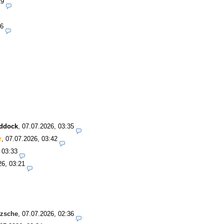
19
06
addock
,
07.07.2026, 03:35
r
,
07.07.2026, 03:42
 03:33
26, 03:21
tzsche
,
07.07.2026, 02:36