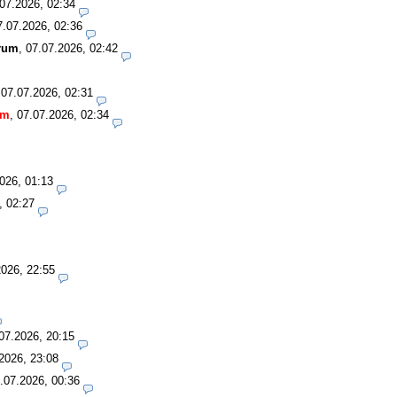
07.2026, 02:34
7.07.2026, 02:36
rum
,
07.07.2026, 02:42
,
07.07.2026, 02:31
um
,
07.07.2026, 02:34
026, 01:13
, 02:27
2026, 22:55
07.2026, 20:15
2026, 23:08
.07.2026, 00:36