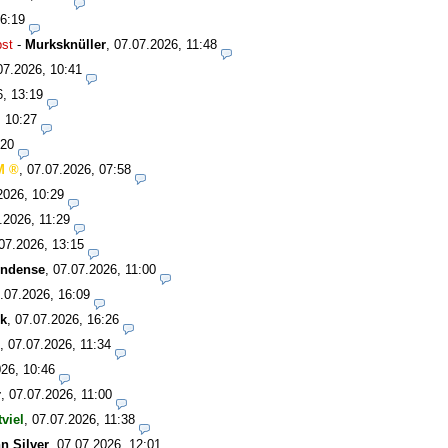
16:19
bst
-
Murksknüller
,
07.07.2026, 11:48
07.2026, 10:41
6, 13:19
, 10:27
:20
M
,
07.07.2026, 07:58
2026, 10:29
.2026, 11:29
07.2026, 13:15
undense
,
07.07.2026, 11:00
.07.2026, 16:09
k
,
07.07.2026, 16:26
,
07.07.2026, 11:34
26, 10:46
r
,
07.07.2026, 11:00
tviel
,
07.07.2026, 11:38
n Silver
,
07.07.2026, 12:01