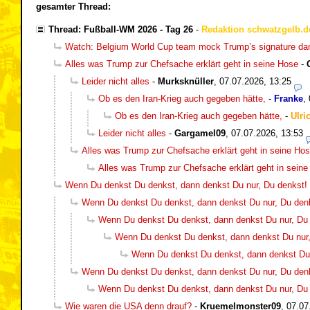
gesamter Thread:
Thread: Fußball-WM 2026 - Tag 26
-
Redaktion schwatzgelb.d
Watch: Belgium World Cup team mock Trump’s signature da
Alles was Trump zur Chefsache erklärt geht in seine Hose
-
Leider nicht alles
-
Murksknüller
,
07.07.2026, 13:25
Ob es den Iran-Krieg auch gegeben hätte,
-
Franke
,
Ob es den Iran-Krieg auch gegeben hätte,
-
Ulri
Leider nicht alles
-
Gargamel09
,
07.07.2026, 13:53
Alles was Trump zur Chefsache erklärt geht in seine Ho
Alles was Trump zur Chefsache erklärt geht in sein
Wenn Du denkst Du denkst, dann denkst Du nur, Du denkst! :-
Wenn Du denkst Du denkst, dann denkst Du nur, Du denkst
Wenn Du denkst Du denkst, dann denkst Du nur, Du de
Wenn Du denkst Du denkst, dann denkst Du nur, D
Wenn Du denkst Du denkst, dann denkst Du nu
Wenn Du denkst Du denkst, dann denkst Du nur, Du denkst
Wenn Du denkst Du denkst, dann denkst Du nur, Du de
Wie waren die USA denn drauf?
-
Kruemelmonster09
,
07.07