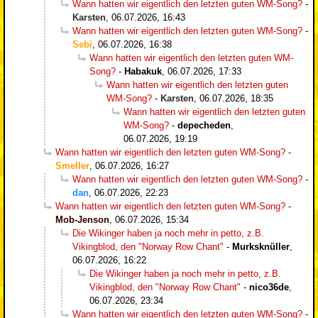
Wann hatten wir eigentlich den letzten guten WM-Song?
-
Karsten
,
06.07.2026, 16:43
Wann hatten wir eigentlich den letzten guten WM-Song?
-
Sebi
,
06.07.2026, 16:38
Wann hatten wir eigentlich den letzten guten WM-
Song?
-
Habakuk
,
06.07.2026, 17:33
Wann hatten wir eigentlich den letzten guten
WM-Song?
-
Karsten
,
06.07.2026, 18:35
Wann hatten wir eigentlich den letzten guten
WM-Song?
-
depecheden
,
06.07.2026, 19:19
Wann hatten wir eigentlich den letzten guten WM-Song?
-
Smeller
,
06.07.2026, 16:27
Wann hatten wir eigentlich den letzten guten WM-Song?
-
dan
,
06.07.2026, 22:23
Wann hatten wir eigentlich den letzten guten WM-Song?
-
Mob-Jenson
,
06.07.2026, 15:34
Die Wikinger haben ja noch mehr in petto, z.B.
Vikingblod, den "Norway Row Chant"
-
Murksknüller
,
06.07.2026, 16:22
Die Wikinger haben ja noch mehr in petto, z.B.
Vikingblod, den "Norway Row Chant"
-
nico36de
,
06.07.2026, 23:34
Wann hatten wir eigentlich den letzten guten WM-Song?
-