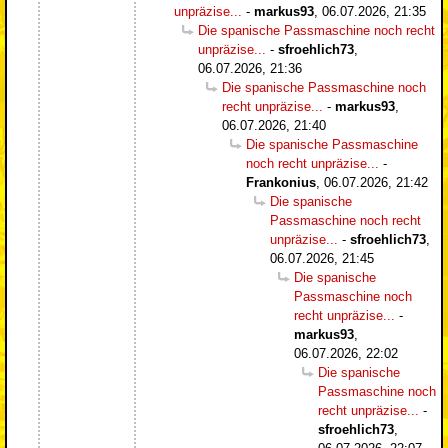
unpräzise...
-
markus93
,
06.07.2026, 21:35
Die spanische Passmaschine noch recht
unpräzise...
-
sfroehlich73
,
06.07.2026, 21:36
Die spanische Passmaschine noch
recht unpräzise...
-
markus93
,
06.07.2026, 21:40
Die spanische Passmaschine
noch recht unpräzise...
-
Frankonius
,
06.07.2026, 21:42
Die spanische
Passmaschine noch recht
unpräzise...
-
sfroehlich73
,
06.07.2026, 21:45
Die spanische
Passmaschine noch
recht unpräzise...
-
markus93
,
06.07.2026, 22:02
Die spanische
Passmaschine noch
recht unpräzise...
-
sfroehlich73
,