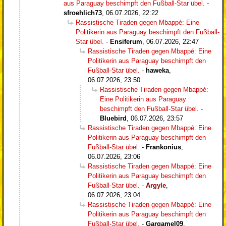
aus Paraguay beschimpft den Fußball-Star übel.
-
sfroehlich73
,
06.07.2026, 22:22
Rassistische Tiraden gegen Mbappé: Eine
Politikerin aus Paraguay beschimpft den Fußball-
Star übel.
-
Ensiferum
,
06.07.2026, 22:47
Rassistische Tiraden gegen Mbappé: Eine
Politikerin aus Paraguay beschimpft den
Fußball-Star übel.
-
haweka
,
06.07.2026, 23:50
Rassistische Tiraden gegen Mbappé:
Eine Politikerin aus Paraguay
beschimpft den Fußball-Star übel.
-
Bluebird
,
06.07.2026, 23:57
Rassistische Tiraden gegen Mbappé: Eine
Politikerin aus Paraguay beschimpft den
Fußball-Star übel.
-
Frankonius
,
06.07.2026, 23:06
Rassistische Tiraden gegen Mbappé: Eine
Politikerin aus Paraguay beschimpft den
Fußball-Star übel.
-
Argyle
,
06.07.2026, 23:04
Rassistische Tiraden gegen Mbappé: Eine
Politikerin aus Paraguay beschimpft den
Fußball-Star übel.
-
Gargamel09
,