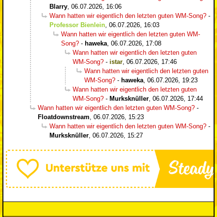
Blarry
,
06.07.2026, 16:06
Wann hatten wir eigentlich den letzten guten WM-Song?
-
Professor Bienlein
,
06.07.2026, 16:03
Wann hatten wir eigentlich den letzten guten WM-
Song?
-
haweka
,
06.07.2026, 17:08
Wann hatten wir eigentlich den letzten guten
WM-Song?
-
istar
,
06.07.2026, 17:46
Wann hatten wir eigentlich den letzten guten
WM-Song?
-
haweka
,
06.07.2026, 19:23
Wann hatten wir eigentlich den letzten guten
WM-Song?
-
Murksknüller
,
06.07.2026, 17:44
Wann hatten wir eigentlich den letzten guten WM-Song?
-
Floatdownstream
,
06.07.2026, 15:23
Wann hatten wir eigentlich den letzten guten WM-Song?
-
Murksknüller
,
06.07.2026, 15:27