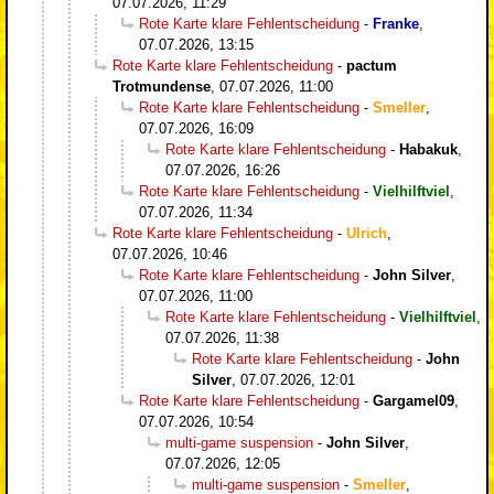
07.07.2026, 11:29
Rote Karte klare Fehlentscheidung
-
Franke
,
07.07.2026, 13:15
Rote Karte klare Fehlentscheidung
-
pactum
Trotmundense
,
07.07.2026, 11:00
Rote Karte klare Fehlentscheidung
-
Smeller
,
07.07.2026, 16:09
Rote Karte klare Fehlentscheidung
-
Habakuk
,
07.07.2026, 16:26
Rote Karte klare Fehlentscheidung
-
Vielhilftviel
,
07.07.2026, 11:34
Rote Karte klare Fehlentscheidung
-
Ulrich
,
07.07.2026, 10:46
Rote Karte klare Fehlentscheidung
-
John Silver
,
07.07.2026, 11:00
Rote Karte klare Fehlentscheidung
-
Vielhilftviel
,
07.07.2026, 11:38
Rote Karte klare Fehlentscheidung
-
John
Silver
,
07.07.2026, 12:01
Rote Karte klare Fehlentscheidung
-
Gargamel09
,
07.07.2026, 10:54
multi-game suspension
-
John Silver
,
07.07.2026, 12:05
multi-game suspension
-
Smeller
,