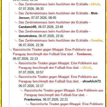
Das Zentimetermass beim Ausführen der Eckbälle
-
Ulrich
,
07.07.2026, 08:33
Das Zentimetermass beim Ausführen der Eckbälle
-
Mob-
Jenson
,
07.07.2026, 08:05
Das Zentimetermass beim Ausführen der Eckbälle
-
Candamir85
,
06.07.2026, 23:49
Das Zentimetermass beim Ausführen der Eckbälle
-
donotrobme
,
06.07.2026, 22:41
Das Zentimetermass beim Ausführen der Eckbälle
-
Smeller
,
06.07.2026, 22:36
Rassistische Tiraden gegen Mbappé: Eine Politikerin aus
Paraguay beschimpft den Fußball-Star übel.
-
Tomberen
,
06.07.2026, 22:13
Rassistische Tiraden gegen Mbappé: Eine Politikerin aus
Paraguay beschimpft den Fußball-Star übel.
-
Ulrich
,
07.07.2026, 10:57
Rassistische Tiraden gegen Mbappé: Eine Politikerin aus
Paraguay beschimpft den Fußball-Star übel.
-
sfroehlich73
,
06.07.2026, 22:17
Rassistische Tiraden gegen Mbappé: Eine Politikerin aus
Paraguay beschimpft den Fußball-Star übel.
-
Frankonius
,
06.07.2026, 22:21
Rassistische Tiraden gegen Mbappé: Eine Politikerin