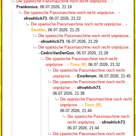
Die spanische Passmaschine noch recht unpräzise...
-
Frankonius
,
06.07.2026, 21:19
Die spanische Passmaschine noch recht unpräzise...
-
sfroehlich73
,
06.07.2026, 21:22
Die spanische Passmaschine noch recht unpräzise...
-
Smeller
,
06.07.2026, 21:25
Die spanische Passmaschine noch recht unpräzise...
-
sfroehlich73
,
06.07.2026, 21:29
Die spanische Passmaschine noch recht unpräzise...
-
CedricVanDerGun
,
06.07.2026, 21:29
Die spanische Passmaschine noch recht
unpräzise...
-
Timo_89
,
06.07.2026, 21:32
Die spanische Passmaschine noch recht
unpräzise...
-
Ensiferum
,
06.07.2026, 21:45
Die spanische Passmaschine noch recht
unpräzise...
-
sfroehlich73
,
06.07.2026, 21:38
Die spanische Passmaschine noch recht
unpräzise...
-
Timo_89
,
06.07.2026, 21:44
Die spanische Passmaschine noch
recht unpräzise...
-
sfroehlich73
,
06.07.2026, 21:44
Die spanische Passmaschine noch recht