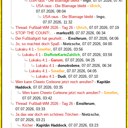
USA raus - Die Blamage bleibt
-
Ingo
,
07.07.2026, 07:47
USA raus - Die Blamage bleibt
-
Ulrich
,
07.07.2026, 08:04
USA raus - Die Blamage bleibt
-
Ingo
,
07.07.2026, 11:32
Thread: Fußball-WM 2026 - Tag 26
-
Ulrich
,
07.07.2026, 07:19
STOP THE COUNT!...
-
markus93
,
07.07.2026, 06:34
Der Fußballgott hat geurteilt...
-
Ensiferum
,
07.07.2026, 04:06
Jo, so machtet doch Spaß
-
Nietzsche
,
07.07.2026, 04:00
Lukaku 4:1
-
Smeller
,
07.07.2026, 03:56
Lukaku 4:1
-
DieRoteKarteZahlIch
,
07.07.2026, 03:59
Lukaku 4:1
-
Garum
,
07.07.2026, 04:25
Lukaku 4:1
-
donotrobme
,
07.07.2026, 06:34
Lukaku 4:1
-
Smeller
,
07.07.2026, 04:05
Lukaku 4:1
-
Dudi
,
07.07.2026, 07:10
Wen kann Cheeto Corleone jetzt noch anrufen?
-
Kapitän
Haddock
,
07.07.2026, 03:35
Wen kann Cheeto Corleone jetzt noch anrufen?
-
Smeller
,
07.07.2026, 03:42
Thread: Fußball-WM 2026 - Tag 26
-
Ensiferum
,
07.07.2026, 03:33
Ja das war doch ein schönes Törchen
-
Nietzsche
,
07.07.2026, 03:21
Kicher
-
Kapitän Haddock
,
07.07.2026, 03:23