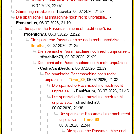
Schiedsrichterteam USA - Belgien
-
Ensiferum
,
06.07.2026, 22:07
Stimmung im Stadion
-
haweka
,
06.07.2026, 21:52
Die spanische Passmaschine noch recht unpräzise...
-
Frankonius
,
06.07.2026, 21:19
Die spanische Passmaschine noch recht unpräzise...
-
sfroehlich73
,
06.07.2026, 21:22
Die spanische Passmaschine noch recht unpräzise...
-
Smeller
,
06.07.2026, 21:25
Die spanische Passmaschine noch recht unpräzise...
-
sfroehlich73
,
06.07.2026, 21:29
Die spanische Passmaschine noch recht unpräzise...
-
CedricVanDerGun
,
06.07.2026, 21:29
Die spanische Passmaschine noch recht
unpräzise...
-
Timo_89
,
06.07.2026, 21:32
Die spanische Passmaschine noch recht
unpräzise...
-
Ensiferum
,
06.07.2026, 21:45
Die spanische Passmaschine noch recht
unpräzise...
-
sfroehlich73
,
06.07.2026, 21:38
Die spanische Passmaschine noch recht
unpräzise...
-
Timo_89
,
06.07.2026, 21:44
Die spanische Passmaschine noch