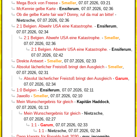
Mega Bock von Freese
-
Smeller
,
07.07.2026, 03:21
McKennie gelbe Karte
-
Ensiferum
,
07.07.2026, 02:36
Ob die gelbe Karte fair war? Donny, ruf da mal an bitte!
-
Nietzsche
,
07.07.2026, 02:36
2:1 Belgien. Abwehr USA eine Katastrophe.
-
Ensiferum
,
07.07.2026, 02:34
2:1 Belgien. Abwehr USA eine Katastrophe.
-
Smeller
,
07.07.2026, 02:36
2:1 Belgien. Abwehr USA eine Katastrophe.
-
Ensiferum
,
07.07.2026, 02:42
Direkte Antwort
-
Smeller
,
07.07.2026, 02:33
Absolut lächerlicher Freistoß bringt den Ausgleich
-
Smeller
,
07.07.2026, 02:31
Absolut lächerlicher Freistoß bringt den Ausgleich
-
Garum
,
07.07.2026, 02:34
1:0 Belgien
-
Ensiferum
,
07.07.2026, 02:11
Jawollo
-
Smeller
,
07.07.2026, 02:10
Mein Wunschergebnis für gleich
-
Kapitän Haddock
,
07.07.2026, 01:13
Mein Wunschergebnis für gleich
-
Nietzsche
,
07.07.2026, 02:27
1:1
-
Garum
,
07.07.2026, 02:33
1:1
-
Nietzsche
,
07.07.2026, 02:34
Dann klappts für Ronaldo halt 2030
-
guy_incognito
,