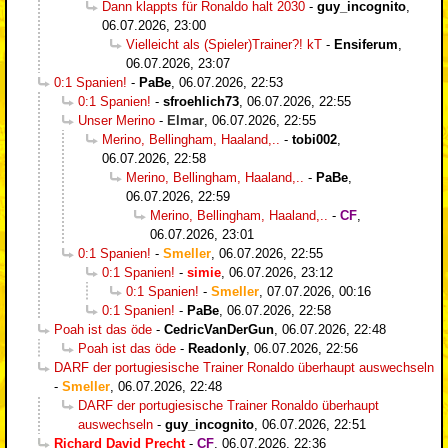
Dann klappts für Ronaldo halt 2030
-
guy_incognito
,
06.07.2026, 23:00
Vielleicht als (Spieler)Trainer?! kT
-
Ensiferum
,
06.07.2026, 23:07
0:1 Spanien!
-
PaBe
,
06.07.2026, 22:53
0:1 Spanien!
-
sfroehlich73
,
06.07.2026, 22:55
Unser Merino
-
Elmar
,
06.07.2026, 22:55
Merino, Bellingham, Haaland,..
-
tobi002
,
06.07.2026, 22:58
Merino, Bellingham, Haaland,..
-
PaBe
,
06.07.2026, 22:59
Merino, Bellingham, Haaland,..
-
CF
,
06.07.2026, 23:01
0:1 Spanien!
-
Smeller
,
06.07.2026, 22:55
0:1 Spanien!
-
simie
,
06.07.2026, 23:12
0:1 Spanien!
-
Smeller
,
07.07.2026, 00:16
0:1 Spanien!
-
PaBe
,
06.07.2026, 22:58
Poah ist das öde
-
CedricVanDerGun
,
06.07.2026, 22:48
Poah ist das öde
-
Readonly
,
06.07.2026, 22:56
DARF der portugiesische Trainer Ronaldo überhaupt auswechseln
-
Smeller
,
06.07.2026, 22:48
DARF der portugiesische Trainer Ronaldo überhaupt
auswechseln
-
guy_incognito
,
06.07.2026, 22:51
Richard David Precht
-
CF
,
06.07.2026, 22:36