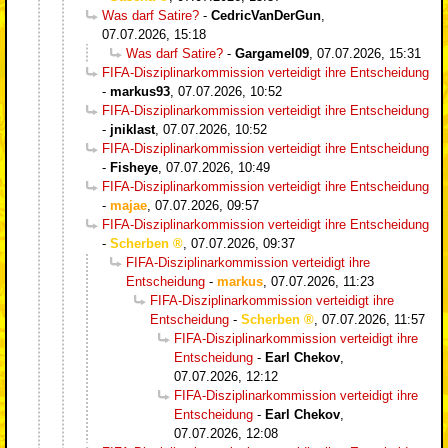
Was darf Satire?
-
CedricVanDerGun
,
07.07.2026, 15:18
Was darf Satire?
-
Gargamel09
,
07.07.2026, 15:31
FIFA-Disziplinarkommission verteidigt ihre Entscheidung
-
markus93
,
07.07.2026, 10:52
FIFA-Disziplinarkommission verteidigt ihre Entscheidung
-
jniklast
,
07.07.2026, 10:52
FIFA-Disziplinarkommission verteidigt ihre Entscheidung
-
Fisheye
,
07.07.2026, 10:49
FIFA-Disziplinarkommission verteidigt ihre Entscheidung
-
majae
,
07.07.2026, 09:57
FIFA-Disziplinarkommission verteidigt ihre Entscheidung
-
Scherben
,
07.07.2026, 09:37
FIFA-Disziplinarkommission verteidigt ihre
Entscheidung
-
markus
,
07.07.2026, 11:23
FIFA-Disziplinarkommission verteidigt ihre
Entscheidung
-
Scherben
,
07.07.2026, 11:57
FIFA-Disziplinarkommission verteidigt ihre
Entscheidung
-
Earl Chekov
,
07.07.2026, 12:12
FIFA-Disziplinarkommission verteidigt ihre
Entscheidung
-
Earl Chekov
,
07.07.2026, 12:08