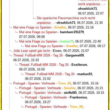
recht unpräzise...
-
sfroehlich73
,
06.07.2026, 22:07
Die spanische Passmaschine noch recht
unpräzise...
-
sfroehlich73
,
06.07.2026, 21:30
Mal eine Frage zu Spanien
-
Smeller
,
06.07.2026, 21:16
Mal eine Frage zu Spanien
-
bambam191279
,
07.07.2026, 08:08
Mal eine Frage zu Spanien
-
homer73
,
06.07.2026, 22:40
Mal eine Frage zu Spanien
-
Smeller
,
07.07.2026, 00:17
João Leao spielt gar nicht
-
Eisen
,
06.07.2026, 21:07
Thread: Fußball-WM 2026 - Tag 26
-
Gargamel09
,
06.07.2026, 15:33
Thread: Fußball-WM 2026 - Tag 26
-
Ensiferum
,
06.07.2026, 16:50
Thread: Fußball-WM 2026 - Tag 26
-
markus93
,
06.07.2026, 21:02
Portugal - Spanien: Vorfreude
-
Timo_89
,
06.07.2026, 15:16
Portugal - Spanien: Vorfreude
-
Smeller
,
06.07.2026, 21:21
Portugal - Spanien: Vorfreude
-
stoffel85
,
06.07.2026, 19:15
Portugal - Spanien: Vorfreude
-
Frankonius
,
06.07.2026, 19:27
Portugal - Spanien: Vorfreude
-
Timo_89
,