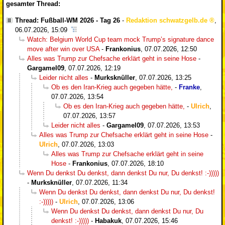
gesamter Thread:
Thread: Fußball-WM 2026 - Tag 26
-
Redaktion schwatzgelb.de
,
06.07.2026, 15:09
Watch: Belgium World Cup team mock Trump’s signature dance
move after win over USA
-
Frankonius
,
07.07.2026, 12:50
Alles was Trump zur Chefsache erklärt geht in seine Hose
-
Gargamel09
,
07.07.2026, 12:19
Leider nicht alles
-
Murksknüller
,
07.07.2026, 13:25
Ob es den Iran-Krieg auch gegeben hätte,
-
Franke
,
07.07.2026, 13:54
Ob es den Iran-Krieg auch gegeben hätte,
-
Ulrich
,
07.07.2026, 13:57
Leider nicht alles
-
Gargamel09
,
07.07.2026, 13:53
Alles was Trump zur Chefsache erklärt geht in seine Hose
-
Ulrich
,
07.07.2026, 13:03
Alles was Trump zur Chefsache erklärt geht in seine
Hose
-
Frankonius
,
07.07.2026, 18:10
Wenn Du denkst Du denkst, dann denkst Du nur, Du denkst! :-)))))
-
Murksknüller
,
07.07.2026, 11:34
Wenn Du denkst Du denkst, dann denkst Du nur, Du denkst!
:-)))))
-
Ulrich
,
07.07.2026, 13:06
Wenn Du denkst Du denkst, dann denkst Du nur, Du
denkst! :-)))))
-
Habakuk
,
07.07.2026, 15:46