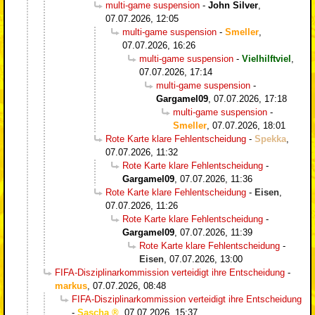
multi-game suspension
-
John Silver
,
07.07.2026, 12:05
multi-game suspension
-
Smeller
,
07.07.2026, 16:26
multi-game suspension
-
Vielhilftviel
,
07.07.2026, 17:14
multi-game suspension
-
Gargamel09
,
07.07.2026, 17:18
multi-game suspension
-
Smeller
,
07.07.2026, 18:01
Rote Karte klare Fehlentscheidung
-
Spekka
,
07.07.2026, 11:32
Rote Karte klare Fehlentscheidung
-
Gargamel09
,
07.07.2026, 11:36
Rote Karte klare Fehlentscheidung
-
Eisen
,
07.07.2026, 11:26
Rote Karte klare Fehlentscheidung
-
Gargamel09
,
07.07.2026, 11:39
Rote Karte klare Fehlentscheidung
-
Eisen
,
07.07.2026, 13:00
FIFA-Disziplinarkommission verteidigt ihre Entscheidung
-
markus
,
07.07.2026, 08:48
FIFA-Disziplinarkommission verteidigt ihre Entscheidung
-
Sascha
,
07.07.2026, 15:37