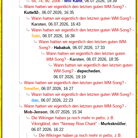
54, 74, 90, 2006
-
Will Kane
,
06.07.2026, 19:39
Wann hatten wir eigentlich den letzten guten WM-Song?
-
Kutte92-
,
06.07.2026, 16:35
Wann hatten wir eigentlich den letzten guten WM-Song?
-
Karsten
,
06.07.2026, 16:43
Wann hatten wir eigentlich den letzten guten WM-Song?
-
Sebi
,
06.07.2026, 16:38
Wann hatten wir eigentlich den letzten guten WM-
Song?
-
Habakuk
,
06.07.2026, 17:33
Wann hatten wir eigentlich den letzten guten
WM-Song?
-
Karsten
,
06.07.2026, 18:35
Wann hatten wir eigentlich den letzten guten
WM-Song?
-
depecheden
,
06.07.2026, 19:19
Wann hatten wir eigentlich den letzten guten WM-Song?
-
Smeller
,
06.07.2026, 16:27
Wann hatten wir eigentlich den letzten guten WM-Song?
-
dan
,
06.07.2026, 22:23
Wann hatten wir eigentlich den letzten guten WM-Song?
-
Mob-Jenson
,
06.07.2026, 15:34
Die Wikinger haben ja noch mehr in petto, z.B.
Vikingblod, den "Norway Row Chant"
-
Murksknüller
,
06.07.2026, 16:22
Die Wikinger haben ja noch mehr in petto, z.B.