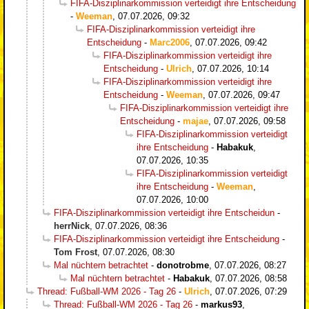
FIFA-Disziplinarkommission verteidigt ihre Entscheidung
-
Weeman
,
07.07.2026, 09:32
FIFA-Disziplinarkommission verteidigt ihre
Entscheidung
-
Marc2006
,
07.07.2026, 09:42
FIFA-Disziplinarkommission verteidigt ihre
Entscheidung
-
Ulrich
,
07.07.2026, 10:14
FIFA-Disziplinarkommission verteidigt ihre
Entscheidung
-
Weeman
,
07.07.2026, 09:47
FIFA-Disziplinarkommission verteidigt ihre
Entscheidung
-
majae
,
07.07.2026, 09:58
FIFA-Disziplinarkommission verteidigt
ihre Entscheidung
-
Habakuk
,
07.07.2026, 10:35
FIFA-Disziplinarkommission verteidigt
ihre Entscheidung
-
Weeman
,
07.07.2026, 10:00
FIFA-Disziplinarkommission verteidigt ihre Entscheidun
-
herrNick
,
07.07.2026, 08:36
FIFA-Disziplinarkommission verteidigt ihre Entscheidung
-
Tom Frost
,
07.07.2026, 08:30
Mal nüchtern betrachtet
-
donotrobme
,
07.07.2026, 08:27
Mal nüchtern betrachtet
-
Habakuk
,
07.07.2026, 08:58
Thread: Fußball-WM 2026 - Tag 26
-
Ulrich
,
07.07.2026, 07:29
Thread: Fußball-WM 2026 - Tag 26
-
markus93
,