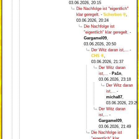
03.06.2026, 20:15
Die Nachfolge ist "eigentlich"
klar geregelt.
-
Scherben
,
03.06.2026, 20:24
Die Nachfolge ist
"eigentlich" klar geregelt.
-
Gargamel09
,
03.06.2026, 20:50
Der Witz daran ist,...
-
CHS
,
03.06.2026, 21:37
Der Witz daran
ist,...
-
Pa1n
,
03.06.2026, 23:18
Der Witz daran
ist,...
-
micha87
,
03.06.2026, 23:29
Der Witz daran
ist,...
-
Gargamel09
,
03.06.2026, 21:49
Die Nachfolge ist
"eigentlich" klar