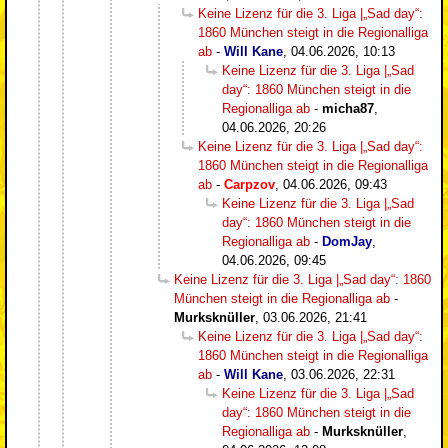
Keine Lizenz für die 3. Liga |„Sad day“:
1860 München steigt in die Regionalliga
ab
-
Will Kane
,
04.06.2026, 10:13
Keine Lizenz für die 3. Liga |„Sad
day“: 1860 München steigt in die
Regionalliga ab
-
micha87
,
04.06.2026, 20:26
Keine Lizenz für die 3. Liga |„Sad day“:
1860 München steigt in die Regionalliga
ab
-
Carpzov
,
04.06.2026, 09:43
Keine Lizenz für die 3. Liga |„Sad
day“: 1860 München steigt in die
Regionalliga ab
-
DomJay
,
04.06.2026, 09:45
Keine Lizenz für die 3. Liga |„Sad day“: 1860
München steigt in die Regionalliga ab
-
Murksknüller
,
03.06.2026, 21:41
Keine Lizenz für die 3. Liga |„Sad day“:
1860 München steigt in die Regionalliga
ab
-
Will Kane
,
03.06.2026, 22:31
Keine Lizenz für die 3. Liga |„Sad
day“: 1860 München steigt in die
Regionalliga ab
-
Murksknüller
,