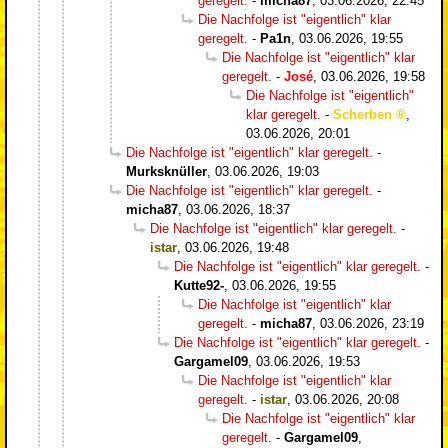
geregelt.
-
micha87
,
03.06.2026, 22:45
Die Nachfolge ist "eigentlich" klar
geregelt.
-
Pa1n
,
03.06.2026, 19:55
Die Nachfolge ist "eigentlich" klar
geregelt.
-
José
,
03.06.2026, 19:58
Die Nachfolge ist "eigentlich"
klar geregelt.
-
Scherben
,
03.06.2026, 20:01
Die Nachfolge ist "eigentlich" klar geregelt.
-
Murksknüller
,
03.06.2026, 19:03
Die Nachfolge ist "eigentlich" klar geregelt.
-
micha87
,
03.06.2026, 18:37
Die Nachfolge ist "eigentlich" klar geregelt.
-
istar
,
03.06.2026, 19:48
Die Nachfolge ist "eigentlich" klar geregelt.
-
Kutte92-
,
03.06.2026, 19:55
Die Nachfolge ist "eigentlich" klar
geregelt.
-
micha87
,
03.06.2026, 23:19
Die Nachfolge ist "eigentlich" klar geregelt.
-
Gargamel09
,
03.06.2026, 19:53
Die Nachfolge ist "eigentlich" klar
geregelt.
-
istar
,
03.06.2026, 20:08
Die Nachfolge ist "eigentlich" klar
geregelt.
-
Gargamel09
,