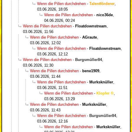
Wenn die Pillen durchdrehen
-
Talentförderer
,
03.06.2026, 18:05
Wenn die Pillen durchdrehen
-
nico36de
,
04.06.2026, 00:24
Wenn die Pillen durchdrehen
-
Floatdownstream
,
03.06.2026, 11:56
Wenn die Pillen durchdrehen
-
AGraute
,
03.06.2026, 12:02
Wenn die Pillen durchdrehen
-
Floatdownstream
,
03.06.2026, 12:12
Wenn die Pillen durchdrehen
-
Burgsmüller84
,
03.06.2026, 11:30
Wenn die Pillen durchdrehen
-
bene1909
,
03.06.2026, 11:44
Wenn die Pillen durchdrehen
-
Murksknüller
,
03.06.2026, 11:51
Wenn die Pillen durchdrehen
-
Klopfer
,
03.06.2026, 13:29
Wenn die Pillen durchdrehen
-
Murksknüller
,
03.06.2026, 11:43
Wenn die Pillen durchdrehen
-
Burgsmüller84
,
03.06.2026, 12:16
Wenn die Pillen durchdrehen
-
Murksknüller
,