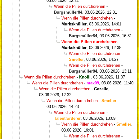
03.06.2026, 12:21
Wenn die Pillen durchdrehen
-
Burgsmüller84
,
03.06.2026, 12:31
Wenn die Pillen durchdrehen
-
Murksknüller
,
03.06.2026, 14:01
Wenn die Pillen durchdrehen
-
Burgsmüller84
,
03.06.2026, 16:31
Wenn die Pillen durchdrehen
-
Murksknüller
,
03.06.2026, 12:38
Wenn die Pillen durchdrehen
-
Smeller
,
03.06.2026, 14:27
Wenn die Pillen durchdrehen
-
Burgsmüller84
,
03.06.2026, 13:11
Wenn die Pillen durchdrehen
-
Knolli
,
03.06.2026, 11:07
Wenn die Pillen durchdrehen
-
max09
,
03.06.2026, 11:40
Wenn die Pillen durchdrehen
-
Gazelle
,
03.06.2026, 12:32
Wenn die Pillen durchdrehen
-
Smeller
,
03.06.2026, 14:23
Wenn die Pillen durchdrehen
-
Talentförderer
,
03.06.2026, 18:09
Wenn die Pillen durchdrehen
-
Smeller
,
03.06.2026, 19:01
Wenn die Pillen durchdrehen
-