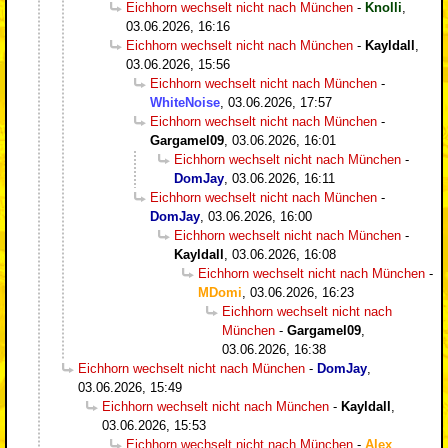
Eichhorn wechselt nicht nach München
-
Knolli
,
03.06.2026, 16:16
Eichhorn wechselt nicht nach München
-
Kayldall
,
03.06.2026, 15:56
Eichhorn wechselt nicht nach München
-
WhiteNoise
,
03.06.2026, 17:57
Eichhorn wechselt nicht nach München
-
Gargamel09
,
03.06.2026, 16:01
Eichhorn wechselt nicht nach München
-
DomJay
,
03.06.2026, 16:11
Eichhorn wechselt nicht nach München
-
DomJay
,
03.06.2026, 16:00
Eichhorn wechselt nicht nach München
-
Kayldall
,
03.06.2026, 16:08
Eichhorn wechselt nicht nach München
-
MDomi
,
03.06.2026, 16:23
Eichhorn wechselt nicht nach
München
-
Gargamel09
,
03.06.2026, 16:38
Eichhorn wechselt nicht nach München
-
DomJay
,
03.06.2026, 15:49
Eichhorn wechselt nicht nach München
-
Kayldall
,
03.06.2026, 15:53
Eichhorn wechselt nicht nach München
-
Alex
,