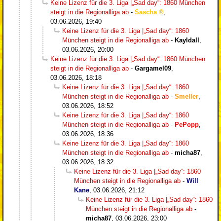
Keine Lizenz für die 3. Liga |„Sad day“: 1860 München
steigt in die Regionalliga ab
-
Sascha
,
03.06.2026, 19:40
Keine Lizenz für die 3. Liga |„Sad day“: 1860
München steigt in die Regionalliga ab
-
Kayldall
,
03.06.2026, 20:00
Keine Lizenz für die 3. Liga |„Sad day“: 1860 München
steigt in die Regionalliga ab
-
Gargamel09
,
03.06.2026, 18:18
Keine Lizenz für die 3. Liga |„Sad day“: 1860
München steigt in die Regionalliga ab
-
Smeller
,
03.06.2026, 18:52
Keine Lizenz für die 3. Liga |„Sad day“: 1860
München steigt in die Regionalliga ab
-
PePopp
,
03.06.2026, 18:36
Keine Lizenz für die 3. Liga |„Sad day“: 1860
München steigt in die Regionalliga ab
-
micha87
,
03.06.2026, 18:32
Keine Lizenz für die 3. Liga |„Sad day“: 1860
München steigt in die Regionalliga ab
-
Will
Kane
,
03.06.2026, 21:12
Keine Lizenz für die 3. Liga |„Sad day“: 1860
München steigt in die Regionalliga ab
-
micha87
,
03.06.2026, 23:00