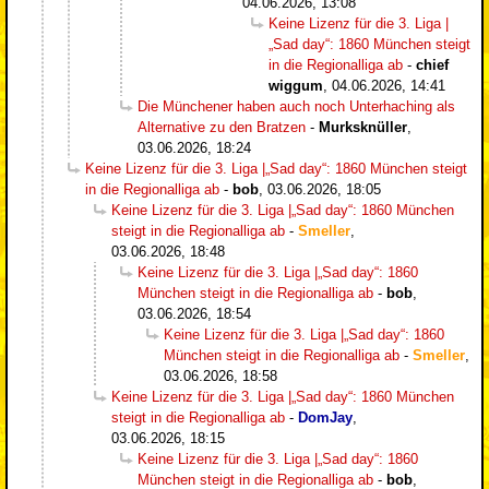
04.06.2026, 13:08
Keine Lizenz für die 3. Liga |
„Sad day“: 1860 München steigt
in die Regionalliga ab
-
chief
wiggum
,
04.06.2026, 14:41
Die Münchener haben auch noch Unterhaching als
Alternative zu den Bratzen
-
Murksknüller
,
03.06.2026, 18:24
Keine Lizenz für die 3. Liga |„Sad day“: 1860 München steigt
in die Regionalliga ab
-
bob
,
03.06.2026, 18:05
Keine Lizenz für die 3. Liga |„Sad day“: 1860 München
steigt in die Regionalliga ab
-
Smeller
,
03.06.2026, 18:48
Keine Lizenz für die 3. Liga |„Sad day“: 1860
München steigt in die Regionalliga ab
-
bob
,
03.06.2026, 18:54
Keine Lizenz für die 3. Liga |„Sad day“: 1860
München steigt in die Regionalliga ab
-
Smeller
,
03.06.2026, 18:58
Keine Lizenz für die 3. Liga |„Sad day“: 1860 München
steigt in die Regionalliga ab
-
DomJay
,
03.06.2026, 18:15
Keine Lizenz für die 3. Liga |„Sad day“: 1860
München steigt in die Regionalliga ab
-
bob
,