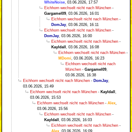
WhiteNoise
,
03.06.2026, 17:57
Eichhorn wechselt nicht nach München
-
Gargamel09
,
03.06.2026, 16:01
Eichhorn wechselt nicht nach München
-
DomJay
,
03.06.2026, 16:11
Eichhorn wechselt nicht nach München
-
DomJay
,
03.06.2026, 16:00
Eichhorn wechselt nicht nach München
-
Kayldall
,
03.06.2026, 16:08
Eichhorn wechselt nicht nach München
-
MDomi
,
03.06.2026, 16:23
Eichhorn wechselt nicht nach
München
-
Gargamel09
,
03.06.2026, 16:38
Eichhorn wechselt nicht nach München
-
DomJay
,
03.06.2026, 15:49
Eichhorn wechselt nicht nach München
-
Kayldall
,
03.06.2026, 15:53
Eichhorn wechselt nicht nach München
-
Alex
,
03.06.2026, 15:56
Eichhorn wechselt nicht nach München
-
Kayldall
,
03.06.2026, 16:03
Eichhorn wechselt nicht nach München
-
Alex
,
03.06.2026, 16:09