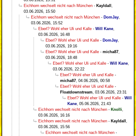
Eichhorn wechselt nicht nach München
-
Kayldall
,
03.06.2026, 15:50
Eichhorn wechselt nicht nach München
-
DomJay
,
03.06.2026, 15:52
Eberl? Wohl eher Uli und Kalle
-
Will Kane
,
03.06.2026, 16:48
Eberl? Wohl eher Uli und Kalle
-
DomJay
,
03.06.2026, 19:16
Eberl? Wohl eher Uli und Kalle
-
micha87
,
03.06.2026, 18:48
Eberl? Wohl eher Uli und Kalle
-
Will Kane
,
03.06.2026, 22:22
Eberl? Wohl eher Uli und Kalle
-
micha87
,
04.06.2026, 00:58
Eberl? Wohl eher Uli und Kalle
-
Floatdownstream
,
03.06.2026, 23:31
Eberl? Wohl eher Uli und Kalle
-
Will
Kane
,
05.06.2026, 21:43
Eichhorn wechselt nicht nach München
-
Knolli
,
03.06.2026, 16:16
Eichhorn wechselt nicht nach München
-
Kayldall
,
03.06.2026, 15:56
Eichhorn wechselt nicht nach München
-