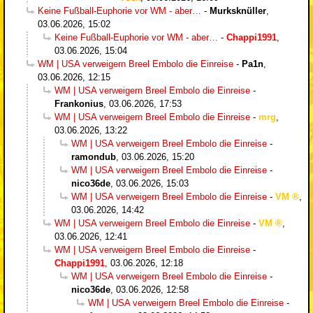
Keine Fußball-Euphorie vor WM - aber…
-
Murksknüller
,
03.06.2026, 15:02
Keine Fußball-Euphorie vor WM - aber…
-
Chappi1991
,
03.06.2026, 15:04
WM | USA verweigern Breel Embolo die Einreise
-
Pa1n
,
03.06.2026, 12:15
WM | USA verweigern Breel Embolo die Einreise
-
Frankonius
,
03.06.2026, 17:53
WM | USA verweigern Breel Embolo die Einreise
-
mrg
,
03.06.2026, 13:22
WM | USA verweigern Breel Embolo die Einreise
-
ramondub
,
03.06.2026, 15:20
WM | USA verweigern Breel Embolo die Einreise
-
nico36de
,
03.06.2026, 15:03
WM | USA verweigern Breel Embolo die Einreise
-
VM
,
03.06.2026, 14:42
WM | USA verweigern Breel Embolo die Einreise
-
VM
,
03.06.2026, 12:41
WM | USA verweigern Breel Embolo die Einreise
-
Chappi1991
,
03.06.2026, 12:18
WM | USA verweigern Breel Embolo die Einreise
-
nico36de
,
03.06.2026, 12:58
WM | USA verweigern Breel Embolo die Einreise
-