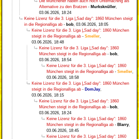
Die Münchener haben auch noch Unterhaching als
Alternative zu den Bratzen
-
Murksknüller
,
03.06.2026, 18:24
Keine Lizenz für die 3. Liga |„Sad day“: 1860 München steigt
in die Regionalliga ab
-
bob
,
03.06.2026, 18:05
Keine Lizenz für die 3. Liga |„Sad day“: 1860 München
steigt in die Regionalliga ab
-
Smeller
,
03.06.2026, 18:48
Keine Lizenz für die 3. Liga |„Sad day“: 1860
München steigt in die Regionalliga ab
-
bob
,
03.06.2026, 18:54
Keine Lizenz für die 3. Liga |„Sad day“: 1860
München steigt in die Regionalliga ab
-
Smeller
,
03.06.2026, 18:58
Keine Lizenz für die 3. Liga |„Sad day“: 1860 München
steigt in die Regionalliga ab
-
DomJay
,
03.06.2026, 18:15
Keine Lizenz für die 3. Liga |„Sad day“: 1860
München steigt in die Regionalliga ab
-
bob
,
03.06.2026, 18:24
Keine Lizenz für die 3. Liga |„Sad day“: 1860
München steigt in die Regionalliga ab
-
Blarry
,
03.06.2026, 18:45
Keine Lizenz für die 3. Liga |„Sad day“: 1860