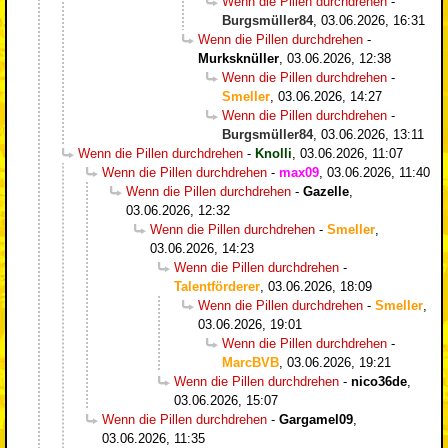
Wenn die Pillen durchdrehen
-
Burgsmüller84
,
03.06.2026, 16:31
Wenn die Pillen durchdrehen
-
Murksknüller
,
03.06.2026, 12:38
Wenn die Pillen durchdrehen
-
Smeller
,
03.06.2026, 14:27
Wenn die Pillen durchdrehen
-
Burgsmüller84
,
03.06.2026, 13:11
Wenn die Pillen durchdrehen
-
Knolli
,
03.06.2026, 11:07
Wenn die Pillen durchdrehen
-
max09
,
03.06.2026, 11:40
Wenn die Pillen durchdrehen
-
Gazelle
,
03.06.2026, 12:32
Wenn die Pillen durchdrehen
-
Smeller
,
03.06.2026, 14:23
Wenn die Pillen durchdrehen
-
Talentförderer
,
03.06.2026, 18:09
Wenn die Pillen durchdrehen
-
Smeller
,
03.06.2026, 19:01
Wenn die Pillen durchdrehen
-
MarcBVB
,
03.06.2026, 19:21
Wenn die Pillen durchdrehen
-
nico36de
,
03.06.2026, 15:07
Wenn die Pillen durchdrehen
-
Gargamel09
,
03.06.2026, 11:35