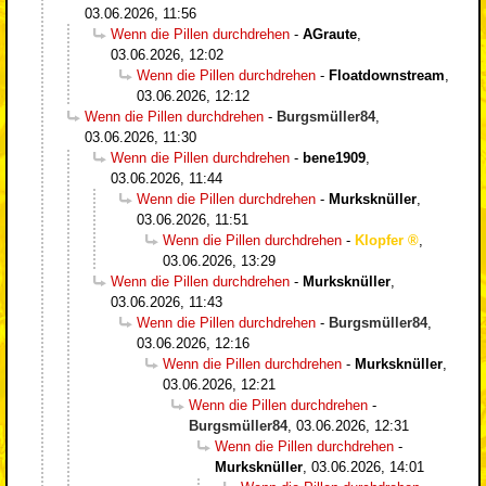
03.06.2026, 11:56
Wenn die Pillen durchdrehen
-
AGraute
,
03.06.2026, 12:02
Wenn die Pillen durchdrehen
-
Floatdownstream
,
03.06.2026, 12:12
Wenn die Pillen durchdrehen
-
Burgsmüller84
,
03.06.2026, 11:30
Wenn die Pillen durchdrehen
-
bene1909
,
03.06.2026, 11:44
Wenn die Pillen durchdrehen
-
Murksknüller
,
03.06.2026, 11:51
Wenn die Pillen durchdrehen
-
Klopfer
,
03.06.2026, 13:29
Wenn die Pillen durchdrehen
-
Murksknüller
,
03.06.2026, 11:43
Wenn die Pillen durchdrehen
-
Burgsmüller84
,
03.06.2026, 12:16
Wenn die Pillen durchdrehen
-
Murksknüller
,
03.06.2026, 12:21
Wenn die Pillen durchdrehen
-
Burgsmüller84
,
03.06.2026, 12:31
Wenn die Pillen durchdrehen
-
Murksknüller
,
03.06.2026, 14:01