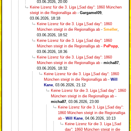
03.06.2026, 20:00
Keine Lizenz für die 3. Liga |„Sad day“: 1860 München
steigt in die Regionalliga ab
-
Gargamel09
,
03.06.2026, 18:18
Keine Lizenz für die 3. Liga |„Sad day“: 1860
München steigt in die Regionalliga ab
-
Smeller
,
03.06.2026, 18:52
Keine Lizenz für die 3. Liga |„Sad day“: 1860
München steigt in die Regionalliga ab
-
PePopp
,
03.06.2026, 18:36
Keine Lizenz für die 3. Liga |„Sad day“: 1860
München steigt in die Regionalliga ab
-
micha87
,
03.06.2026, 18:32
Keine Lizenz für die 3. Liga |„Sad day“: 1860
München steigt in die Regionalliga ab
-
Will
Kane
,
03.06.2026, 21:12
Keine Lizenz für die 3. Liga |„Sad day“: 1860
München steigt in die Regionalliga ab
-
micha87
,
03.06.2026, 23:00
Keine Lizenz für die 3. Liga |„Sad day“:
1860 München steigt in die Regionalliga
ab
-
Will Kane
,
04.06.2026, 10:13
Keine Lizenz für die 3. Liga |„Sad
day“: 1860 München steigt in die