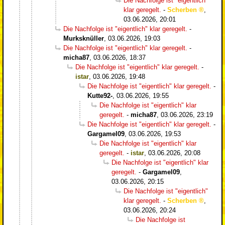
Die Nachfolge ist "eigentlich"
klar geregelt.
-
Scherben
,
03.06.2026, 20:01
Die Nachfolge ist "eigentlich" klar geregelt.
-
Murksknüller
,
03.06.2026, 19:03
Die Nachfolge ist "eigentlich" klar geregelt.
-
micha87
,
03.06.2026, 18:37
Die Nachfolge ist "eigentlich" klar geregelt.
-
istar
,
03.06.2026, 19:48
Die Nachfolge ist "eigentlich" klar geregelt.
-
Kutte92-
,
03.06.2026, 19:55
Die Nachfolge ist "eigentlich" klar
geregelt.
-
micha87
,
03.06.2026, 23:19
Die Nachfolge ist "eigentlich" klar geregelt.
-
Gargamel09
,
03.06.2026, 19:53
Die Nachfolge ist "eigentlich" klar
geregelt.
-
istar
,
03.06.2026, 20:08
Die Nachfolge ist "eigentlich" klar
geregelt.
-
Gargamel09
,
03.06.2026, 20:15
Die Nachfolge ist "eigentlich"
klar geregelt.
-
Scherben
,
03.06.2026, 20:24
Die Nachfolge ist