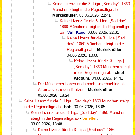
Keine Lizenz für die 3. Liga |„Sad day“: 1860
München steigt in die Regionalliga ab
-
Murksknüller
,
03.06.2026, 21:41
Keine Lizenz für die 3. Liga |„Sad day“:
1860 München steigt in die Regionalliga
ab
-
Will Kane
,
03.06.2026, 22:31
Keine Lizenz für die 3. Liga |„Sad
day“: 1860 München steigt in die
Regionalliga ab
-
Murksknüller
,
04.06.2026, 13:08
Keine Lizenz für die 3. Liga |
„Sad day“: 1860 München steigt
in die Regionalliga ab
-
chief
wiggum
,
04.06.2026, 14:41
Die Münchener haben auch noch Unterhaching als
Alternative zu den Bratzen
-
Murksknüller
,
03.06.2026, 18:24
Keine Lizenz für die 3. Liga |„Sad day“: 1860 München steigt
in die Regionalliga ab
-
bob
,
03.06.2026, 18:05
Keine Lizenz für die 3. Liga |„Sad day“: 1860 München
steigt in die Regionalliga ab
-
Smeller
,
03.06.2026, 18:48
Keine Lizenz für die 3. Liga |„Sad day“: 1860