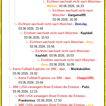
Eichhorn wechselt nicht nach München
-
MDomi
,
03.06.2026, 16:23
Eichhorn wechselt nicht nach
München
-
Gargamel09
,
03.06.2026, 16:38
Eichhorn wechselt nicht nach München
-
DomJay
,
03.06.2026, 15:49
Eichhorn wechselt nicht nach München
-
Kayldall
,
03.06.2026, 15:53
Eichhorn wechselt nicht nach München
-
Alex
,
03.06.2026, 15:56
Eichhorn wechselt nicht nach München
-
Kayldall
,
03.06.2026, 16:03
Eichhorn wechselt nicht nach München
-
Alex
,
03.06.2026, 16:09
Keine Fußball-Euphorie vor WM - aber…
-
Murksknüller
,
03.06.2026, 15:02
Keine Fußball-Euphorie vor WM - aber…
-
Chappi1991
,
03.06.2026, 15:04
WM | USA verweigern Breel Embolo die Einreise
-
Pa1n
,
03.06.2026, 12:15
WM | USA verweigern Breel Embolo die Einreise
-
Frankonius
,
03.06.2026, 17:53
WM | USA verweigern Breel Embolo die Einreise
-
mrg
,