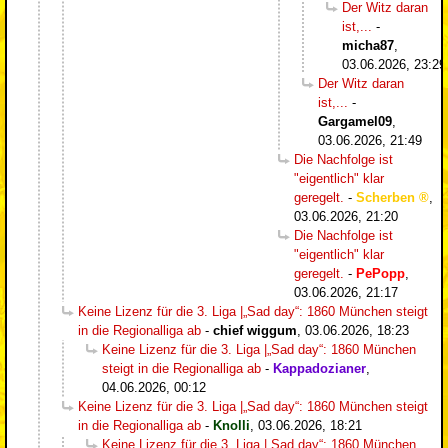
Der Witz daran
ist,...
-
micha87
,
03.06.2026, 23:29
Der Witz daran
ist,...
-
Gargamel09
,
03.06.2026, 21:49
Die Nachfolge ist
"eigentlich" klar
geregelt.
-
Scherben
,
03.06.2026, 21:20
Die Nachfolge ist
"eigentlich" klar
geregelt.
-
PePopp
,
03.06.2026, 21:17
Keine Lizenz für die 3. Liga |„Sad day“: 1860 München steigt
in die Regionalliga ab
-
chief wiggum
,
03.06.2026, 18:23
Keine Lizenz für die 3. Liga |„Sad day“: 1860 München
steigt in die Regionalliga ab
-
Kappadozianer
,
04.06.2026, 00:12
Keine Lizenz für die 3. Liga |„Sad day“: 1860 München steigt
in die Regionalliga ab
-
Knolli
,
03.06.2026, 18:21
Keine Lizenz für die 3. Liga |„Sad day“: 1860 München