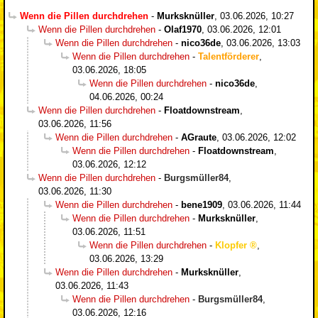
Wenn die Pillen durchdrehen
-
Murksknüller
,
03.06.2026, 10:27
Wenn die Pillen durchdrehen
-
Olaf1970
,
03.06.2026, 12:01
Wenn die Pillen durchdrehen
-
nico36de
,
03.06.2026, 13:03
Wenn die Pillen durchdrehen
-
Talentförderer
,
03.06.2026, 18:05
Wenn die Pillen durchdrehen
-
nico36de
,
04.06.2026, 00:24
Wenn die Pillen durchdrehen
-
Floatdownstream
,
03.06.2026, 11:56
Wenn die Pillen durchdrehen
-
AGraute
,
03.06.2026, 12:02
Wenn die Pillen durchdrehen
-
Floatdownstream
,
03.06.2026, 12:12
Wenn die Pillen durchdrehen
-
Burgsmüller84
,
03.06.2026, 11:30
Wenn die Pillen durchdrehen
-
bene1909
,
03.06.2026, 11:44
Wenn die Pillen durchdrehen
-
Murksknüller
,
03.06.2026, 11:51
Wenn die Pillen durchdrehen
-
Klopfer
,
03.06.2026, 13:29
Wenn die Pillen durchdrehen
-
Murksknüller
,
03.06.2026, 11:43
Wenn die Pillen durchdrehen
-
Burgsmüller84
,
03.06.2026, 12:16