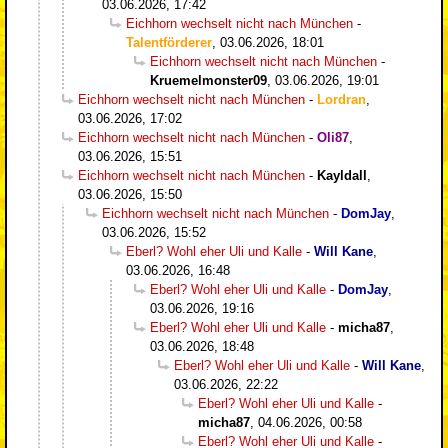
03.06.2026, 17:42
Eichhorn wechselt nicht nach München
-
Talentförderer
,
03.06.2026, 18:01
Eichhorn wechselt nicht nach München
-
Kruemelmonster09
,
03.06.2026, 19:01
Eichhorn wechselt nicht nach München
-
Lordran
,
03.06.2026, 17:02
Eichhorn wechselt nicht nach München
-
Oli87
,
03.06.2026, 15:51
Eichhorn wechselt nicht nach München
-
Kayldall
,
03.06.2026, 15:50
Eichhorn wechselt nicht nach München
-
DomJay
,
03.06.2026, 15:52
Eberl? Wohl eher Uli und Kalle
-
Will Kane
,
03.06.2026, 16:48
Eberl? Wohl eher Uli und Kalle
-
DomJay
,
03.06.2026, 19:16
Eberl? Wohl eher Uli und Kalle
-
micha87
,
03.06.2026, 18:48
Eberl? Wohl eher Uli und Kalle
-
Will Kane
,
03.06.2026, 22:22
Eberl? Wohl eher Uli und Kalle
-
micha87
,
04.06.2026, 00:58
Eberl? Wohl eher Uli und Kalle
-