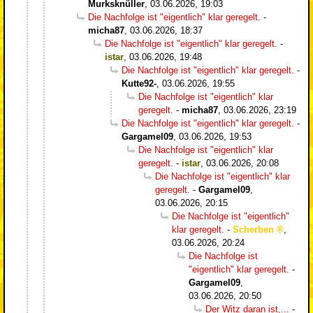
Murksknüller
,
03.06.2026, 19:03
Die Nachfolge ist "eigentlich" klar geregelt.
-
micha87
,
03.06.2026, 18:37
Die Nachfolge ist "eigentlich" klar geregelt.
-
istar
,
03.06.2026, 19:48
Die Nachfolge ist "eigentlich" klar geregelt.
-
Kutte92-
,
03.06.2026, 19:55
Die Nachfolge ist "eigentlich" klar
geregelt.
-
micha87
,
03.06.2026, 23:19
Die Nachfolge ist "eigentlich" klar geregelt.
-
Gargamel09
,
03.06.2026, 19:53
Die Nachfolge ist "eigentlich" klar
geregelt.
-
istar
,
03.06.2026, 20:08
Die Nachfolge ist "eigentlich" klar
geregelt.
-
Gargamel09
,
03.06.2026, 20:15
Die Nachfolge ist "eigentlich"
klar geregelt.
-
Scherben
,
03.06.2026, 20:24
Die Nachfolge ist
"eigentlich" klar geregelt.
-
Gargamel09
,
03.06.2026, 20:50
Der Witz daran ist,...
-