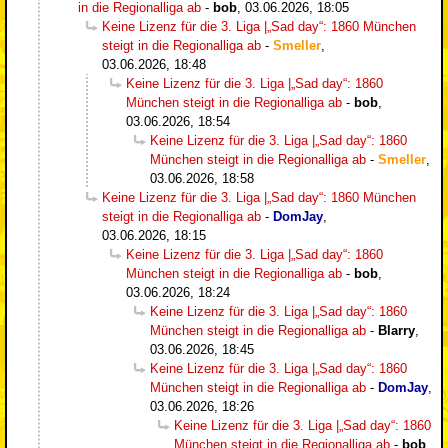
in die Regionalliga ab
-
bob
,
03.06.2026, 18:05
Keine Lizenz für die 3. Liga |„Sad day“: 1860 München
steigt in die Regionalliga ab
-
Smeller
,
03.06.2026, 18:48
Keine Lizenz für die 3. Liga |„Sad day“: 1860
München steigt in die Regionalliga ab
-
bob
,
03.06.2026, 18:54
Keine Lizenz für die 3. Liga |„Sad day“: 1860
München steigt in die Regionalliga ab
-
Smeller
,
03.06.2026, 18:58
Keine Lizenz für die 3. Liga |„Sad day“: 1860 München
steigt in die Regionalliga ab
-
DomJay
,
03.06.2026, 18:15
Keine Lizenz für die 3. Liga |„Sad day“: 1860
München steigt in die Regionalliga ab
-
bob
,
03.06.2026, 18:24
Keine Lizenz für die 3. Liga |„Sad day“: 1860
München steigt in die Regionalliga ab
-
Blarry
,
03.06.2026, 18:45
Keine Lizenz für die 3. Liga |„Sad day“: 1860
München steigt in die Regionalliga ab
-
DomJay
,
03.06.2026, 18:26
Keine Lizenz für die 3. Liga |„Sad day“: 1860
München steigt in die Regionalliga ab
-
bob
,