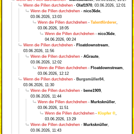
Wenn die Pillen durchdrehen
-
Olaf1970
,
03.06.2026, 12:01
Wenn die Pillen durchdrehen
-
nico36de
,
03.06.2026, 13:03
Wenn die Pillen durchdrehen
-
Talentförderer
,
03.06.2026, 18:05
Wenn die Pillen durchdrehen
-
nico36de
,
04.06.2026, 00:24
Wenn die Pillen durchdrehen
-
Floatdownstream
,
03.06.2026, 11:56
Wenn die Pillen durchdrehen
-
AGraute
,
03.06.2026, 12:02
Wenn die Pillen durchdrehen
-
Floatdownstream
,
03.06.2026, 12:12
Wenn die Pillen durchdrehen
-
Burgsmüller84
,
03.06.2026, 11:30
Wenn die Pillen durchdrehen
-
bene1909
,
03.06.2026, 11:44
Wenn die Pillen durchdrehen
-
Murksknüller
,
03.06.2026, 11:51
Wenn die Pillen durchdrehen
-
Klopfer
,
03.06.2026, 13:29
Wenn die Pillen durchdrehen
-
Murksknüller
,
03.06.2026, 11:43