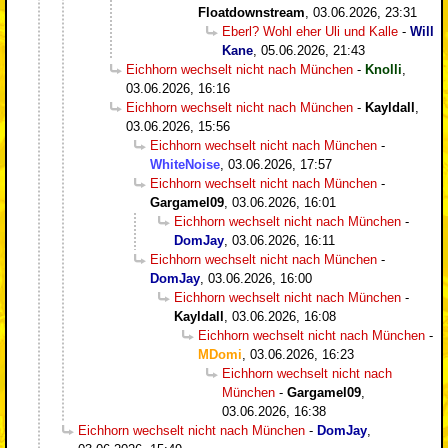
Floatdownstream
,
03.06.2026, 23:31
Eberl? Wohl eher Uli und Kalle
-
Will
Kane
,
05.06.2026, 21:43
Eichhorn wechselt nicht nach München
-
Knolli
,
03.06.2026, 16:16
Eichhorn wechselt nicht nach München
-
Kayldall
,
03.06.2026, 15:56
Eichhorn wechselt nicht nach München
-
WhiteNoise
,
03.06.2026, 17:57
Eichhorn wechselt nicht nach München
-
Gargamel09
,
03.06.2026, 16:01
Eichhorn wechselt nicht nach München
-
DomJay
,
03.06.2026, 16:11
Eichhorn wechselt nicht nach München
-
DomJay
,
03.06.2026, 16:00
Eichhorn wechselt nicht nach München
-
Kayldall
,
03.06.2026, 16:08
Eichhorn wechselt nicht nach München
-
MDomi
,
03.06.2026, 16:23
Eichhorn wechselt nicht nach
München
-
Gargamel09
,
03.06.2026, 16:38
Eichhorn wechselt nicht nach München
-
DomJay
,