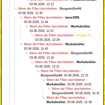
03.06.2026, 12:12
Wenn die Pillen durchdrehen
-
Burgsmüller84
,
03.06.2026, 11:30
Wenn die Pillen durchdrehen
-
bene1909
,
03.06.2026, 11:44
Wenn die Pillen durchdrehen
-
Murksknüller
,
03.06.2026, 11:51
Wenn die Pillen durchdrehen
-
Klopfer
,
03.06.2026, 13:29
Wenn die Pillen durchdrehen
-
Murksknüller
,
03.06.2026, 11:43
Wenn die Pillen durchdrehen
-
Burgsmüller84
,
03.06.2026, 12:16
Wenn die Pillen durchdrehen
-
Murksknüller
,
03.06.2026, 12:21
Wenn die Pillen durchdrehen
-
Burgsmüller84
,
03.06.2026, 12:31
Wenn die Pillen durchdrehen
-
Murksknüller
,
03.06.2026, 14:01
Wenn die Pillen durchdrehen
-
Burgsmüller84
,
03.06.2026, 16:31
Wenn die Pillen durchdrehen
-
Murksknüller
,
03.06.2026, 12:38