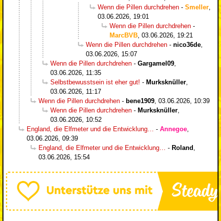
Wenn die Pillen durchdrehen
-
Smeller
,
03.06.2026, 19:01
Wenn die Pillen durchdrehen
-
MarcBVB
,
03.06.2026, 19:21
Wenn die Pillen durchdrehen
-
nico36de
,
03.06.2026, 15:07
Wenn die Pillen durchdrehen
-
Gargamel09
,
03.06.2026, 11:35
Selbstbewusstsein ist eher gut!
-
Murksknüller
,
03.06.2026, 11:17
Wenn die Pillen durchdrehen
-
bene1909
,
03.06.2026, 10:39
Wenn die Pillen durchdrehen
-
Murksknüller
,
03.06.2026, 10:52
England, die Elfmeter und die Entwicklung…
-
Annegoe
,
03.06.2026, 09:39
England, die Elfmeter und die Entwicklung…
-
Roland
,
03.06.2026, 15:54