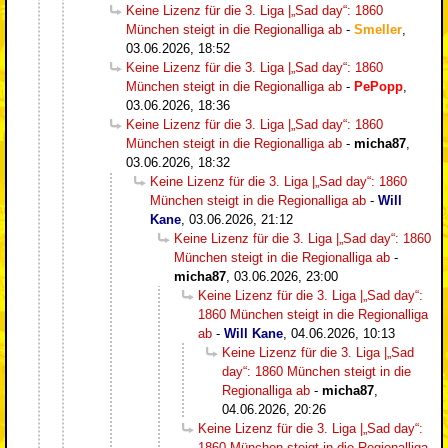
Keine Lizenz für die 3. Liga |„Sad day“: 1860
München steigt in die Regionalliga ab
-
Smeller
,
03.06.2026, 18:52
Keine Lizenz für die 3. Liga |„Sad day“: 1860
München steigt in die Regionalliga ab
-
PePopp
,
03.06.2026, 18:36
Keine Lizenz für die 3. Liga |„Sad day“: 1860
München steigt in die Regionalliga ab
-
micha87
,
03.06.2026, 18:32
Keine Lizenz für die 3. Liga |„Sad day“: 1860
München steigt in die Regionalliga ab
-
Will
Kane
,
03.06.2026, 21:12
Keine Lizenz für die 3. Liga |„Sad day“: 1860
München steigt in die Regionalliga ab
-
micha87
,
03.06.2026, 23:00
Keine Lizenz für die 3. Liga |„Sad day“:
1860 München steigt in die Regionalliga
ab
-
Will Kane
,
04.06.2026, 10:13
Keine Lizenz für die 3. Liga |„Sad
day“: 1860 München steigt in die
Regionalliga ab
-
micha87
,
04.06.2026, 20:26
Keine Lizenz für die 3. Liga |„Sad day“:
1860 München steigt in die Regionalliga