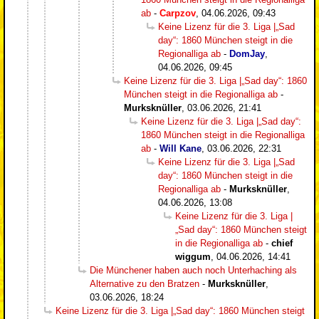
ab
-
Carpzov
,
04.06.2026, 09:43
Keine Lizenz für die 3. Liga |„Sad
day“: 1860 München steigt in die
Regionalliga ab
-
DomJay
,
04.06.2026, 09:45
Keine Lizenz für die 3. Liga |„Sad day“: 1860
München steigt in die Regionalliga ab
-
Murksknüller
,
03.06.2026, 21:41
Keine Lizenz für die 3. Liga |„Sad day“:
1860 München steigt in die Regionalliga
ab
-
Will Kane
,
03.06.2026, 22:31
Keine Lizenz für die 3. Liga |„Sad
day“: 1860 München steigt in die
Regionalliga ab
-
Murksknüller
,
04.06.2026, 13:08
Keine Lizenz für die 3. Liga |
„Sad day“: 1860 München steigt
in die Regionalliga ab
-
chief
wiggum
,
04.06.2026, 14:41
Die Münchener haben auch noch Unterhaching als
Alternative zu den Bratzen
-
Murksknüller
,
03.06.2026, 18:24
Keine Lizenz für die 3. Liga |„Sad day“: 1860 München steigt