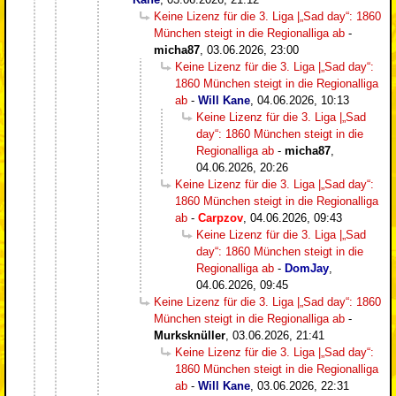
Keine Lizenz für die 3. Liga |„Sad day“: 1860
München steigt in die Regionalliga ab
-
micha87
,
03.06.2026, 23:00
Keine Lizenz für die 3. Liga |„Sad day“:
1860 München steigt in die Regionalliga
ab
-
Will Kane
,
04.06.2026, 10:13
Keine Lizenz für die 3. Liga |„Sad
day“: 1860 München steigt in die
Regionalliga ab
-
micha87
,
04.06.2026, 20:26
Keine Lizenz für die 3. Liga |„Sad day“:
1860 München steigt in die Regionalliga
ab
-
Carpzov
,
04.06.2026, 09:43
Keine Lizenz für die 3. Liga |„Sad
day“: 1860 München steigt in die
Regionalliga ab
-
DomJay
,
04.06.2026, 09:45
Keine Lizenz für die 3. Liga |„Sad day“: 1860
München steigt in die Regionalliga ab
-
Murksknüller
,
03.06.2026, 21:41
Keine Lizenz für die 3. Liga |„Sad day“:
1860 München steigt in die Regionalliga
ab
-
Will Kane
,
03.06.2026, 22:31