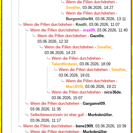
Wenn die Pillen durchdrehen
-
Smeller
,
03.06.2026, 14:27
Wenn die Pillen durchdrehen
-
Burgsmüller84
,
03.06.2026, 13:11
Wenn die Pillen durchdrehen
-
Knolli
,
03.06.2026, 11:07
Wenn die Pillen durchdrehen
-
max09
,
03.06.2026, 11:40
Wenn die Pillen durchdrehen
-
Gazelle
,
03.06.2026, 12:32
Wenn die Pillen durchdrehen
-
Smeller
,
03.06.2026, 14:23
Wenn die Pillen durchdrehen
-
Talentförderer
,
03.06.2026, 18:09
Wenn die Pillen durchdrehen
-
Smeller
,
03.06.2026, 19:01
Wenn die Pillen durchdrehen
-
MarcBVB
,
03.06.2026, 19:21
Wenn die Pillen durchdrehen
-
nico36de
,
03.06.2026, 15:07
Wenn die Pillen durchdrehen
-
Gargamel09
,
03.06.2026, 11:35
Selbstbewusstsein ist eher gut!
-
Murksknüller
,
03.06.2026, 11:17
Wenn die Pillen durchdrehen
-
bene1909
,
03.06.2026, 10:39
Wenn die Pillen durchdrehen
-
Murksknüller
,