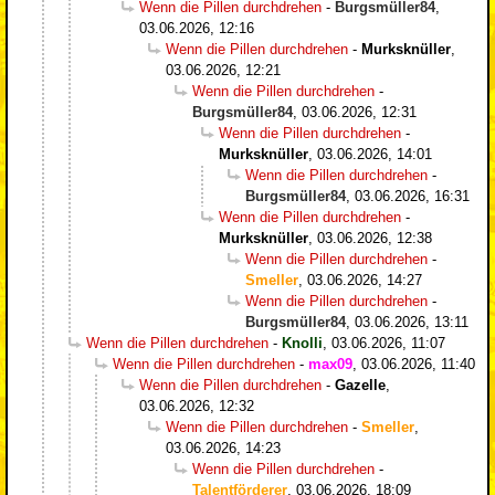
Wenn die Pillen durchdrehen
-
Burgsmüller84
,
03.06.2026, 12:16
Wenn die Pillen durchdrehen
-
Murksknüller
,
03.06.2026, 12:21
Wenn die Pillen durchdrehen
-
Burgsmüller84
,
03.06.2026, 12:31
Wenn die Pillen durchdrehen
-
Murksknüller
,
03.06.2026, 14:01
Wenn die Pillen durchdrehen
-
Burgsmüller84
,
03.06.2026, 16:31
Wenn die Pillen durchdrehen
-
Murksknüller
,
03.06.2026, 12:38
Wenn die Pillen durchdrehen
-
Smeller
,
03.06.2026, 14:27
Wenn die Pillen durchdrehen
-
Burgsmüller84
,
03.06.2026, 13:11
Wenn die Pillen durchdrehen
-
Knolli
,
03.06.2026, 11:07
Wenn die Pillen durchdrehen
-
max09
,
03.06.2026, 11:40
Wenn die Pillen durchdrehen
-
Gazelle
,
03.06.2026, 12:32
Wenn die Pillen durchdrehen
-
Smeller
,
03.06.2026, 14:23
Wenn die Pillen durchdrehen
-
Talentförderer
,
03.06.2026, 18:09