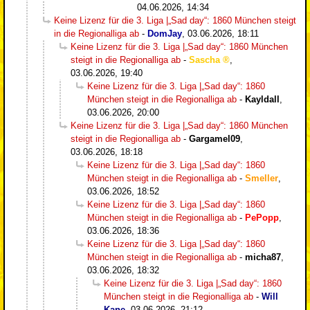
04.06.2026, 14:34
Keine Lizenz für die 3. Liga |„Sad day“: 1860 München steigt
in die Regionalliga ab
-
DomJay
,
03.06.2026, 18:11
Keine Lizenz für die 3. Liga |„Sad day“: 1860 München
steigt in die Regionalliga ab
-
Sascha
,
03.06.2026, 19:40
Keine Lizenz für die 3. Liga |„Sad day“: 1860
München steigt in die Regionalliga ab
-
Kayldall
,
03.06.2026, 20:00
Keine Lizenz für die 3. Liga |„Sad day“: 1860 München
steigt in die Regionalliga ab
-
Gargamel09
,
03.06.2026, 18:18
Keine Lizenz für die 3. Liga |„Sad day“: 1860
München steigt in die Regionalliga ab
-
Smeller
,
03.06.2026, 18:52
Keine Lizenz für die 3. Liga |„Sad day“: 1860
München steigt in die Regionalliga ab
-
PePopp
,
03.06.2026, 18:36
Keine Lizenz für die 3. Liga |„Sad day“: 1860
München steigt in die Regionalliga ab
-
micha87
,
03.06.2026, 18:32
Keine Lizenz für die 3. Liga |„Sad day“: 1860
München steigt in die Regionalliga ab
-
Will
Kane
,
03.06.2026, 21:12