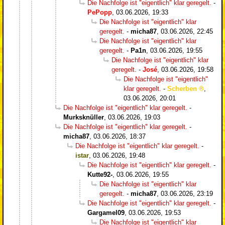
Die Nachfolge ist "eigentlich" klar geregelt.
-
PePopp
,
03.06.2026, 19:33
Die Nachfolge ist "eigentlich" klar
geregelt.
-
micha87
,
03.06.2026, 22:45
Die Nachfolge ist "eigentlich" klar
geregelt.
-
Pa1n
,
03.06.2026, 19:55
Die Nachfolge ist "eigentlich" klar
geregelt.
-
José
,
03.06.2026, 19:58
Die Nachfolge ist "eigentlich"
klar geregelt.
-
Scherben
,
03.06.2026, 20:01
Die Nachfolge ist "eigentlich" klar geregelt.
-
Murksknüller
,
03.06.2026, 19:03
Die Nachfolge ist "eigentlich" klar geregelt.
-
micha87
,
03.06.2026, 18:37
Die Nachfolge ist "eigentlich" klar geregelt.
-
istar
,
03.06.2026, 19:48
Die Nachfolge ist "eigentlich" klar geregelt.
-
Kutte92-
,
03.06.2026, 19:55
Die Nachfolge ist "eigentlich" klar
geregelt.
-
micha87
,
03.06.2026, 23:19
Die Nachfolge ist "eigentlich" klar geregelt.
-
Gargamel09
,
03.06.2026, 19:53
Die Nachfolge ist "eigentlich" klar