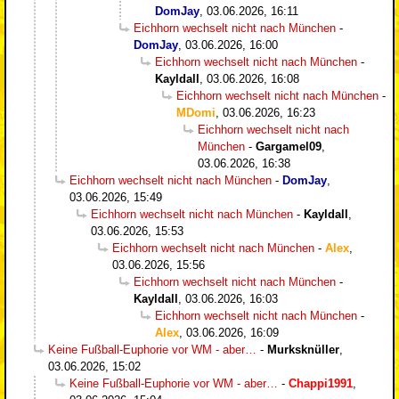
DomJay
,
03.06.2026, 16:11
Eichhorn wechselt nicht nach München
-
DomJay
,
03.06.2026, 16:00
Eichhorn wechselt nicht nach München
-
Kayldall
,
03.06.2026, 16:08
Eichhorn wechselt nicht nach München
-
MDomi
,
03.06.2026, 16:23
Eichhorn wechselt nicht nach
München
-
Gargamel09
,
03.06.2026, 16:38
Eichhorn wechselt nicht nach München
-
DomJay
,
03.06.2026, 15:49
Eichhorn wechselt nicht nach München
-
Kayldall
,
03.06.2026, 15:53
Eichhorn wechselt nicht nach München
-
Alex
,
03.06.2026, 15:56
Eichhorn wechselt nicht nach München
-
Kayldall
,
03.06.2026, 16:03
Eichhorn wechselt nicht nach München
-
Alex
,
03.06.2026, 16:09
Keine Fußball-Euphorie vor WM - aber…
-
Murksknüller
,
03.06.2026, 15:02
Keine Fußball-Euphorie vor WM - aber…
-
Chappi1991
,