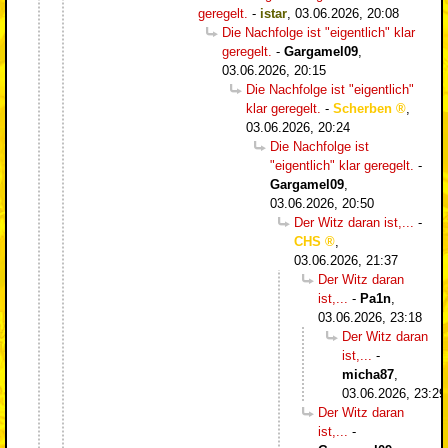
geregelt.
-
istar
,
03.06.2026, 20:08
Die Nachfolge ist "eigentlich" klar
geregelt.
-
Gargamel09
,
03.06.2026, 20:15
Die Nachfolge ist "eigentlich"
klar geregelt.
-
Scherben
,
03.06.2026, 20:24
Die Nachfolge ist
"eigentlich" klar geregelt.
-
Gargamel09
,
03.06.2026, 20:50
Der Witz daran ist,...
-
CHS
,
03.06.2026, 21:37
Der Witz daran
ist,...
-
Pa1n
,
03.06.2026, 23:18
Der Witz daran
ist,...
-
micha87
,
03.06.2026, 23:29
Der Witz daran
ist,...
-