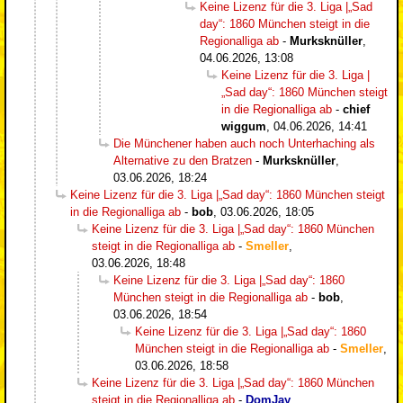
Keine Lizenz für die 3. Liga |„Sad
day“: 1860 München steigt in die
Regionalliga ab
-
Murksknüller
,
04.06.2026, 13:08
Keine Lizenz für die 3. Liga |
„Sad day“: 1860 München steigt
in die Regionalliga ab
-
chief
wiggum
,
04.06.2026, 14:41
Die Münchener haben auch noch Unterhaching als
Alternative zu den Bratzen
-
Murksknüller
,
03.06.2026, 18:24
Keine Lizenz für die 3. Liga |„Sad day“: 1860 München steigt
in die Regionalliga ab
-
bob
,
03.06.2026, 18:05
Keine Lizenz für die 3. Liga |„Sad day“: 1860 München
steigt in die Regionalliga ab
-
Smeller
,
03.06.2026, 18:48
Keine Lizenz für die 3. Liga |„Sad day“: 1860
München steigt in die Regionalliga ab
-
bob
,
03.06.2026, 18:54
Keine Lizenz für die 3. Liga |„Sad day“: 1860
München steigt in die Regionalliga ab
-
Smeller
,
03.06.2026, 18:58
Keine Lizenz für die 3. Liga |„Sad day“: 1860 München
steigt in die Regionalliga ab
-
DomJay
,