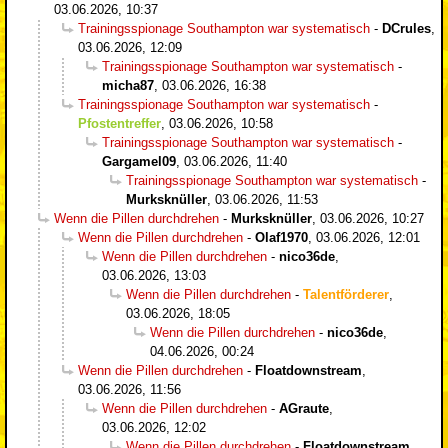
03.06.2026, 10:37
Trainingsspionage Southampton war systematisch
-
DCrules
,
03.06.2026, 12:09
Trainingsspionage Southampton war systematisch
-
micha87
,
03.06.2026, 16:38
Trainingsspionage Southampton war systematisch
-
Pfostentreffer
,
03.06.2026, 10:58
Trainingsspionage Southampton war systematisch
-
Gargamel09
,
03.06.2026, 11:40
Trainingsspionage Southampton war systematisch
-
Murksknüller
,
03.06.2026, 11:53
Wenn die Pillen durchdrehen
-
Murksknüller
,
03.06.2026, 10:27
Wenn die Pillen durchdrehen
-
Olaf1970
,
03.06.2026, 12:01
Wenn die Pillen durchdrehen
-
nico36de
,
03.06.2026, 13:03
Wenn die Pillen durchdrehen
-
Talentförderer
,
03.06.2026, 18:05
Wenn die Pillen durchdrehen
-
nico36de
,
04.06.2026, 00:24
Wenn die Pillen durchdrehen
-
Floatdownstream
,
03.06.2026, 11:56
Wenn die Pillen durchdrehen
-
AGraute
,
03.06.2026, 12:02
Wenn die Pillen durchdrehen
-
Floatdownstream
,