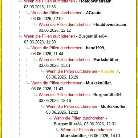
Wenn die Pillen durchdrehen
-
Floatdownstream
,
03.06.2026, 11:56
Wenn die Pillen durchdrehen
-
AGraute
,
03.06.2026, 12:02
Wenn die Pillen durchdrehen
-
Floatdownstream
,
03.06.2026, 12:12
Wenn die Pillen durchdrehen
-
Burgsmüller84
,
03.06.2026, 11:30
Wenn die Pillen durchdrehen
-
bene1909
,
03.06.2026, 11:44
Wenn die Pillen durchdrehen
-
Murksknüller
,
03.06.2026, 11:51
Wenn die Pillen durchdrehen
-
Klopfer
,
03.06.2026, 13:29
Wenn die Pillen durchdrehen
-
Murksknüller
,
03.06.2026, 11:43
Wenn die Pillen durchdrehen
-
Burgsmüller84
,
03.06.2026, 12:16
Wenn die Pillen durchdrehen
-
Murksknüller
,
03.06.2026, 12:21
Wenn die Pillen durchdrehen
-
Burgsmüller84
,
03.06.2026, 12:31
Wenn die Pillen durchdrehen
-
Murksknüller
,
03.06.2026, 14:01