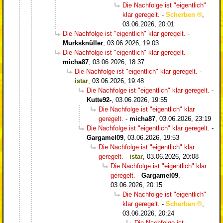
Die Nachfolge ist "eigentlich"
klar geregelt.
-
Scherben
,
03.06.2026, 20:01
Die Nachfolge ist "eigentlich" klar geregelt.
-
Murksknüller
,
03.06.2026, 19:03
Die Nachfolge ist "eigentlich" klar geregelt.
-
micha87
,
03.06.2026, 18:37
Die Nachfolge ist "eigentlich" klar geregelt.
-
istar
,
03.06.2026, 19:48
Die Nachfolge ist "eigentlich" klar geregelt.
-
Kutte92-
,
03.06.2026, 19:55
Die Nachfolge ist "eigentlich" klar
geregelt.
-
micha87
,
03.06.2026, 23:19
Die Nachfolge ist "eigentlich" klar geregelt.
-
Gargamel09
,
03.06.2026, 19:53
Die Nachfolge ist "eigentlich" klar
geregelt.
-
istar
,
03.06.2026, 20:08
Die Nachfolge ist "eigentlich" klar
geregelt.
-
Gargamel09
,
03.06.2026, 20:15
Die Nachfolge ist "eigentlich"
klar geregelt.
-
Scherben
,
03.06.2026, 20:24
Die Nachfolge ist