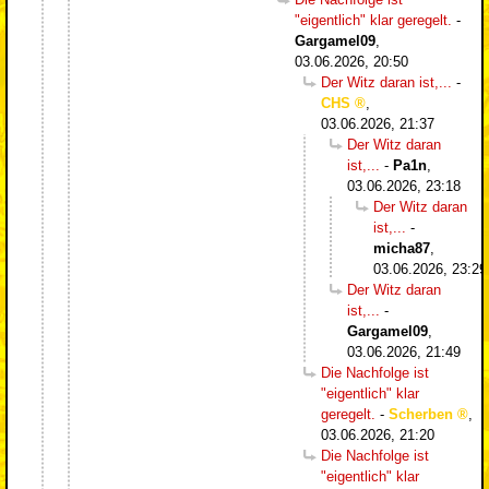
"eigentlich" klar geregelt.
-
Gargamel09
,
03.06.2026, 20:50
Der Witz daran ist,...
-
CHS
,
03.06.2026, 21:37
Der Witz daran
ist,...
-
Pa1n
,
03.06.2026, 23:18
Der Witz daran
ist,...
-
micha87
,
03.06.2026, 23:29
Der Witz daran
ist,...
-
Gargamel09
,
03.06.2026, 21:49
Die Nachfolge ist
"eigentlich" klar
geregelt.
-
Scherben
,
03.06.2026, 21:20
Die Nachfolge ist
"eigentlich" klar