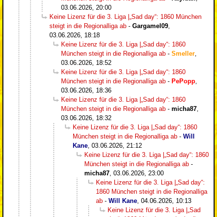
03.06.2026, 20:00
Keine Lizenz für die 3. Liga |„Sad day“: 1860 München
steigt in die Regionalliga ab
-
Gargamel09
,
03.06.2026, 18:18
Keine Lizenz für die 3. Liga |„Sad day“: 1860
München steigt in die Regionalliga ab
-
Smeller
,
03.06.2026, 18:52
Keine Lizenz für die 3. Liga |„Sad day“: 1860
München steigt in die Regionalliga ab
-
PePopp
,
03.06.2026, 18:36
Keine Lizenz für die 3. Liga |„Sad day“: 1860
München steigt in die Regionalliga ab
-
micha87
,
03.06.2026, 18:32
Keine Lizenz für die 3. Liga |„Sad day“: 1860
München steigt in die Regionalliga ab
-
Will
Kane
,
03.06.2026, 21:12
Keine Lizenz für die 3. Liga |„Sad day“: 1860
München steigt in die Regionalliga ab
-
micha87
,
03.06.2026, 23:00
Keine Lizenz für die 3. Liga |„Sad day“:
1860 München steigt in die Regionalliga
ab
-
Will Kane
,
04.06.2026, 10:13
Keine Lizenz für die 3. Liga |„Sad