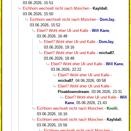
03.06.2026, 15:51
Eichhorn wechselt nicht nach München
-
Kayldall
,
03.06.2026, 15:50
Eichhorn wechselt nicht nach München
-
DomJay
,
03.06.2026, 15:52
Eberl? Wohl eher Uli und Kalle
-
Will Kane
,
03.06.2026, 16:48
Eberl? Wohl eher Uli und Kalle
-
DomJay
,
03.06.2026, 19:16
Eberl? Wohl eher Uli und Kalle
-
micha87
,
03.06.2026, 18:48
Eberl? Wohl eher Uli und Kalle
-
Will Kane
,
03.06.2026, 22:22
Eberl? Wohl eher Uli und Kalle
-
micha87
,
04.06.2026, 00:58
Eberl? Wohl eher Uli und Kalle
-
Floatdownstream
,
03.06.2026, 23:31
Eberl? Wohl eher Uli und Kalle
-
Will
Kane
,
05.06.2026, 21:43
Eichhorn wechselt nicht nach München
-
Knolli
,
03.06.2026, 16:16
Eichhorn wechselt nicht nach München
-
Kayldall
,
03.06.2026, 15:56
Eichhorn wechselt nicht nach München
-