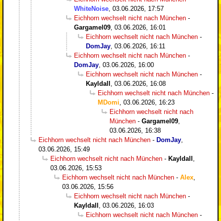
WhiteNoise
,
03.06.2026, 17:57
Eichhorn wechselt nicht nach München
-
Gargamel09
,
03.06.2026, 16:01
Eichhorn wechselt nicht nach München
-
DomJay
,
03.06.2026, 16:11
Eichhorn wechselt nicht nach München
-
DomJay
,
03.06.2026, 16:00
Eichhorn wechselt nicht nach München
-
Kayldall
,
03.06.2026, 16:08
Eichhorn wechselt nicht nach München
-
MDomi
,
03.06.2026, 16:23
Eichhorn wechselt nicht nach
München
-
Gargamel09
,
03.06.2026, 16:38
Eichhorn wechselt nicht nach München
-
DomJay
,
03.06.2026, 15:49
Eichhorn wechselt nicht nach München
-
Kayldall
,
03.06.2026, 15:53
Eichhorn wechselt nicht nach München
-
Alex
,
03.06.2026, 15:56
Eichhorn wechselt nicht nach München
-
Kayldall
,
03.06.2026, 16:03
Eichhorn wechselt nicht nach München
-