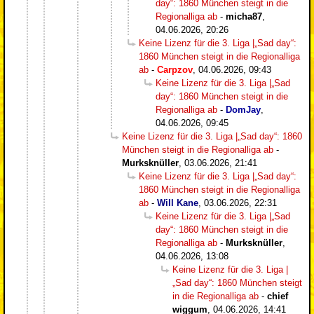
day“: 1860 München steigt in die
Regionalliga ab
-
micha87
,
04.06.2026, 20:26
Keine Lizenz für die 3. Liga |„Sad day“:
1860 München steigt in die Regionalliga
ab
-
Carpzov
,
04.06.2026, 09:43
Keine Lizenz für die 3. Liga |„Sad
day“: 1860 München steigt in die
Regionalliga ab
-
DomJay
,
04.06.2026, 09:45
Keine Lizenz für die 3. Liga |„Sad day“: 1860
München steigt in die Regionalliga ab
-
Murksknüller
,
03.06.2026, 21:41
Keine Lizenz für die 3. Liga |„Sad day“:
1860 München steigt in die Regionalliga
ab
-
Will Kane
,
03.06.2026, 22:31
Keine Lizenz für die 3. Liga |„Sad
day“: 1860 München steigt in die
Regionalliga ab
-
Murksknüller
,
04.06.2026, 13:08
Keine Lizenz für die 3. Liga |
„Sad day“: 1860 München steigt
in die Regionalliga ab
-
chief
wiggum
,
04.06.2026, 14:41