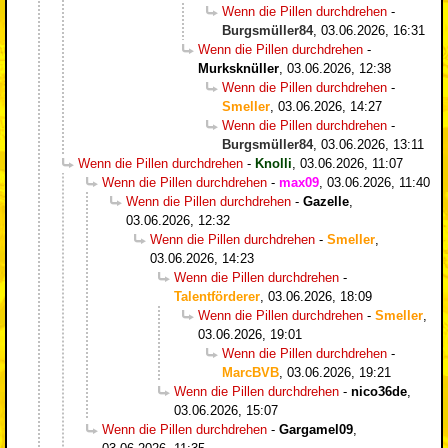
Wenn die Pillen durchdrehen
-
Burgsmüller84
,
03.06.2026, 16:31
Wenn die Pillen durchdrehen
-
Murksknüller
,
03.06.2026, 12:38
Wenn die Pillen durchdrehen
-
Smeller
,
03.06.2026, 14:27
Wenn die Pillen durchdrehen
-
Burgsmüller84
,
03.06.2026, 13:11
Wenn die Pillen durchdrehen
-
Knolli
,
03.06.2026, 11:07
Wenn die Pillen durchdrehen
-
max09
,
03.06.2026, 11:40
Wenn die Pillen durchdrehen
-
Gazelle
,
03.06.2026, 12:32
Wenn die Pillen durchdrehen
-
Smeller
,
03.06.2026, 14:23
Wenn die Pillen durchdrehen
-
Talentförderer
,
03.06.2026, 18:09
Wenn die Pillen durchdrehen
-
Smeller
,
03.06.2026, 19:01
Wenn die Pillen durchdrehen
-
MarcBVB
,
03.06.2026, 19:21
Wenn die Pillen durchdrehen
-
nico36de
,
03.06.2026, 15:07
Wenn die Pillen durchdrehen
-
Gargamel09
,