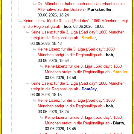
Die Münchener haben auch noch Unterhaching als
Alternative zu den Bratzen
-
Murksknüller
,
03.06.2026, 18:24
Keine Lizenz für die 3. Liga |„Sad day“: 1860 München steigt
in die Regionalliga ab
-
bob
,
03.06.2026, 18:05
Keine Lizenz für die 3. Liga |„Sad day“: 1860 München
steigt in die Regionalliga ab
-
Smeller
,
03.06.2026, 18:48
Keine Lizenz für die 3. Liga |„Sad day“: 1860
München steigt in die Regionalliga ab
-
bob
,
03.06.2026, 18:54
Keine Lizenz für die 3. Liga |„Sad day“: 1860
München steigt in die Regionalliga ab
-
Smeller
,
03.06.2026, 18:58
Keine Lizenz für die 3. Liga |„Sad day“: 1860 München
steigt in die Regionalliga ab
-
DomJay
,
03.06.2026, 18:15
Keine Lizenz für die 3. Liga |„Sad day“: 1860
München steigt in die Regionalliga ab
-
bob
,
03.06.2026, 18:24
Keine Lizenz für die 3. Liga |„Sad day“: 1860
München steigt in die Regionalliga ab
-
Blarry
,
03.06.2026, 18:45