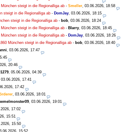
0 München steigt in die Regionalliga ab
-
Smeller
,
03.06.2026, 18:58
 steigt in die Regionalliga ab
-
DomJay
,
03.06.2026, 18:15
chen steigt in die Regionalliga ab
-
bob
,
03.06.2026, 18:24
0 München steigt in die Regionalliga ab
-
Blarry
,
03.06.2026, 18:45
0 München steigt in die Regionalliga ab
-
DomJay
,
03.06.2026, 18:26
 1860 München steigt in die Regionalliga ab
-
bob
,
03.06.2026, 18:40
anni
,
03.06.2026, 17:47
5:45
026, 20:46
1279
,
05.06.2026, 04:39
,
03.06.2026, 17:41
06.2026, 17:42
örderer
,
03.06.2026, 18:01
uemelmonster09
,
03.06.2026, 19:01
.2026, 17:02
26, 15:51
.2026, 15:50
3.06.2026, 15:52