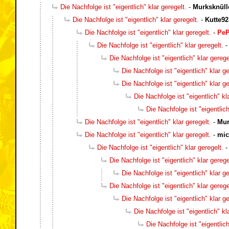
Die Nachfolge ist "eigentlich" klar geregelt.
-
Murksknüll
Die Nachfolge ist "eigentlich" klar geregelt.
-
Kutte92
Die Nachfolge ist "eigentlich" klar geregelt.
-
Pe
Die Nachfolge ist "eigentlich" klar geregelt.
Die Nachfolge ist "eigentlich" klar gerege
Die Nachfolge ist "eigentlich" klar ge
Die Nachfolge ist "eigentlich" klar ge
Die Nachfolge ist "eigentlich" kl
Die Nachfolge ist "eigentlich
Die Nachfolge ist "eigentlich" klar geregelt.
-
Mur
Die Nachfolge ist "eigentlich" klar geregelt.
-
mic
Die Nachfolge ist "eigentlich" klar geregelt.
Die Nachfolge ist "eigentlich" klar gerege
Die Nachfolge ist "eigentlich" klar ge
Die Nachfolge ist "eigentlich" klar gerege
Die Nachfolge ist "eigentlich" klar ge
Die Nachfolge ist "eigentlich" kl
Die Nachfolge ist "eigentlich