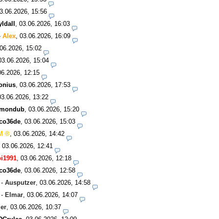
3.06.2026, 15:56
ldall
,
03.06.2026, 16:03
-
Alex
,
03.06.2026, 16:09
06.2026, 15:02
03.06.2026, 15:04
06.2026, 12:15
onius
,
03.06.2026, 17:53
03.06.2026, 13:22
amondub
,
03.06.2026, 15:20
co36de
,
03.06.2026, 15:03
M
,
03.06.2026, 14:42
,
03.06.2026, 12:41
i1991
,
03.06.2026, 12:18
co36de
,
03.06.2026, 12:58
-
Ausputzer
,
03.06.2026, 14:58
-
Elmar
,
03.06.2026, 14:07
er
,
03.06.2026, 10:37