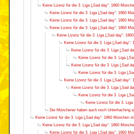
Keine Lizenz für die 3. Liga |„Sad day“: 1860 München
Keine Lizenz für die 3. Liga |„Sad day“: 1860 Mün
Keine Lizenz für die 3. Liga |„Sad day“: 1860 Mün
Keine Lizenz für die 3. Liga |„Sad day“: 1860 Mün
Keine Lizenz für die 3. Liga |„Sad day“: 186
Keine Lizenz für die 3. Liga |„Sad day“:
Keine Lizenz für die 3. Liga |„Sad d
Keine Lizenz für die 3. Liga |„S
Keine Lizenz für die 3. Liga |„Sad d
Keine Lizenz für die 3. Liga |„S
Keine Lizenz für die 3. Liga |„Sad day“:
Keine Lizenz für die 3. Liga |„Sad d
Keine Lizenz für die 3. Liga |„S
Keine Lizenz für die 3. Liga
Die Münchener haben auch noch Unterhaching al
Keine Lizenz für die 3. Liga |„Sad day“: 1860 München ste
Keine Lizenz für die 3. Liga |„Sad day“: 1860 München
Keine Lizenz für die 3. Liga |„Sad day“: 1860 Mün