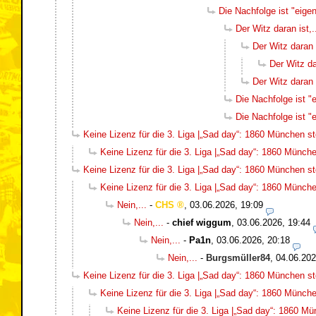
Die Nachfolge ist "eigent
Der Witz daran ist,.
Der Witz daran i
Der Witz dar
Der Witz daran i
Die Nachfolge ist "e
Die Nachfolge ist "e
Keine Lizenz für die 3. Liga |„Sad day“: 1860 München ste
Keine Lizenz für die 3. Liga |„Sad day“: 1860 München
Keine Lizenz für die 3. Liga |„Sad day“: 1860 München ste
Keine Lizenz für die 3. Liga |„Sad day“: 1860 München
Nein,...
-
CHS
,
03.06.2026, 19:09
Nein,...
-
chief wiggum
,
03.06.2026, 19:44
Nein,...
-
Pa1n
,
03.06.2026, 20:18
Nein,...
-
Burgsmüller84
,
04.06.202
Keine Lizenz für die 3. Liga |„Sad day“: 1860 München ste
Keine Lizenz für die 3. Liga |„Sad day“: 1860 München
Keine Lizenz für die 3. Liga |„Sad day“: 1860 Mün