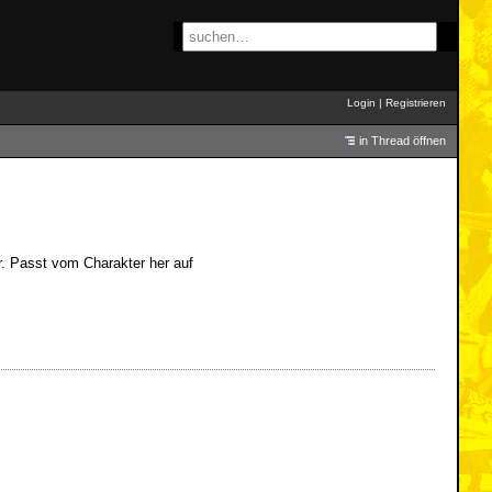
Login
|
Registrieren
in Thread öffnen
er. Passt vom Charakter her auf