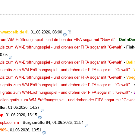
hwatzgelb.de
,
01.06.2026, 08:00
s zum WM-Eröffnungsspiel - und drohen der FIFA sogar mit "Gewalt"
-
DerInDer
ratis zum WM-Eröffnungsspiel - und drohen der FIFA sogar mit "Gewalt"
-
Fish
00:05
ratis zum WM-Eröffnungsspiel - und drohen der FIFA sogar mit "Gewalt"
-
Bali
en gratis zum WM-Eröffnungsspiel - und drohen der FIFA sogar mit "Gewalt"
-
ratis zum WM-Eröffnungsspiel - und drohen der FIFA sogar mit "Gewalt"
-
Voeg
en gratis zum WM-Eröffnungsspiel - und drohen der FIFA sogar mit "Gewalt"
-
en gratis zum WM-Eröffnungsspiel - und drohen der FIFA sogar mit "Gewalt"
-
wollen gratis zum WM-Eröffnungsspiel - und drohen der FIFA sogar mit "Gewal
ler
,
01.06.2026, 14:27
pp
,
01.06.2026, 15:15
replace him
-
Burgsmüller84
,
01.06.2026, 11:54
909-
,
01.06.2026, 10:51