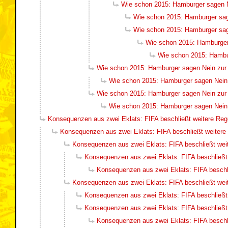
Wie schon 2015: Hamburger sagen 
Wie schon 2015: Hamburger sa
Wie schon 2015: Hamburger sa
Wie schon 2015: Hamburger
Wie schon 2015: Hambu
Wie schon 2015: Hamburger sagen Nein zu
Wie schon 2015: Hamburger sagen Nein
Wie schon 2015: Hamburger sagen Nein zu
Wie schon 2015: Hamburger sagen Nein
Konsequenzen aus zwei Eklats: FIFA beschließt weitere Re
Konsequenzen aus zwei Eklats: FIFA beschließt weiter
Konsequenzen aus zwei Eklats: FIFA beschließt wei
Konsequenzen aus zwei Eklats: FIFA beschließt
Konsequenzen aus zwei Eklats: FIFA beschl
Konsequenzen aus zwei Eklats: FIFA beschließt wei
Konsequenzen aus zwei Eklats: FIFA beschließt
Konsequenzen aus zwei Eklats: FIFA beschließt
Konsequenzen aus zwei Eklats: FIFA beschl