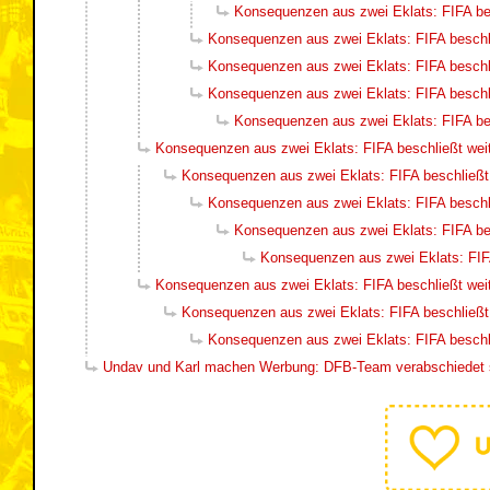
Konsequenzen aus zwei Eklats: FIFA be
Konsequenzen aus zwei Eklats: FIFA beschl
Konsequenzen aus zwei Eklats: FIFA beschl
Konsequenzen aus zwei Eklats: FIFA beschl
Konsequenzen aus zwei Eklats: FIFA be
Konsequenzen aus zwei Eklats: FIFA beschließt wei
Konsequenzen aus zwei Eklats: FIFA beschließt
Konsequenzen aus zwei Eklats: FIFA beschl
Konsequenzen aus zwei Eklats: FIFA be
Konsequenzen aus zwei Eklats: FIF
Konsequenzen aus zwei Eklats: FIFA beschließt wei
Konsequenzen aus zwei Eklats: FIFA beschließt
Konsequenzen aus zwei Eklats: FIFA beschl
Undav und Karl machen Werbung: DFB-Team verabschiedet si