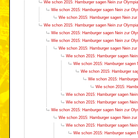
Wie schon 2015: Hamburger sagen Nein zur Olympi
Wie schon 2015: Hamburger sagen Nein zur Ol
Wie schon 2015: Hamburger sagen Nein zu
Wie schon 2015: Hamburger sagen Nein zur Olympi
Wie schon 2015: Hamburger sagen Nein zur Ol
Wie schon 2015: Hamburger sagen Nein zur Ol
Wie schon 2015: Hamburger sagen Nein zu
Wie schon 2015: Hamburger sagen Nein
Wie schon 2015: Hamburger sagen 
Wie schon 2015: Hamburger sa
Wie schon 2015: Hamburger
Wie schon 2015: Hambu
Wie schon 2015: Hamburger sagen Nein
Wie schon 2015: Hamburger sagen Nein
Wie schon 2015: Hamburger sagen Nein zur Ol
Wie schon 2015: Hamburger sagen Nein zu
Wie schon 2015: Hamburger sagen Nein
Wie schon 2015: Hamburger sagen 