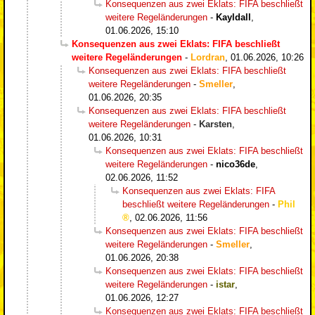
Konsequenzen aus zwei Eklats: FIFA beschließt
weitere Regeländerungen
-
Kayldall
,
01.06.2026, 15:10
Konsequenzen aus zwei Eklats: FIFA beschließt
weitere Regeländerungen
-
Lordran
,
01.06.2026, 10:26
Konsequenzen aus zwei Eklats: FIFA beschließt
weitere Regeländerungen
-
Smeller
,
01.06.2026, 20:35
Konsequenzen aus zwei Eklats: FIFA beschließt
weitere Regeländerungen
-
Karsten
,
01.06.2026, 10:31
Konsequenzen aus zwei Eklats: FIFA beschließt
weitere Regeländerungen
-
nico36de
,
02.06.2026, 11:52
Konsequenzen aus zwei Eklats: FIFA
beschließt weitere Regeländerungen
-
Phil
,
02.06.2026, 11:56
Konsequenzen aus zwei Eklats: FIFA beschließt
weitere Regeländerungen
-
Smeller
,
01.06.2026, 20:38
Konsequenzen aus zwei Eklats: FIFA beschließt
weitere Regeländerungen
-
istar
,
01.06.2026, 12:27
Konsequenzen aus zwei Eklats: FIFA beschließt