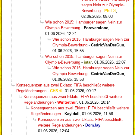
sagen Nein zur Olympia-
Bewerbung
-
Phil
,
02.06.2026, 09:03
Wie schon 2015: Hamburger sagen Nein zur
Olympia-Bewerbung
-
Foreveralone
,
01.06.2026, 12:24
Wie schon 2015: Hamburger sagen Nein zur
Olympia-Bewerbung
-
CedricVanDerGun
,
01.06.2026, 15:55
Wie schon 2015: Hamburger sagen Nein zur
Olympia-Bewerbung
-
istar
,
01.06.2026, 12:07
Wie schon 2015: Hamburger sagen Nein zur
Olympia-Bewerbung
-
CedricVanDerGun
,
01.06.2026, 15:58
Konsequenzen aus zwei Eklats: FIFA beschließt weitere
Regeländerungen
-
CHS
,
01.06.2026, 09:17
Konsequenzen aus zwei Eklats: FIFA beschließt weitere
Regeländerungen
-
Winterthur
,
01.06.2026, 10:14
Konsequenzen aus zwei Eklats: FIFA beschließt weitere
Regeländerungen
-
Kayldall
,
01.06.2026, 11:58
Konsequenzen aus zwei Eklats: FIFA beschließt
weitere Regeländerungen
-
DomJay
,
01.06.2026, 12:04