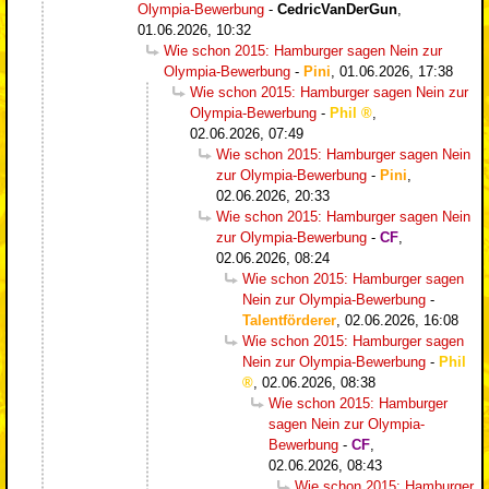
Olympia-Bewerbung
-
CedricVanDerGun
,
01.06.2026, 10:32
Wie schon 2015: Hamburger sagen Nein zur
Olympia-Bewerbung
-
Pini
,
01.06.2026, 17:38
Wie schon 2015: Hamburger sagen Nein zur
Olympia-Bewerbung
-
Phil
,
02.06.2026, 07:49
Wie schon 2015: Hamburger sagen Nein
zur Olympia-Bewerbung
-
Pini
,
02.06.2026, 20:33
Wie schon 2015: Hamburger sagen Nein
zur Olympia-Bewerbung
-
CF
,
02.06.2026, 08:24
Wie schon 2015: Hamburger sagen
Nein zur Olympia-Bewerbung
-
Talentförderer
,
02.06.2026, 16:08
Wie schon 2015: Hamburger sagen
Nein zur Olympia-Bewerbung
-
Phil
,
02.06.2026, 08:38
Wie schon 2015: Hamburger
sagen Nein zur Olympia-
Bewerbung
-
CF
,
02.06.2026, 08:43
Wie schon 2015: Hamburger