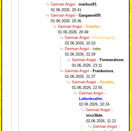
German Angst
-
markus93
,
01.06.2026, 20:41
German Angst
-
Gargamel09
,
01.06.2026, 20:36
German Angst
-
Smeller
,
01.06.2026, 20:49
German Angst
-
Flankengott
,
02.06.2026, 10:10
German Angst
-
istar
,
01.06.2026, 22:29
German Angst
-
Foreveralone
,
01.06.2026, 23:11
German Angst
-
Frankonius
,
01.06.2026, 21:37
German Angst
-
Smeller
,
01.06.2026, 22:55
German Angst
-
Lattenknaller
,
02.06.2026, 10:24
German Angst
-
nico36de
,
02.06.2026, 11:21
German Angst
-