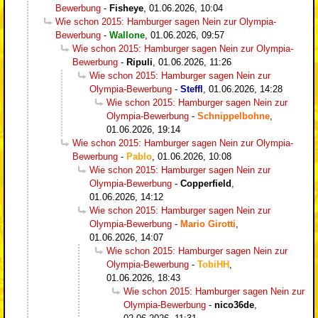
Bewerbung
-
Fisheye
,
01.06.2026, 10:04
Wie schon 2015: Hamburger sagen Nein zur Olympia-
Bewerbung
-
Wallone
,
01.06.2026, 09:57
Wie schon 2015: Hamburger sagen Nein zur Olympia-
Bewerbung
-
Ripuli
,
01.06.2026, 11:26
Wie schon 2015: Hamburger sagen Nein zur
Olympia-Bewerbung
-
Steffl
,
01.06.2026, 14:28
Wie schon 2015: Hamburger sagen Nein zur
Olympia-Bewerbung
-
Schnippelbohne
,
01.06.2026, 19:14
Wie schon 2015: Hamburger sagen Nein zur Olympia-
Bewerbung
-
Pablo
,
01.06.2026, 10:08
Wie schon 2015: Hamburger sagen Nein zur
Olympia-Bewerbung
-
Copperfield
,
01.06.2026, 14:12
Wie schon 2015: Hamburger sagen Nein zur
Olympia-Bewerbung
-
Mario Girotti
,
01.06.2026, 14:07
Wie schon 2015: Hamburger sagen Nein zur
Olympia-Bewerbung
-
TobiHH
,
01.06.2026, 18:43
Wie schon 2015: Hamburger sagen Nein zur
Olympia-Bewerbung
-
nico36de
,