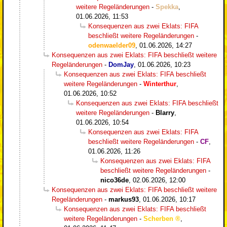
weitere Regeländerungen
-
Spekka
,
01.06.2026, 11:53
Konsequenzen aus zwei Eklats: FIFA
beschließt weitere Regeländerungen
-
odenwaelder09
,
01.06.2026, 14:27
Konsequenzen aus zwei Eklats: FIFA beschließt weitere
Regeländerungen
-
DomJay
,
01.06.2026, 10:23
Konsequenzen aus zwei Eklats: FIFA beschließt
weitere Regeländerungen
-
Winterthur
,
01.06.2026, 10:52
Konsequenzen aus zwei Eklats: FIFA beschließt
weitere Regeländerungen
-
Blarry
,
01.06.2026, 10:54
Konsequenzen aus zwei Eklats: FIFA
beschließt weitere Regeländerungen
-
CF
,
01.06.2026, 11:26
Konsequenzen aus zwei Eklats: FIFA
beschließt weitere Regeländerungen
-
nico36de
,
02.06.2026, 12:00
Konsequenzen aus zwei Eklats: FIFA beschließt weitere
Regeländerungen
-
markus93
,
01.06.2026, 10:17
Konsequenzen aus zwei Eklats: FIFA beschließt
weitere Regeländerungen
-
Scherben
,