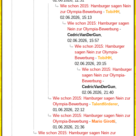
02.06.2026, 11:31
Wie schon 2015: Hamburger sagen Nein
zur Olympia-Bewerbung
-
TobiHH
,
02.06.2026, 15:13
Wie schon 2015: Hamburger sagen
Nein zur Olympia-Bewerbung
-
CedricVanDerGun
,
02.06.2026, 15:57
Wie schon 2015: Hamburger
sagen Nein zur Olympia-
Bewerbung
-
TobiHH
,
02.06.2026, 20:15
Wie schon 2015: Hamburger
sagen Nein zur Olympia-
Bewerbung
-
CedricVanDerGun
,
02.06.2026, 21:40
Wie schon 2015: Hamburger sagen Nein zur
Olympia-Bewerbung
-
Talentförderer
,
01.06.2026, 22:12
Wie schon 2015: Hamburger sagen Nein zur
Olympia-Bewerbung
-
Mario Girotti
,
01.06.2026, 21:36
Wie schon 2015: Hamburger sagen Nein zur