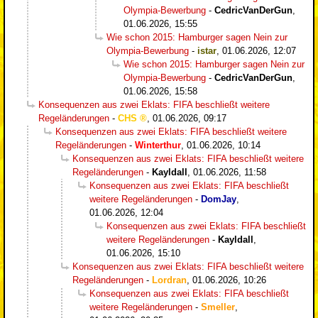
Olympia-Bewerbung
-
CedricVanDerGun
,
01.06.2026, 15:55
Wie schon 2015: Hamburger sagen Nein zur
Olympia-Bewerbung
-
istar
,
01.06.2026, 12:07
Wie schon 2015: Hamburger sagen Nein zur
Olympia-Bewerbung
-
CedricVanDerGun
,
01.06.2026, 15:58
Konsequenzen aus zwei Eklats: FIFA beschließt weitere
Regeländerungen
-
CHS
,
01.06.2026, 09:17
Konsequenzen aus zwei Eklats: FIFA beschließt weitere
Regeländerungen
-
Winterthur
,
01.06.2026, 10:14
Konsequenzen aus zwei Eklats: FIFA beschließt weitere
Regeländerungen
-
Kayldall
,
01.06.2026, 11:58
Konsequenzen aus zwei Eklats: FIFA beschließt
weitere Regeländerungen
-
DomJay
,
01.06.2026, 12:04
Konsequenzen aus zwei Eklats: FIFA beschließt
weitere Regeländerungen
-
Kayldall
,
01.06.2026, 15:10
Konsequenzen aus zwei Eklats: FIFA beschließt weitere
Regeländerungen
-
Lordran
,
01.06.2026, 10:26
Konsequenzen aus zwei Eklats: FIFA beschließt
weitere Regeländerungen
-
Smeller
,