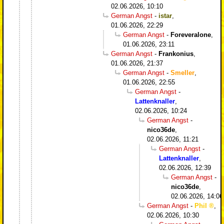
02.06.2026, 10:10
German Angst
-
istar
,
01.06.2026, 22:29
German Angst
-
Foreveralone
,
01.06.2026, 23:11
German Angst
-
Frankonius
,
01.06.2026, 21:37
German Angst
-
Smeller
,
01.06.2026, 22:55
German Angst
-
Lattenknaller
,
02.06.2026, 10:24
German Angst
-
nico36de
,
02.06.2026, 11:21
German Angst
-
Lattenknaller
,
02.06.2026, 12:39
German Angst
-
nico36de
,
02.06.2026, 14:06
German Angst
-
Phil
,
02.06.2026, 10:30