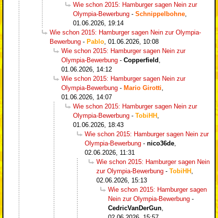
Wie schon 2015: Hamburger sagen Nein zur
Olympia-Bewerbung
-
Schnippelbohne
,
01.06.2026, 19:14
Wie schon 2015: Hamburger sagen Nein zur Olympia-
Bewerbung
-
Pablo
,
01.06.2026, 10:08
Wie schon 2015: Hamburger sagen Nein zur
Olympia-Bewerbung
-
Copperfield
,
01.06.2026, 14:12
Wie schon 2015: Hamburger sagen Nein zur
Olympia-Bewerbung
-
Mario Girotti
,
01.06.2026, 14:07
Wie schon 2015: Hamburger sagen Nein zur
Olympia-Bewerbung
-
TobiHH
,
01.06.2026, 18:43
Wie schon 2015: Hamburger sagen Nein zur
Olympia-Bewerbung
-
nico36de
,
02.06.2026, 11:31
Wie schon 2015: Hamburger sagen Nein
zur Olympia-Bewerbung
-
TobiHH
,
02.06.2026, 15:13
Wie schon 2015: Hamburger sagen
Nein zur Olympia-Bewerbung
-
CedricVanDerGun
,
02.06.2026, 15:57