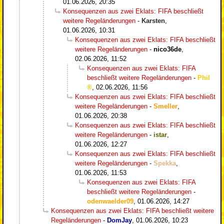
01.06.2026, 20:35
Konsequenzen aus zwei Eklats: FIFA beschließt
weitere Regeländerungen
-
Karsten
,
01.06.2026, 10:31
Konsequenzen aus zwei Eklats: FIFA beschließt
weitere Regeländerungen
-
nico36de
,
02.06.2026, 11:52
Konsequenzen aus zwei Eklats: FIFA
beschließt weitere Regeländerungen
-
Phil
,
02.06.2026, 11:56
Konsequenzen aus zwei Eklats: FIFA beschließt
weitere Regeländerungen
-
Smeller
,
01.06.2026, 20:38
Konsequenzen aus zwei Eklats: FIFA beschließt
weitere Regeländerungen
-
istar
,
01.06.2026, 12:27
Konsequenzen aus zwei Eklats: FIFA beschließt
weitere Regeländerungen
-
Spekka
,
01.06.2026, 11:53
Konsequenzen aus zwei Eklats: FIFA
beschließt weitere Regeländerungen
-
odenwaelder09
,
01.06.2026, 14:27
Konsequenzen aus zwei Eklats: FIFA beschließt weitere
Regeländerungen
-
DomJay
,
01.06.2026, 10:23