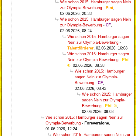
Wie schon 2015: Hamburger sagen Nein
zur Olympia-Bewerbung
-
Pini
,
02.06.2026, 20:33
Wie schon 2015: Hamburger sagen Nein
zur Olympia-Bewerbung
-
CF
,
02.06.2026, 08:24
Wie schon 2015: Hamburger sagen
Nein zur Olympia-Bewerbung
-
Talentförderer
,
02.06.2026, 16:08
Wie schon 2015: Hamburger sagen
Nein zur Olympia-Bewerbung
-
Phil
,
02.06.2026, 08:38
Wie schon 2015: Hamburger
sagen Nein zur Olympia-
Bewerbung
-
CF
,
02.06.2026, 08:43
Wie schon 2015: Hamburger
sagen Nein zur Olympia-
Bewerbung
-
Phil
,
02.06.2026, 09:03
Wie schon 2015: Hamburger sagen Nein zur
Olympia-Bewerbung
-
Foreveralone
,
01.06.2026, 12:24
Wie schon 2015: Hamburger sagen Nein zur