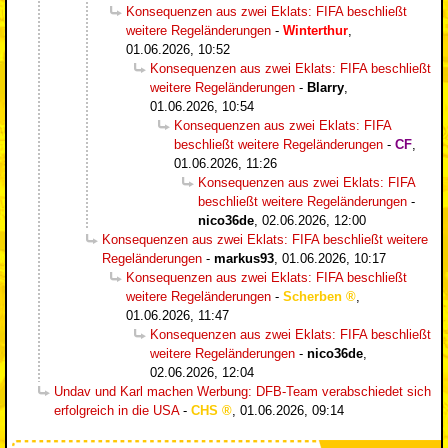
Konsequenzen aus zwei Eklats: FIFA beschließt
weitere Regeländerungen
-
Winterthur
,
01.06.2026, 10:52
Konsequenzen aus zwei Eklats: FIFA beschließt
weitere Regeländerungen
-
Blarry
,
01.06.2026, 10:54
Konsequenzen aus zwei Eklats: FIFA
beschließt weitere Regeländerungen
-
CF
,
01.06.2026, 11:26
Konsequenzen aus zwei Eklats: FIFA
beschließt weitere Regeländerungen
-
nico36de
,
02.06.2026, 12:00
Konsequenzen aus zwei Eklats: FIFA beschließt weitere
Regeländerungen
-
markus93
,
01.06.2026, 10:17
Konsequenzen aus zwei Eklats: FIFA beschließt
weitere Regeländerungen
-
Scherben
,
01.06.2026, 11:47
Konsequenzen aus zwei Eklats: FIFA beschließt
weitere Regeländerungen
-
nico36de
,
02.06.2026, 12:04
Undav und Karl machen Werbung: DFB-Team verabschiedet sich
erfolgreich in die USA
-
CHS
,
01.06.2026, 09:14