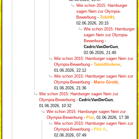
Wie schon 2015: Hamburger
sagen Nein zur Olympia-
Bewerbung
-
TobiHH
,
02.06.2026, 20:15
Wie schon 2015: Hamburger
sagen Nein zur Olympia-
Bewerbung
-
CedricVanDerGun
,
02.06.2026, 21:40
Wie schon 2015: Hamburger sagen Nein zur
Olympia-Bewerbung
-
Talentförderer
,
01.06.2026, 22:12
Wie schon 2015: Hamburger sagen Nein zur
Olympia-Bewerbung
-
Mario Girotti
,
01.06.2026, 21:36
Wie schon 2015: Hamburger sagen Nein zur
Olympia-Bewerbung
-
CedricVanDerGun
,
01.06.2026, 10:32
Wie schon 2015: Hamburger sagen Nein zur
Olympia-Bewerbung
-
Pini
,
01.06.2026, 17:38
Wie schon 2015: Hamburger sagen Nein zur
Olympia-Bewerbung
-
Phil
,
02.06.2026, 07:49