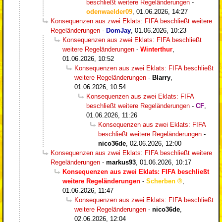
beschließt weitere Regeländerungen
-
odenwaelder09
,
01.06.2026, 14:27
Konsequenzen aus zwei Eklats: FIFA beschließt weitere
Regeländerungen
-
DomJay
,
01.06.2026, 10:23
Konsequenzen aus zwei Eklats: FIFA beschließt
weitere Regeländerungen
-
Winterthur
,
01.06.2026, 10:52
Konsequenzen aus zwei Eklats: FIFA beschließt
weitere Regeländerungen
-
Blarry
,
01.06.2026, 10:54
Konsequenzen aus zwei Eklats: FIFA
beschließt weitere Regeländerungen
-
CF
,
01.06.2026, 11:26
Konsequenzen aus zwei Eklats: FIFA
beschließt weitere Regeländerungen
-
nico36de
,
02.06.2026, 12:00
Konsequenzen aus zwei Eklats: FIFA beschließt weitere
Regeländerungen
-
markus93
,
01.06.2026, 10:17
Konsequenzen aus zwei Eklats: FIFA beschließt
weitere Regeländerungen
-
Scherben
,
01.06.2026, 11:47
Konsequenzen aus zwei Eklats: FIFA beschließt
weitere Regeländerungen
-
nico36de
,
02.06.2026, 12:04