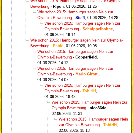
Wie schon 2015: Hamburger sagen Nein zur Olympia-
Bewerbung
-
Ripuli
,
01.06.2026, 11:26
Wie schon 2015: Hamburger sagen Nein zur
Olympia-Bewerbung
-
Steffl
,
01.06.2026, 14:28
Wie schon 2015: Hamburger sagen Nein zur
Olympia-Bewerbung
-
Schnippelbohne
,
01.06.2026, 19:14
Wie schon 2015: Hamburger sagen Nein zur Olympia-
Bewerbung
-
Pablo
,
01.06.2026, 10:08
Wie schon 2015: Hamburger sagen Nein zur
Olympia-Bewerbung
-
Copperfield
,
01.06.2026, 14:12
Wie schon 2015: Hamburger sagen Nein zur
Olympia-Bewerbung
-
Mario Girotti
,
01.06.2026, 14:07
Wie schon 2015: Hamburger sagen Nein zur
Olympia-Bewerbung
-
TobiHH
,
01.06.2026, 18:43
Wie schon 2015: Hamburger sagen Nein zur
Olympia-Bewerbung
-
nico36de
,
02.06.2026, 11:31
Wie schon 2015: Hamburger sagen Nein
zur Olympia-Bewerbung
-
TobiHH
,
02.06.2026, 15:13