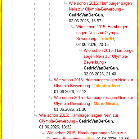
Wie schon 2015: Hamburger sagen
Nein zur Olympia-Bewerbung
-
CedricVanDerGun
,
02.06.2026, 15:57
Wie schon 2015: Hamburger
sagen Nein zur Olympia-
Bewerbung
-
TobiHH
,
02.06.2026, 20:15
Wie schon 2015: Hamburger
sagen Nein zur Olympia-
Bewerbung
-
CedricVanDerGun
,
02.06.2026, 21:40
Wie schon 2015: Hamburger sagen Nein zur
Olympia-Bewerbung
-
Talentförderer
,
01.06.2026, 22:12
Wie schon 2015: Hamburger sagen Nein zur
Olympia-Bewerbung
-
Mario Girotti
,
01.06.2026, 21:36
Wie schon 2015: Hamburger sagen Nein zur
Olympia-Bewerbung
-
CedricVanDerGun
,
01.06.2026, 10:32
Wie schon 2015: Hamburger sagen Nein zur
Olympia-Bewerbung
-
Pini
,
01.06.2026, 17:38