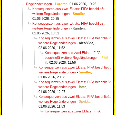
Regeländerungen
-
Lordran
,
01.06.2026, 10:26
Konsequenzen aus zwei Eklats: FIFA beschließt
weitere Regeländerungen
-
Smeller
,
01.06.2026, 20:35
Konsequenzen aus zwei Eklats: FIFA beschließt
weitere Regeländerungen
-
Karsten
,
01.06.2026, 10:31
Konsequenzen aus zwei Eklats: FIFA beschließt
weitere Regeländerungen
-
nico36de
,
02.06.2026, 11:52
Konsequenzen aus zwei Eklats: FIFA
beschließt weitere Regeländerungen
-
Phil
,
02.06.2026, 11:56
Konsequenzen aus zwei Eklats: FIFA beschließt
weitere Regeländerungen
-
Smeller
,
01.06.2026, 20:38
Konsequenzen aus zwei Eklats: FIFA beschließt
weitere Regeländerungen
-
istar
,
01.06.2026, 12:27
Konsequenzen aus zwei Eklats: FIFA beschließt
weitere Regeländerungen
-
Spekka
,
01.06.2026, 11:53
Konsequenzen aus zwei Eklats: FIFA