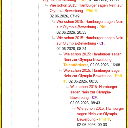
Wie schon 2015: Hamburger sagen Nein zur
Olympia-Bewerbung
-
Phil
,
02.06.2026, 07:49
Wie schon 2015: Hamburger sagen Nein
zur Olympia-Bewerbung
-
Pini
,
02.06.2026, 20:33
Wie schon 2015: Hamburger sagen Nein
zur Olympia-Bewerbung
-
CF
,
02.06.2026, 08:24
Wie schon 2015: Hamburger sagen
Nein zur Olympia-Bewerbung
-
Talentförderer
,
02.06.2026, 16:08
Wie schon 2015: Hamburger sagen
Nein zur Olympia-Bewerbung
-
Phil
,
02.06.2026, 08:38
Wie schon 2015: Hamburger
sagen Nein zur Olympia-
Bewerbung
-
CF
,
02.06.2026, 08:43
Wie schon 2015: Hamburger
sagen Nein zur Olympia-
Bewerbung
-
Phil
,
02.06.2026, 09:03