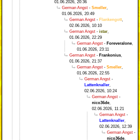
01.06.2026, 20:36
German Angst
-
Smeller
,
01.06.2026, 20:49
German Angst
-
Flankengott
,
02.06.2026, 10:10
German Angst
-
istar
,
01.06.2026, 22:29
German Angst
-
Foreveralone
,
01.06.2026, 23:11
German Angst
-
Frankonius
,
01.06.2026, 21:37
German Angst
-
Smeller
,
01.06.2026, 22:55
German Angst
-
Lattenknaller
,
02.06.2026, 10:24
German Angst
-
nico36de
,
02.06.2026, 11:21
German Angst
-
Lattenknaller
,
02.06.2026, 12:39
German Angst
-
nico36de
,