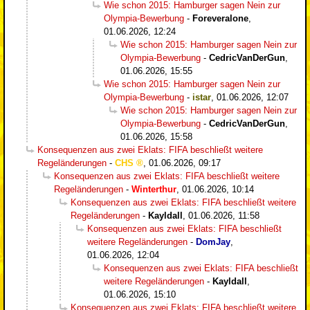
Wie schon 2015: Hamburger sagen Nein zur
Olympia-Bewerbung
-
Foreveralone
,
01.06.2026, 12:24
Wie schon 2015: Hamburger sagen Nein zur
Olympia-Bewerbung
-
CedricVanDerGun
,
01.06.2026, 15:55
Wie schon 2015: Hamburger sagen Nein zur
Olympia-Bewerbung
-
istar
,
01.06.2026, 12:07
Wie schon 2015: Hamburger sagen Nein zur
Olympia-Bewerbung
-
CedricVanDerGun
,
01.06.2026, 15:58
Konsequenzen aus zwei Eklats: FIFA beschließt weitere
Regeländerungen
-
CHS
,
01.06.2026, 09:17
Konsequenzen aus zwei Eklats: FIFA beschließt weitere
Regeländerungen
-
Winterthur
,
01.06.2026, 10:14
Konsequenzen aus zwei Eklats: FIFA beschließt weitere
Regeländerungen
-
Kayldall
,
01.06.2026, 11:58
Konsequenzen aus zwei Eklats: FIFA beschließt
weitere Regeländerungen
-
DomJay
,
01.06.2026, 12:04
Konsequenzen aus zwei Eklats: FIFA beschließt
weitere Regeländerungen
-
Kayldall
,
01.06.2026, 15:10
Konsequenzen aus zwei Eklats: FIFA beschließt weitere