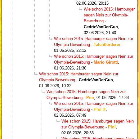
02.06.2026, 20:15
Wie schon 2015: Hamburger
sagen Nein zur Olympia-
Bewerbung
-
CedricVanDerGun
,
02.06.2026, 21:40
Wie schon 2015: Hamburger sagen Nein zur
Olympia-Bewerbung
-
Talentförderer
,
01.06.2026, 22:12
Wie schon 2015: Hamburger sagen Nein zur
Olympia-Bewerbung
-
Mario Girotti
,
01.06.2026, 21:36
Wie schon 2015: Hamburger sagen Nein zur
Olympia-Bewerbung
-
CedricVanDerGun
,
01.06.2026, 10:32
Wie schon 2015: Hamburger sagen Nein zur
Olympia-Bewerbung
-
Pini
,
01.06.2026, 17:38
Wie schon 2015: Hamburger sagen Nein zur
Olympia-Bewerbung
-
Phil
,
02.06.2026, 07:49
Wie schon 2015: Hamburger sagen Nein
zur Olympia-Bewerbung
-
Pini
,
02.06.2026, 20:33
Wie schon 2015: Hamburger sagen Nein