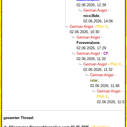
02.06.2026, 12:39
German Angst
-
nico36de
,
02.06.2026, 14:06
German Angst
-
Phil
,
02.06.2026, 10:30
German Angst
-
Foreveralone
,
02.06.2026, 17:29
German Angst
-
CF
,
02.06.2026, 11:20
German Angst
-
Phil
,
02.06.2026, 11:32
German Angst
-
istar
,
02.06.2026, 11:48
German Angst
-
Phil
,
02.06.2026, 11:51
gesamter Thread: