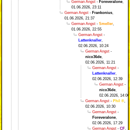
German Angst
-
Foreveralone
,
01.06.2026, 23:11
German Angst
-
Frankonius
,
01.06.2026, 21:37
German Angst
-
Smeller
,
01.06.2026, 22:55
German Angst
-
Lattenknaller
,
02.06.2026, 10:24
German Angst
-
nico36de
,
02.06.2026, 11:21
German Angst
-
Lattenknaller
,
02.06.2026, 12:39
German Angst
-
nico36de
,
02.06.2026, 14:06
German Angst
-
Phil
,
02.06.2026, 10:30
German Angst
-
Foreveralone
,
02.06.2026, 17:29
German Angst
-
CF
,