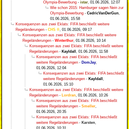
Olympia-Bewerbung
-
istar
,
01.06.2026, 12:07
Wie schon 2015: Hamburger sagen Nein zur
Olympia-Bewerbung
-
CedricVanDerGun
,
01.06.2026, 15:58
Konsequenzen aus zwei Eklats: FIFA beschließt weitere
Regeländerungen
-
CHS
,
01.06.2026, 09:17
Konsequenzen aus zwei Eklats: FIFA beschließt weitere
Regeländerungen
-
Winterthur
,
01.06.2026, 10:14
Konsequenzen aus zwei Eklats: FIFA beschließt weitere
Regeländerungen
-
Kayldall
,
01.06.2026, 11:58
Konsequenzen aus zwei Eklats: FIFA beschließt
weitere Regeländerungen
-
DomJay
,
01.06.2026, 12:04
Konsequenzen aus zwei Eklats: FIFA beschließt
weitere Regeländerungen
-
Kayldall
,
01.06.2026, 15:10
Konsequenzen aus zwei Eklats: FIFA beschließt weitere
Regeländerungen
-
Lordran
,
01.06.2026, 10:26
Konsequenzen aus zwei Eklats: FIFA beschließt
weitere Regeländerungen
-
Smeller
,
01.06.2026, 20:35
Konsequenzen aus zwei Eklats: FIFA beschließt
weitere Regeländerungen
-
Karsten
,
01.06.2026, 10:31