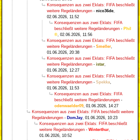
Konsequenzen aus zwei Eklats: FIFA beschließt
weitere Regeländerungen
-
nico36de
,
02.06.2026, 11:52
Konsequenzen aus zwei Eklats: FIFA
beschließt weitere Regeländerungen
-
Phil
,
02.06.2026, 11:56
Konsequenzen aus zwei Eklats: FIFA beschließt
weitere Regeländerungen
-
Smeller
,
01.06.2026, 20:38
Konsequenzen aus zwei Eklats: FIFA beschließt
weitere Regeländerungen
-
istar
,
01.06.2026, 12:27
Konsequenzen aus zwei Eklats: FIFA beschließt
weitere Regeländerungen
-
Spekka
,
01.06.2026, 11:53
Konsequenzen aus zwei Eklats: FIFA
beschließt weitere Regeländerungen
-
odenwaelder09
,
01.06.2026, 14:27
Konsequenzen aus zwei Eklats: FIFA beschließt weitere
Regeländerungen
-
DomJay
,
01.06.2026, 10:23
Konsequenzen aus zwei Eklats: FIFA beschließt
weitere Regeländerungen
-
Winterthur
,
01.06.2026, 10:52