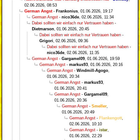
02.06.2026, 08:53
German Angst
-
Frankonius
,
01.06.2026, 19:17
German Angst
-
nico36de
,
02.06.2026, 11:34
Dabei sollten wir einfach nur Vertrauen haben
-
Dietmarson
,
01.06.2026, 20:45
Dabei sollten wir einfach nur Vertrauen haben
-
Grigori
,
02.06.2026, 09:36
Dabei sollten wir einfach nur Vertrauen haben
-
nico36de
,
02.06.2026, 11:35
German Angst
-
Gargamel09
,
01.06.2026, 19:59
German Angst
-
markus93
,
01.06.2026, 20:16
German Angst
-
Windmill-Agogo
,
01.06.2026, 20:34
German Angst
-
markus93
,
01.06.2026, 20:41
German Angst
-
Gargamel09
,
01.06.2026, 20:36
German Angst
-
Smeller
,
01.06.2026, 20:49
German Angst
-
Flankengott
,
02.06.2026, 10:10
German Angst
-
istar
,
01.06.2026, 22:29