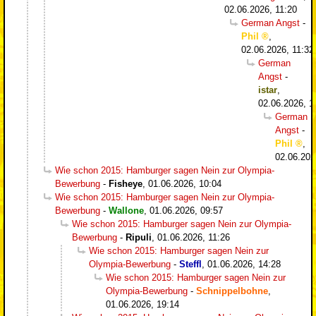
02.06.2026, 11:20
German Angst
-
Phil
,
02.06.2026, 11:32
German
Angst
-
istar
,
02.06.2026, 1
German
Angst
-
Phil
,
02.06.202
Wie schon 2015: Hamburger sagen Nein zur Olympia-
Bewerbung
-
Fisheye
,
01.06.2026, 10:04
Wie schon 2015: Hamburger sagen Nein zur Olympia-
Bewerbung
-
Wallone
,
01.06.2026, 09:57
Wie schon 2015: Hamburger sagen Nein zur Olympia-
Bewerbung
-
Ripuli
,
01.06.2026, 11:26
Wie schon 2015: Hamburger sagen Nein zur
Olympia-Bewerbung
-
Steffl
,
01.06.2026, 14:28
Wie schon 2015: Hamburger sagen Nein zur
Olympia-Bewerbung
-
Schnippelbohne
,
01.06.2026, 19:14