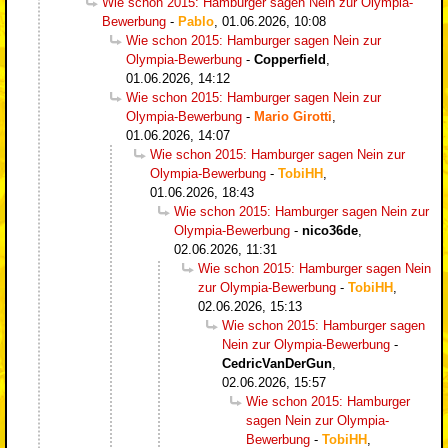
Wie schon 2015: Hamburger sagen Nein zur Olympia-
Bewerbung
-
Pablo
,
01.06.2026, 10:08
Wie schon 2015: Hamburger sagen Nein zur
Olympia-Bewerbung
-
Copperfield
,
01.06.2026, 14:12
Wie schon 2015: Hamburger sagen Nein zur
Olympia-Bewerbung
-
Mario Girotti
,
01.06.2026, 14:07
Wie schon 2015: Hamburger sagen Nein zur
Olympia-Bewerbung
-
TobiHH
,
01.06.2026, 18:43
Wie schon 2015: Hamburger sagen Nein zur
Olympia-Bewerbung
-
nico36de
,
02.06.2026, 11:31
Wie schon 2015: Hamburger sagen Nein
zur Olympia-Bewerbung
-
TobiHH
,
02.06.2026, 15:13
Wie schon 2015: Hamburger sagen
Nein zur Olympia-Bewerbung
-
CedricVanDerGun
,
02.06.2026, 15:57
Wie schon 2015: Hamburger
sagen Nein zur Olympia-
Bewerbung
-
TobiHH
,