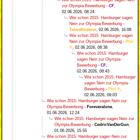
zur Olympia-Bewerbung
-
CF
,
02.06.2026, 08:24
Wie schon 2015: Hamburger sagen
Nein zur Olympia-Bewerbung
-
Talentförderer
,
02.06.2026, 16:08
Wie schon 2015: Hamburger sagen
Nein zur Olympia-Bewerbung
-
Phil
,
02.06.2026, 08:38
Wie schon 2015: Hamburger
sagen Nein zur Olympia-
Bewerbung
-
CF
,
02.06.2026, 08:43
Wie schon 2015: Hamburger
sagen Nein zur Olympia-
Bewerbung
-
Phil
,
02.06.2026, 09:03
Wie schon 2015: Hamburger sagen Nein zur
Olympia-Bewerbung
-
Foreveralone
,
01.06.2026, 12:24
Wie schon 2015: Hamburger sagen Nein zur
Olympia-Bewerbung
-
CedricVanDerGun
,
01.06.2026, 15:55
Wie schon 2015: Hamburger sagen Nein zur