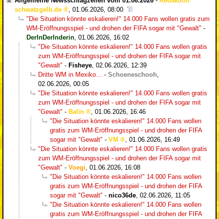
Allgemeine Newsschlagzeilen vom 01.06.2026
-
Redaktion
schwatzgelb.de
,
01.06.2026, 08:00
"Die Situation könnte eskalieren!" 14.000 Fans wollen gratis zum
WM-Eröffnungsspiel - und drohen der FIFA sogar mit "Gewalt"
-
DerInDerInderin
,
01.06.2026, 16:02
"Die Situation könnte eskalieren!" 14.000 Fans wollen gratis
zum WM-Eröffnungsspiel - und drohen der FIFA sogar mit
"Gewalt"
-
Fisheye
,
02.06.2026, 12:39
Dritte WM in Mexiko…
-
Schoeneschooh
,
02.06.2026, 00:05
"Die Situation könnte eskalieren!" 14.000 Fans wollen gratis
zum WM-Eröffnungsspiel - und drohen der FIFA sogar mit
"Gewalt"
-
Balin
,
01.06.2026, 16:46
"Die Situation könnte eskalieren!" 14.000 Fans wollen
gratis zum WM-Eröffnungsspiel - und drohen der FIFA
sogar mit "Gewalt"
-
VM
,
01.06.2026, 16:49
"Die Situation könnte eskalieren!" 14.000 Fans wollen gratis
zum WM-Eröffnungsspiel - und drohen der FIFA sogar mit
"Gewalt"
-
Voegi
,
01.06.2026, 16:08
"Die Situation könnte eskalieren!" 14.000 Fans wollen
gratis zum WM-Eröffnungsspiel - und drohen der FIFA
sogar mit "Gewalt"
-
nico36de
,
02.06.2026, 11:05
"Die Situation könnte eskalieren!" 14.000 Fans wollen
gratis zum WM-Eröffnungsspiel - und drohen der FIFA