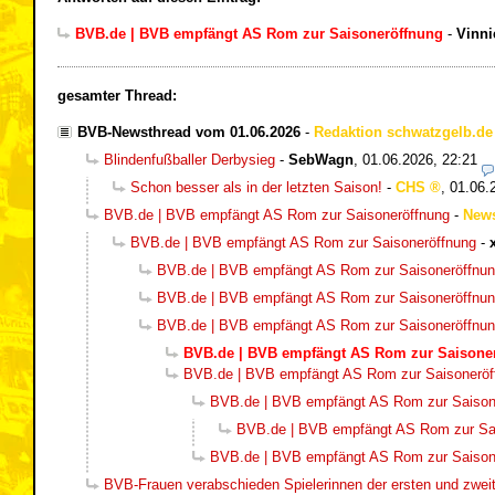
BVB.de | BVB empfängt AS Rom zur Saisoneröffnung
-
Vinni
gesamter Thread:
BVB-Newsthread vom 01.06.2026
-
Redaktion schwatzgelb.de
Blindenfußballer Derbysieg
-
SebWagn
,
01.06.2026, 22:21
Schon besser als in der letzten Saison!
-
CHS
,
01.06.
BVB.de | BVB empfängt AS Rom zur Saisoneröffnung
-
New
BVB.de | BVB empfängt AS Rom zur Saisoneröffnung
-
BVB.de | BVB empfängt AS Rom zur Saisoneröffnu
BVB.de | BVB empfängt AS Rom zur Saisoneröffnu
BVB.de | BVB empfängt AS Rom zur Saisoneröffnu
BVB.de | BVB empfängt AS Rom zur Saisone
BVB.de | BVB empfängt AS Rom zur Saisoneröf
BVB.de | BVB empfängt AS Rom zur Saison
BVB.de | BVB empfängt AS Rom zur Sa
BVB.de | BVB empfängt AS Rom zur Saison
BVB-Frauen verabschieden Spielerinnen der ersten und zwe