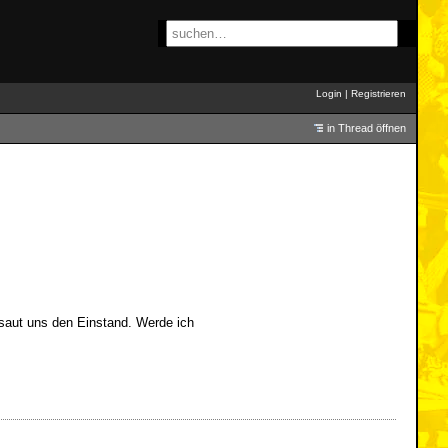
Login
|
Registrieren
in Thread öffnen
saut uns den Einstand. Werde ich