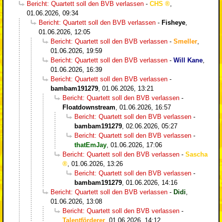
Bericht: Quartett soll den BVB verlassen
-
CHS
,
01.06.2026, 09:34
Bericht: Quartett soll den BVB verlassen
-
Fisheye
,
01.06.2026, 12:05
Bericht: Quartett soll den BVB verlassen
-
Smeller
,
01.06.2026, 19:59
Bericht: Quartett soll den BVB verlassen
-
Will Kane
,
01.06.2026, 16:39
Bericht: Quartett soll den BVB verlassen
-
bambam191279
,
01.06.2026, 13:21
Bericht: Quartett soll den BVB verlassen
-
Floatdownstream
,
01.06.2026, 16:57
Bericht: Quartett soll den BVB verlassen
-
bambam191279
,
02.06.2026, 05:27
Bericht: Quartett soll den BVB verlassen
-
thatEmJay
,
01.06.2026, 17:06
Bericht: Quartett soll den BVB verlassen
-
Sascha
,
01.06.2026, 13:26
Bericht: Quartett soll den BVB verlassen
-
bambam191279
,
01.06.2026, 14:16
Bericht: Quartett soll den BVB verlassen
-
Didi
,
01.06.2026, 13:08
Bericht: Quartett soll den BVB verlassen
-
Talentförderer
,
01.06.2026, 14:12