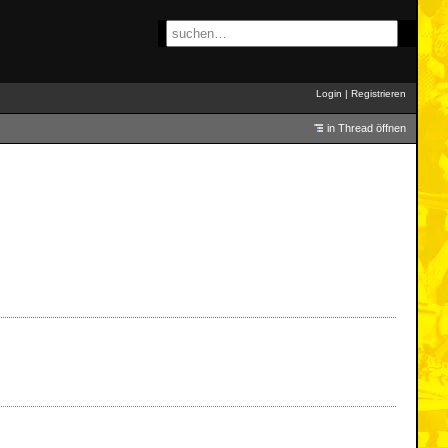
Login
|
Registrieren
in Thread öffnen