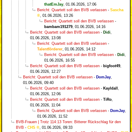
thatEmJay
,
01.06.2026, 17:06
Bericht: Quartett soll den BVB verlassen
-
Sascha
,
01.06.2026, 13:26
Bericht: Quartett soll den BVB verlassen
-
bambam191279
,
01.06.2026, 14:16
Bericht: Quartett soll den BVB verlassen
-
Didi
,
01.06.2026, 13:08
Bericht: Quartett soll den BVB verlassen
-
Talentförderer
,
01.06.2026, 14:12
Bericht: Quartett soll den BVB verlassen
-
Didi
,
01.06.2026, 16:55
Bericht: Quartett soll den BVB verlassen
-
bigfoot49
,
01.06.2026, 12:27
Bericht: Quartett soll den BVB verlassen
-
DomJay
,
01.06.2026, 09:40
Bericht: Quartett soll den BVB verlassen
-
Kayldall
,
01.06.2026, 12:06
Bericht: Quartett soll den BVB verlassen
-
TiRo
,
01.06.2026, 11:04
Bericht: Quartett soll den BVB verlassen
-
DomJay
,
01.06.2026, 11:52
BVB-Frauen | Trotz 114:13 Toren: Bitterer Rückschlag für den
BVB
-
CHS
,
01.06.2026, 09:33