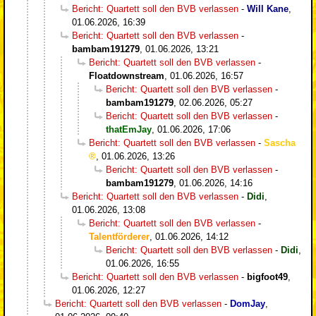
Bericht: Quartett soll den BVB verlassen
-
Will Kane
,
01.06.2026, 16:39
Bericht: Quartett soll den BVB verlassen
-
bambam191279
,
01.06.2026, 13:21
Bericht: Quartett soll den BVB verlassen
-
Floatdownstream
,
01.06.2026, 16:57
Bericht: Quartett soll den BVB verlassen
-
bambam191279
,
02.06.2026, 05:27
Bericht: Quartett soll den BVB verlassen
-
thatEmJay
,
01.06.2026, 17:06
Bericht: Quartett soll den BVB verlassen
-
Sascha
,
01.06.2026, 13:26
Bericht: Quartett soll den BVB verlassen
-
bambam191279
,
01.06.2026, 14:16
Bericht: Quartett soll den BVB verlassen
-
Didi
,
01.06.2026, 13:08
Bericht: Quartett soll den BVB verlassen
-
Talentförderer
,
01.06.2026, 14:12
Bericht: Quartett soll den BVB verlassen
-
Didi
,
01.06.2026, 16:55
Bericht: Quartett soll den BVB verlassen
-
bigfoot49
,
01.06.2026, 12:27
Bericht: Quartett soll den BVB verlassen
-
DomJay
,