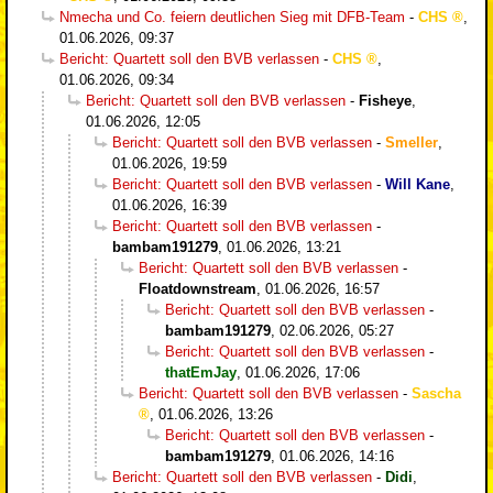
Nmecha und Co. feiern deutlichen Sieg mit DFB-Team
-
CHS
,
01.06.2026, 09:37
Bericht: Quartett soll den BVB verlassen
-
CHS
,
01.06.2026, 09:34
Bericht: Quartett soll den BVB verlassen
-
Fisheye
,
01.06.2026, 12:05
Bericht: Quartett soll den BVB verlassen
-
Smeller
,
01.06.2026, 19:59
Bericht: Quartett soll den BVB verlassen
-
Will Kane
,
01.06.2026, 16:39
Bericht: Quartett soll den BVB verlassen
-
bambam191279
,
01.06.2026, 13:21
Bericht: Quartett soll den BVB verlassen
-
Floatdownstream
,
01.06.2026, 16:57
Bericht: Quartett soll den BVB verlassen
-
bambam191279
,
02.06.2026, 05:27
Bericht: Quartett soll den BVB verlassen
-
thatEmJay
,
01.06.2026, 17:06
Bericht: Quartett soll den BVB verlassen
-
Sascha
,
01.06.2026, 13:26
Bericht: Quartett soll den BVB verlassen
-
bambam191279
,
01.06.2026, 14:16
Bericht: Quartett soll den BVB verlassen
-
Didi
,