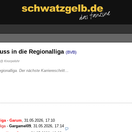
ss in die Regionalliga
(BVB)
@ Knorpelohr
gionalliga. Der nächste Karriereschritt…
liga
-
Garum
,
31.05.2026, 17:10
liga
-
Gargamel09
,
31.05.2026, 17:14