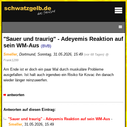
"Sauer und traurig" - Adeyemis Reaktion auf
sein WM-Aus
(BVB)
Smeller
,
Dortmund
,
Sonntag, 31.05.2026, 15:49
(vor 68 Tagen)
@
Frank1299
Am Ende ist er doch ein paar Mal durch muskuläre Probleme
ausgefallen. Ist halt auch irgendwo ein Risiko für Kovac ihn danach
wieder länger reinzuwerfen.
antworten
Antworten auf diesen Eintrag:
"Sauer und traurig" - Adeyemis Reaktion auf sein WM-Aus
-
Smeller
,
31.05.2026, 15:49