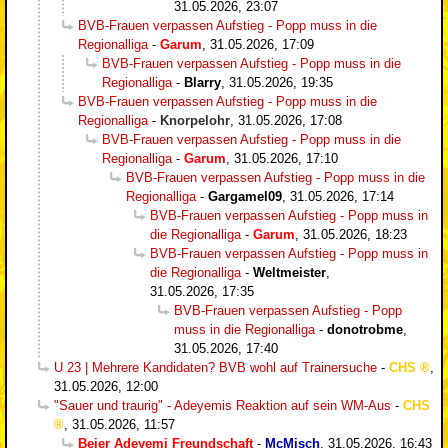
31.05.2026, 23:07
BVB-Frauen verpassen Aufstieg - Popp muss in die
Regionalliga
-
Garum
,
31.05.2026, 17:09
BVB-Frauen verpassen Aufstieg - Popp muss in die
Regionalliga
-
Blarry
,
31.05.2026, 19:35
BVB-Frauen verpassen Aufstieg - Popp muss in die
Regionalliga
-
Knorpelohr
,
31.05.2026, 17:08
BVB-Frauen verpassen Aufstieg - Popp muss in die
Regionalliga
-
Garum
,
31.05.2026, 17:10
BVB-Frauen verpassen Aufstieg - Popp muss in die
Regionalliga
-
Gargamel09
,
31.05.2026, 17:14
BVB-Frauen verpassen Aufstieg - Popp muss in
die Regionalliga
-
Garum
,
31.05.2026, 18:23
BVB-Frauen verpassen Aufstieg - Popp muss in
die Regionalliga
-
Weltmeister
,
31.05.2026, 17:35
BVB-Frauen verpassen Aufstieg - Popp
muss in die Regionalliga
-
donotrobme
,
31.05.2026, 17:40
U 23 | Mehrere Kandidaten? BVB wohl auf Trainersuche
-
CHS
,
31.05.2026, 12:00
"Sauer und traurig" - Adeyemis Reaktion auf sein WM-Aus
-
CHS
,
31.05.2026, 11:57
Beier Adeyemi Freundschaft
-
McMisch
,
31.05.2026, 16:43