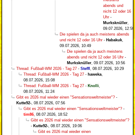
abends und
nicht 12 oder 16
Uhr
-
Murksknüller
,
09.07.2026, 12:59
Die spielen da ja auch meistens abends
und nicht 12 oder 16 Uhr
-
Habakuk
,
09.07.2026, 10:49
Die spielen da ja auch meistens
abends und nicht 12 oder 16 Uhr
-
Murksknüller
,
09.07.2026, 10:56
Thread: Fußball-WM 2026 - Tag 27
-
Steffl
,
08.07.2026, 10:29
Thread: Fußball-WM 2026 - Tag 27
-
haweka
,
08.07.2026, 15:08
Thread: Fußball-WM 2026 - Tag 27
-
Knolli
,
08.07.2026, 11:24
Gibt es 2026 mal wieder einen "Sensationsweltmeister"?
-
Kutte92-
,
08.07.2026, 07:56
Gibt es 2026 mal wieder einen "Sensationsweltmeister"?
-
tim86
,
08.07.2026, 18:52
Gibt es 2026 mal wieder einen "Sensationsweltmeister"?
-
Kutte92-
,
08.07.2026, 19:06
Gibt es 2026 mal wieder einen