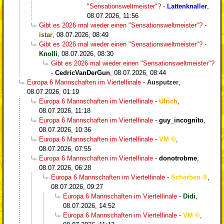
"Sensationsweltmeister"?
-
Lattenknaller
,
08.07.2026, 11:56
Gibt es 2026 mal wieder einen "Sensationsweltmeister"?
-
istar
,
08.07.2026, 08:49
Gibt es 2026 mal wieder einen "Sensationsweltmeister"?
-
Knolli
,
08.07.2026, 08:30
Gibt es 2026 mal wieder einen "Sensationsweltmeister"?
-
CedricVanDerGun
,
08.07.2026, 08:44
Europa 6 Mannschaften im Viertelfinale
-
Ausputzer
,
08.07.2026, 01:19
Europa 6 Mannschaften im Viertelfinale
-
Ulrich
,
08.07.2026, 11:18
Europa 6 Mannschaften im Viertelfinale
-
guy_incognito
,
08.07.2026, 10:36
Europa 6 Mannschaften im Viertelfinale
-
VM
,
08.07.2026, 07:55
Europa 6 Mannschaften im Viertelfinale
-
donotrobme
,
08.07.2026, 06:28
Europa 6 Mannschaften im Viertelfinale
-
Scherben
,
08.07.2026, 09:27
Europa 6 Mannschaften im Viertelfinale
-
Didi
,
08.07.2026, 14:52
Europa 6 Mannschaften im Viertelfinale
-
VM
,