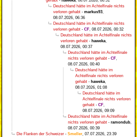
gehabt
-
haweka
,
08.07.2026, 00:31
Deutschland hätte im Achtelfinale nichts
verloren gehabt
-
markus93
,
08.07.2026, 06:36
Deutschland hätte im Achtelfinale nichts
verloren gehabt
-
CF
,
08.07.2026, 00:32
Deutschland hätte im Achtelfinale nichts
verloren gehabt
-
haweka
,
08.07.2026, 00:37
Deutschland hätte im Achtelfinale
nichts verloren gehabt
-
CF
,
08.07.2026, 00:40
Deutschland hätte im
Achtelfinale nichts verloren
gehabt
-
haweka
,
08.07.2026, 01:08
Deutschland hätte im
Achtelfinale nichts verloren
gehabt
-
CF
,
08.07.2026, 09:09
Deutschland hätte im Achtelfinale
nichts verloren gehabt
-
ramondub
,
08.07.2026, 00:39
Die Flanken der Schweizer
-
Smeller
,
07.07.2026, 23:39