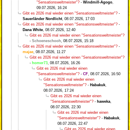
"Sensationsweltmeister"?
-
Windmill-Agogo
,
09.07.2026, 16:24
Gibt es 2026 mal wieder einen "Sensationsweltmeister"?
-
Sauerländer Nordlicht
,
08.07.2026, 17:03
Gibt es 2026 mal wieder einen "Sensationsweltmeister"?
-
Dana White
,
08.07.2026, 12:40
Gibt es 2026 mal wieder einen "Sensationsweltmeister"?
-
Schoeneschooh
,
08.07.2026, 15:18
Gibt es 2026 mal wieder einen "Sensationsweltmeister"?
-
majae
,
08.07.2026, 11:27
Gibt es 2026 mal wieder einen "Sensationsweltmeister"?
-
homer73
,
08.07.2026, 16:26
Gibt es 2026 mal wieder einen
"Sensationsweltmeister"?
-
CF
,
08.07.2026, 16:50
Gibt es 2026 mal wieder einen
"Sensationsweltmeister"?
-
Habakuk
,
08.07.2026, 17:24
Gibt es 2026 mal wieder einen
"Sensationsweltmeister"?
-
haweka
,
08.07.2026, 22:30
Gibt es 2026 mal wieder einen
"Sensationsweltmeister"?
-
Habakuk
,
08.07.2026, 22:47
Gibt es 2026 mal wieder einen