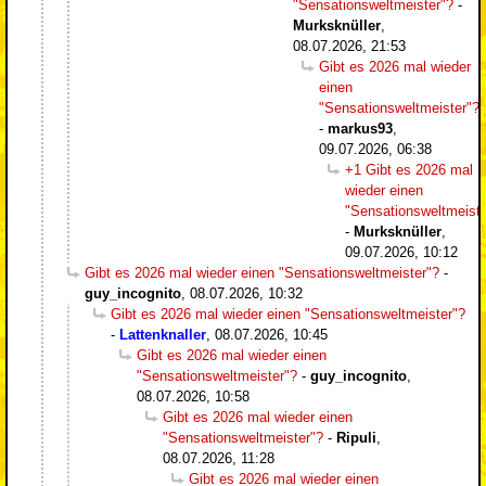
"Sensationsweltmeister"?
-
Murksknüller
,
08.07.2026, 21:53
Gibt es 2026 mal wieder
einen
"Sensationsweltmeister"?
-
markus93
,
09.07.2026, 06:38
+1 Gibt es 2026 mal
wieder einen
"Sensationsweltmeiste
-
Murksknüller
,
09.07.2026, 10:12
Gibt es 2026 mal wieder einen "Sensationsweltmeister"?
-
guy_incognito
,
08.07.2026, 10:32
Gibt es 2026 mal wieder einen "Sensationsweltmeister"?
-
Lattenknaller
,
08.07.2026, 10:45
Gibt es 2026 mal wieder einen
"Sensationsweltmeister"?
-
guy_incognito
,
08.07.2026, 10:58
Gibt es 2026 mal wieder einen
"Sensationsweltmeister"?
-
Ripuli
,
08.07.2026, 11:28
Gibt es 2026 mal wieder einen