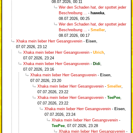
08.07.2026, 00:11
Wer den Schaden hat, der spottet jeder
Beschreibung ...
-
haweka
,
08.07.2026, 00:25
Wer den Schaden hat, der spottet jeder
Beschreibung ...
-
Smeller
,
08.07.2026, 00:17
Xhaka mein lieber Herr Gesangsverein
-
Eisen
,
07.07.2026, 23:12
Xhaka mein lieber Herr Gesangsverein
-
Ulrich
,
07.07.2026, 23:24
Xhaka mein lieber Herr Gesangsverein
-
Didi
,
07.07.2026, 23:16
Xhaka mein lieber Herr Gesangsverein
-
Eisen
,
07.07.2026, 23:20
Xhaka mein lieber Herr Gesangsverein
-
Smeller
,
07.07.2026, 23:22
Xhaka mein lieber Herr Gesangsverein
-
TeePee
,
07.07.2026, 23:22
Xhaka mein lieber Herr Gesangsverein
-
Eisen
,
07.07.2026, 23:24
Xhaka mein lieber Herr Gesangsverein
-
TeePee
,
07.07.2026, 23:28
Xhaka mein lieber Herr Gesangsverein
-