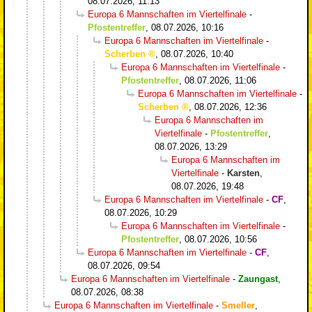
08.07.2026, 11:13
Europa 6 Mannschaften im Viertelfinale
-
Pfostentreffer
,
08.07.2026, 10:16
Europa 6 Mannschaften im Viertelfinale
-
Scherben
,
08.07.2026, 10:40
Europa 6 Mannschaften im Viertelfinale
-
Pfostentreffer
,
08.07.2026, 11:06
Europa 6 Mannschaften im Viertelfinale
-
Scherben
,
08.07.2026, 12:36
Europa 6 Mannschaften im
Viertelfinale
-
Pfostentreffer
,
08.07.2026, 13:29
Europa 6 Mannschaften im
Viertelfinale
-
Karsten
,
08.07.2026, 19:48
Europa 6 Mannschaften im Viertelfinale
-
CF
,
08.07.2026, 10:29
Europa 6 Mannschaften im Viertelfinale
-
Pfostentreffer
,
08.07.2026, 10:56
Europa 6 Mannschaften im Viertelfinale
-
CF
,
08.07.2026, 09:54
Europa 6 Mannschaften im Viertelfinale
-
Zaungast
,
08.07.2026, 08:38
Europa 6 Mannschaften im Viertelfinale
-
Smeller
,