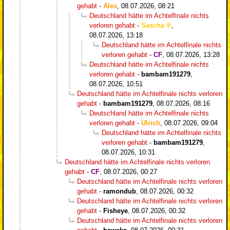
gehabt
-
Alex
,
08.07.2026, 08:21
Deutschland hätte im Achtelfinale nichts
verloren gehabt
-
Sascha
,
08.07.2026, 13:18
Deutschland hätte im Achtelfinale nichts
verloren gehabt
-
CF
,
08.07.2026, 13:28
Deutschland hätte im Achtelfinale nichts
verloren gehabt
-
bambam191279
,
08.07.2026, 10:51
Deutschland hätte im Achtelfinale nichts verloren
gehabt
-
bambam191279
,
08.07.2026, 08:16
Deutschland hätte im Achtelfinale nichts
verloren gehabt
-
Ulrich
,
08.07.2026, 09:04
Deutschland hätte im Achtelfinale nichts
verloren gehabt
-
bambam191279
,
08.07.2026, 10:31
Deutschland hätte im Achtelfinale nichts verloren
gehabt
-
CF
,
08.07.2026, 00:27
Deutschland hätte im Achtelfinale nichts verloren
gehabt
-
ramondub
,
08.07.2026, 00:32
Deutschland hätte im Achtelfinale nichts verloren
gehabt
-
Fisheye
,
08.07.2026, 00:32
Deutschland hätte im Achtelfinale nichts verloren