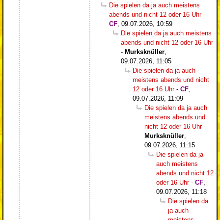
Die spielen da ja auch meistens
abends und nicht 12 oder 16 Uhr
-
CF
,
09.07.2026, 10:59
Die spielen da ja auch meistens
abends und nicht 12 oder 16 Uhr
-
Murksknüller
,
09.07.2026, 11:05
Die spielen da ja auch
meistens abends und nicht
12 oder 16 Uhr
-
CF
,
09.07.2026, 11:09
Die spielen da ja auch
meistens abends und
nicht 12 oder 16 Uhr
-
Murksknüller
,
09.07.2026, 11:15
Die spielen da ja
auch meistens
abends und nicht 12
oder 16 Uhr
-
CF
,
09.07.2026, 11:18
Die spielen da
ja auch
meistens