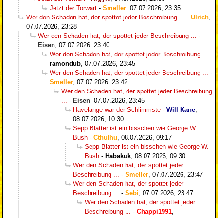
Jetzt der Torwart
-
Smeller
,
07.07.2026, 23:35
Wer den Schaden hat, der spottet jeder Beschreibung ...
-
Ulrich
,
07.07.2026, 23:28
Wer den Schaden hat, der spottet jeder Beschreibung ...
-
Eisen
,
07.07.2026, 23:40
Wer den Schaden hat, der spottet jeder Beschreibung ...
-
ramondub
,
07.07.2026, 23:45
Wer den Schaden hat, der spottet jeder Beschreibung ...
-
Smeller
,
07.07.2026, 23:42
Wer den Schaden hat, der spottet jeder Beschreibung
...
-
Eisen
,
07.07.2026, 23:45
Havelange war der Schlimmste
-
Will Kane
,
08.07.2026, 10:30
Sepp Blatter ist ein bisschen wie George W.
Bush
-
Cthulhu
,
08.07.2026, 09:17
Sepp Blatter ist ein bisschen wie George W.
Bush
-
Habakuk
,
08.07.2026, 09:30
Wer den Schaden hat, der spottet jeder
Beschreibung ...
-
Smeller
,
07.07.2026, 23:47
Wer den Schaden hat, der spottet jeder
Beschreibung ...
-
Sebi
,
07.07.2026, 23:47
Wer den Schaden hat, der spottet jeder
Beschreibung ...
-
Chappi1991
,