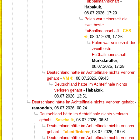
Fußballmannschaft
-
Habakuk
,
08.07.2026, 17:29
Polen war seinerzeit die
zweitbeste
Fußballmannschaft
-
CHS
,
08.07.2026, 17:26
Polen war seinerzeit die
zweitbeste
Fußballmannschaft
-
Murksknüller
,
08.07.2026, 17:29
Deutschland hätte im Achtelfinale nichts verloren
gehabt
-
VM
,
08.07.2026, 09:43
Deutschland hätte im Achtelfinale nichts
verloren gehabt
-
Habakuk
,
08.07.2026, 13:51
Deutschland hätte im Achtelfinale nichts verloren gehabt
-
ramondub
,
08.07.2026, 00:24
Deutschland hätte im Achtelfinale nichts verloren
gehabt
-
Sascha
,
08.07.2026, 06:31
Deutschland hätte im Achtelfinale nichts verloren
gehabt
-
Talentförderer
,
08.07.2026, 16:03
Deutschland hätte im Achtelfinale nichts verloren