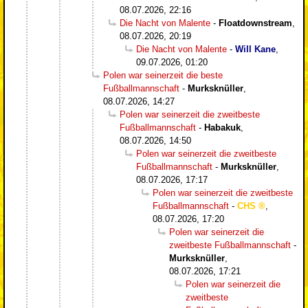
08.07.2026, 22:16
Die Nacht von Malente
-
Floatdownstream
,
08.07.2026, 20:19
Die Nacht von Malente
-
Will Kane
,
09.07.2026, 01:20
Polen war seinerzeit die beste
Fußballmannschaft
-
Murksknüller
,
08.07.2026, 14:27
Polen war seinerzeit die zweitbeste
Fußballmannschaft
-
Habakuk
,
08.07.2026, 14:50
Polen war seinerzeit die zweitbeste
Fußballmannschaft
-
Murksknüller
,
08.07.2026, 17:17
Polen war seinerzeit die zweitbeste
Fußballmannschaft
-
CHS
,
08.07.2026, 17:20
Polen war seinerzeit die
zweitbeste Fußballmannschaft
-
Murksknüller
,
08.07.2026, 17:21
Polen war seinerzeit die
zweitbeste