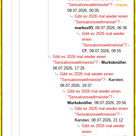
"Sensationsweltmeister"?
-
majae
,
09.07.2026, 00:05
Gibt es 2026 mal wieder einen
"Sensationsweltmeister"?
-
markus93
,
09.07.2026, 06:36
Gibt es 2026 mal wieder
einen
"Sensationsweltmeister"?
-
CF
,
09.07.2026, 08:55
Gibt es 2026 mal wieder einen
"Sensationsweltmeister"?
-
Murksknüller
,
08.07.2026, 17:26
Gibt es 2026 mal wieder einen
"Sensationsweltmeister"?
-
Karsten
,
08.07.2026, 19:37
Gibt es 2026 mal wieder einen
"Sensationsweltmeister"?
-
Murksknüller
,
08.07.2026, 20:56
Gibt es 2026 mal wieder einen
"Sensationsweltmeister"?
-
Karsten
,
08.07.2026, 21:12
Gibt es 2026 mal wieder
einen