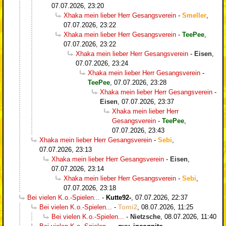
07.07.2026, 23:20
Xhaka mein lieber Herr Gesangsverein
-
Smeller
,
07.07.2026, 23:22
Xhaka mein lieber Herr Gesangsverein
-
TeePee
,
07.07.2026, 23:22
Xhaka mein lieber Herr Gesangsverein
-
Eisen
,
07.07.2026, 23:24
Xhaka mein lieber Herr Gesangsverein
-
TeePee
,
07.07.2026, 23:28
Xhaka mein lieber Herr Gesangsverein
-
Eisen
,
07.07.2026, 23:37
Xhaka mein lieber Herr
Gesangsverein
-
TeePee
,
07.07.2026, 23:43
Xhaka mein lieber Herr Gesangsverein
-
Sebi
,
07.07.2026, 23:13
Xhaka mein lieber Herr Gesangsverein
-
Eisen
,
07.07.2026, 23:14
Xhaka mein lieber Herr Gesangsverein
-
Sebi
,
07.07.2026, 23:18
Bei vielen K.o.-Spielen...
-
Kutte92-
,
07.07.2026, 22:37
Bei vielen K.o.-Spielen...
-
Tomi2
,
08.07.2026, 11:25
Bei vielen K.o.-Spielen...
-
Nietzsche
,
08.07.2026, 11:40