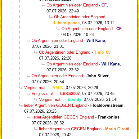
Ob Argentinien oder England
-
CF
,
07.07.2026, 22:49
Ob Argentinien oder England
-
Liberogrande
,
08.07.2026, 10:12
Ob Argentinien oder England
-
CF
,
08.07.2026, 10:23
Ob Argentinien oder England
-
Will Kane
,
07.07.2026, 21:01
Ob Argentinien oder England
-
Timo_89
,
07.07.2026, 22:28
Ob Argentinien oder England
-
Will Kane
,
07.07.2026, 23:32
Ob Argentinien oder England
-
John Silver
,
07.07.2026, 20:54
Vergiss mal...
-
VM
,
07.07.2026, 20:28
Vergiss mal...
-
LBKS2007
,
07.07.2026, 20:45
Vergiss mal...
-
Bounty
,
07.07.2026, 21:14
lieber Argentinien GEGEN England
-
Floatdownstream
,
07.07.2026, 20:25
lieber Argentinien GEGEN England
-
Frankonius
,
07.07.2026, 20:32
lieber Argentinien GEGEN England
-
Mario Girotti
,
07.07.2026, 20:42