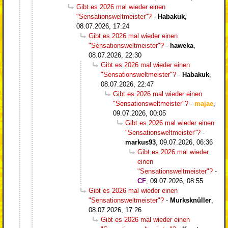
Gibt es 2026 mal wieder einen
"Sensationsweltmeister"?
-
Habakuk
,
08.07.2026, 17:24
Gibt es 2026 mal wieder einen
"Sensationsweltmeister"?
-
haweka
,
08.07.2026, 22:30
Gibt es 2026 mal wieder einen
"Sensationsweltmeister"?
-
Habakuk
,
08.07.2026, 22:47
Gibt es 2026 mal wieder einen
"Sensationsweltmeister"?
-
majae
,
09.07.2026, 00:05
Gibt es 2026 mal wieder einen
"Sensationsweltmeister"?
-
markus93
,
09.07.2026, 06:36
Gibt es 2026 mal wieder
einen
"Sensationsweltmeister"?
-
CF
,
09.07.2026, 08:55
Gibt es 2026 mal wieder einen
"Sensationsweltmeister"?
-
Murksknüller
,
08.07.2026, 17:26
Gibt es 2026 mal wieder einen