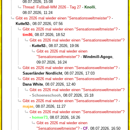
08.07.2026, 15:08
Thread: Fußball-WM 2026 - Tag 27
-
Knolli
,
08.07.2026, 11:24
Gibt es 2026 mal wieder einen "Sensationsweltmeister"?
-
Kutte92-
,
08.07.2026, 07:56
Gibt es 2026 mal wieder einen "Sensationsweltmeister"?
-
tim86
,
08.07.2026, 18:52
Gibt es 2026 mal wieder einen "Sensationsweltmeister"?
-
Kutte92-
,
08.07.2026, 19:06
Gibt es 2026 mal wieder einen
"Sensationsweltmeister"?
-
Windmill-Agogo
,
09.07.2026, 16:24
Gibt es 2026 mal wieder einen "Sensationsweltmeister"?
-
Sauerländer Nordlicht
,
08.07.2026, 17:03
Gibt es 2026 mal wieder einen "Sensationsweltmeister"?
-
Dana White
,
08.07.2026, 12:40
Gibt es 2026 mal wieder einen "Sensationsweltmeister"?
-
Schoeneschooh
,
08.07.2026, 15:18
Gibt es 2026 mal wieder einen "Sensationsweltmeister"?
-
majae
,
08.07.2026, 11:27
Gibt es 2026 mal wieder einen "Sensationsweltmeister"?
-
homer73
,
08.07.2026, 16:26
Gibt es 2026 mal wieder einen
"Sensationsweltmeister"?
-
CF
,
08.07.2026, 16:50