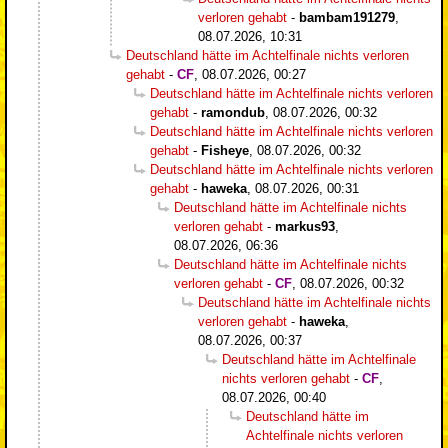
verloren gehabt
-
bambam191279
,
08.07.2026, 10:31
Deutschland hätte im Achtelfinale nichts verloren
gehabt
-
CF
,
08.07.2026, 00:27
Deutschland hätte im Achtelfinale nichts verloren
gehabt
-
ramondub
,
08.07.2026, 00:32
Deutschland hätte im Achtelfinale nichts verloren
gehabt
-
Fisheye
,
08.07.2026, 00:32
Deutschland hätte im Achtelfinale nichts verloren
gehabt
-
haweka
,
08.07.2026, 00:31
Deutschland hätte im Achtelfinale nichts
verloren gehabt
-
markus93
,
08.07.2026, 06:36
Deutschland hätte im Achtelfinale nichts
verloren gehabt
-
CF
,
08.07.2026, 00:32
Deutschland hätte im Achtelfinale nichts
verloren gehabt
-
haweka
,
08.07.2026, 00:37
Deutschland hätte im Achtelfinale
nichts verloren gehabt
-
CF
,
08.07.2026, 00:40
Deutschland hätte im
Achtelfinale nichts verloren