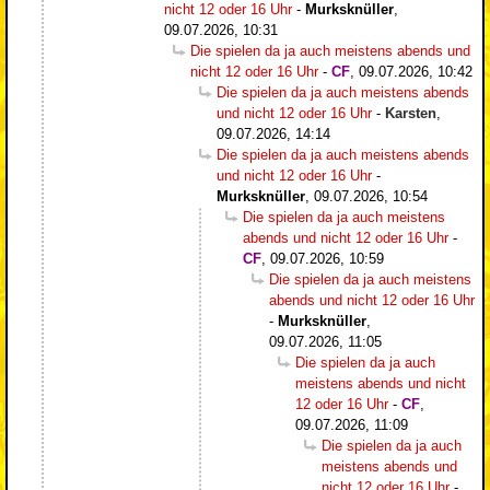
nicht 12 oder 16 Uhr
-
Murksknüller
,
09.07.2026, 10:31
Die spielen da ja auch meistens abends und
nicht 12 oder 16 Uhr
-
CF
,
09.07.2026, 10:42
Die spielen da ja auch meistens abends
und nicht 12 oder 16 Uhr
-
Karsten
,
09.07.2026, 14:14
Die spielen da ja auch meistens abends
und nicht 12 oder 16 Uhr
-
Murksknüller
,
09.07.2026, 10:54
Die spielen da ja auch meistens
abends und nicht 12 oder 16 Uhr
-
CF
,
09.07.2026, 10:59
Die spielen da ja auch meistens
abends und nicht 12 oder 16 Uhr
-
Murksknüller
,
09.07.2026, 11:05
Die spielen da ja auch
meistens abends und nicht
12 oder 16 Uhr
-
CF
,
09.07.2026, 11:09
Die spielen da ja auch
meistens abends und
nicht 12 oder 16 Uhr
-