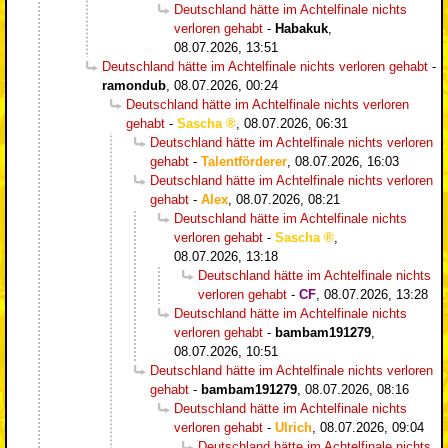
Deutschland hätte im Achtelfinale nichts
verloren gehabt
-
Habakuk
,
08.07.2026, 13:51
Deutschland hätte im Achtelfinale nichts verloren gehabt
-
ramondub
,
08.07.2026, 00:24
Deutschland hätte im Achtelfinale nichts verloren
gehabt
-
Sascha
,
08.07.2026, 06:31
Deutschland hätte im Achtelfinale nichts verloren
gehabt
-
Talentförderer
,
08.07.2026, 16:03
Deutschland hätte im Achtelfinale nichts verloren
gehabt
-
Alex
,
08.07.2026, 08:21
Deutschland hätte im Achtelfinale nichts
verloren gehabt
-
Sascha
,
08.07.2026, 13:18
Deutschland hätte im Achtelfinale nichts
verloren gehabt
-
CF
,
08.07.2026, 13:28
Deutschland hätte im Achtelfinale nichts
verloren gehabt
-
bambam191279
,
08.07.2026, 10:51
Deutschland hätte im Achtelfinale nichts verloren
gehabt
-
bambam191279
,
08.07.2026, 08:16
Deutschland hätte im Achtelfinale nichts
verloren gehabt
-
Ulrich
,
08.07.2026, 09:04
Deutschland hätte im Achtelfinale nichts