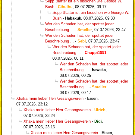
Sepp Blatter ist ein bisschen wie George W.
Bush
-
Cthulhu
,
08.07.2026, 09:17
Sepp Blatter ist ein bisschen wie George W.
Bush
-
Habakuk
,
08.07.2026, 09:30
Wer den Schaden hat, der spottet jeder
Beschreibung ...
-
Smeller
,
07.07.2026, 23:47
Wer den Schaden hat, der spottet jeder
Beschreibung ...
-
Sebi
,
07.07.2026, 23:47
Wer den Schaden hat, der spottet jeder
Beschreibung ...
-
Chappi1991
,
08.07.2026, 00:11
Wer den Schaden hat, der spottet jeder
Beschreibung ...
-
haweka
,
08.07.2026, 00:25
Wer den Schaden hat, der spottet jeder
Beschreibung ...
-
Smeller
,
08.07.2026, 00:17
Xhaka mein lieber Herr Gesangsverein
-
Eisen
,
07.07.2026, 23:12
Xhaka mein lieber Herr Gesangsverein
-
Ulrich
,
07.07.2026, 23:24
Xhaka mein lieber Herr Gesangsverein
-
Didi
,
07.07.2026, 23:16
Xhaka mein lieber Herr Gesangsverein
-
Eisen
,