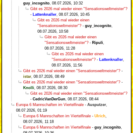
guy_incognito
,
08.07.2026, 10:32
Gibt es 2026 mal wieder einen "Sensationsweltmeister"?
-
Lattenknaller
,
08.07.2026, 10:45
Gibt es 2026 mal wieder einen
"Sensationsweltmeister"?
-
guy_incognito
,
08.07.2026, 10:58
Gibt es 2026 mal wieder einen
"Sensationsweltmeister"?
-
Ripuli
,
08.07.2026, 11:28
Gibt es 2026 mal wieder einen
"Sensationsweltmeister"?
-
Lattenknaller
,
08.07.2026, 11:56
Gibt es 2026 mal wieder einen "Sensationsweltmeister"?
-
istar
,
08.07.2026, 08:49
Gibt es 2026 mal wieder einen "Sensationsweltmeister"?
-
Knolli
,
08.07.2026, 08:30
Gibt es 2026 mal wieder einen "Sensationsweltmeister"?
-
CedricVanDerGun
,
08.07.2026, 08:44
Europa 6 Mannschaften im Viertelfinale
-
Ausputzer
,
08.07.2026, 01:19
Europa 6 Mannschaften im Viertelfinale
-
Ulrich
,
08.07.2026, 11:18
Europa 6 Mannschaften im Viertelfinale
-
guy_incognito
,
08.07.2026, 10:36