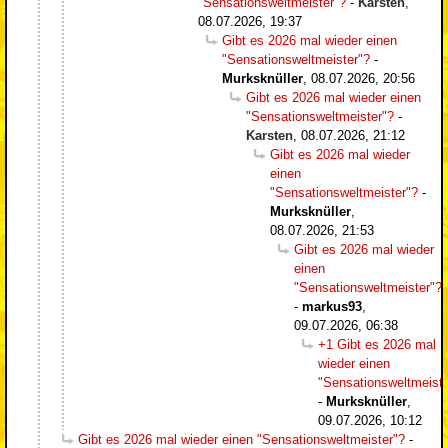
"Sensationsweltmeister"?
-
Karsten
,
08.07.2026, 19:37
Gibt es 2026 mal wieder einen
"Sensationsweltmeister"?
-
Murksknüller
,
08.07.2026, 20:56
Gibt es 2026 mal wieder einen
"Sensationsweltmeister"?
-
Karsten
,
08.07.2026, 21:12
Gibt es 2026 mal wieder
einen
"Sensationsweltmeister"?
-
Murksknüller
,
08.07.2026, 21:53
Gibt es 2026 mal wieder
einen
"Sensationsweltmeister"?
-
markus93
,
09.07.2026, 06:38
+1 Gibt es 2026 mal
wieder einen
"Sensationsweltmeiste
-
Murksknüller
,
09.07.2026, 10:12
Gibt es 2026 mal wieder einen "Sensationsweltmeister"?
-