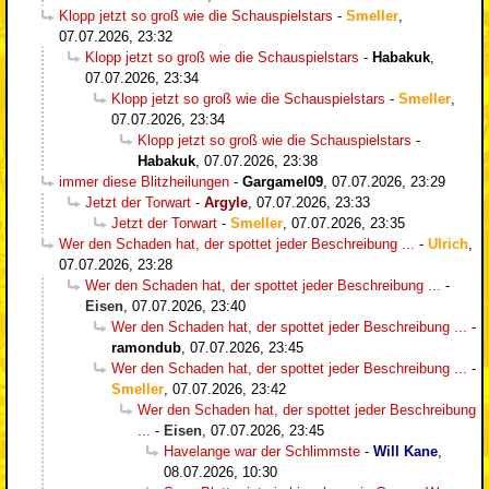
Klopp jetzt so groß wie die Schauspielstars
-
Smeller
,
07.07.2026, 23:32
Klopp jetzt so groß wie die Schauspielstars
-
Habakuk
,
07.07.2026, 23:34
Klopp jetzt so groß wie die Schauspielstars
-
Smeller
,
07.07.2026, 23:34
Klopp jetzt so groß wie die Schauspielstars
-
Habakuk
,
07.07.2026, 23:38
immer diese Blitzheilungen
-
Gargamel09
,
07.07.2026, 23:29
Jetzt der Torwart
-
Argyle
,
07.07.2026, 23:33
Jetzt der Torwart
-
Smeller
,
07.07.2026, 23:35
Wer den Schaden hat, der spottet jeder Beschreibung ...
-
Ulrich
,
07.07.2026, 23:28
Wer den Schaden hat, der spottet jeder Beschreibung ...
-
Eisen
,
07.07.2026, 23:40
Wer den Schaden hat, der spottet jeder Beschreibung ...
-
ramondub
,
07.07.2026, 23:45
Wer den Schaden hat, der spottet jeder Beschreibung ...
-
Smeller
,
07.07.2026, 23:42
Wer den Schaden hat, der spottet jeder Beschreibung
...
-
Eisen
,
07.07.2026, 23:45
Havelange war der Schlimmste
-
Will Kane
,
08.07.2026, 10:30