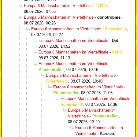
Europa 6 Mannschaften im Viertelfinale
-
VM
,
08.07.2026, 07:55
Europa 6 Mannschaften im Viertelfinale
-
donotrobme
,
08.07.2026, 06:28
Europa 6 Mannschaften im Viertelfinale
-
Scherben
,
08.07.2026, 09:27
Europa 6 Mannschaften im Viertelfinale
-
Didi
,
08.07.2026, 14:52
Europa 6 Mannschaften im Viertelfinale
-
VM
,
08.07.2026, 11:13
Europa 6 Mannschaften im Viertelfinale
-
Pfostentreffer
,
08.07.2026, 10:16
Europa 6 Mannschaften im Viertelfinale
-
Scherben
,
08.07.2026, 10:40
Europa 6 Mannschaften im Viertelfinale
-
Pfostentreffer
,
08.07.2026, 11:06
Europa 6 Mannschaften im Viertelfinale
-
Scherben
,
08.07.2026, 12:36
Europa 6 Mannschaften im
Viertelfinale
-
Pfostentreffer
,
08.07.2026, 13:29
Europa 6 Mannschaften im
Viertelfinale
-
Karsten
,