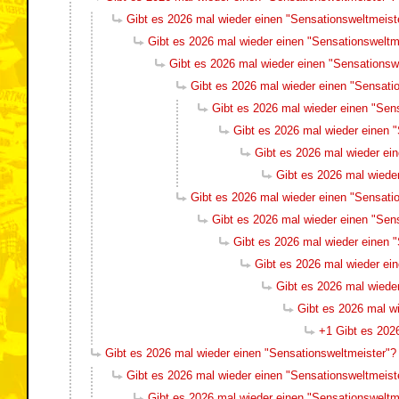
Gibt es 2026 mal wieder einen "Sensationsweltmeist
Gibt es 2026 mal wieder einen "Sensationsweltm
Gibt es 2026 mal wieder einen "Sensationsw
Gibt es 2026 mal wieder einen "Sensati
Gibt es 2026 mal wieder einen "Sen
Gibt es 2026 mal wieder einen 
Gibt es 2026 mal wieder ei
Gibt es 2026 mal wiede
Gibt es 2026 mal wieder einen "Sensati
Gibt es 2026 mal wieder einen "Sen
Gibt es 2026 mal wieder einen 
Gibt es 2026 mal wieder ei
Gibt es 2026 mal wiede
Gibt es 2026 mal w
+1 Gibt es 202
Gibt es 2026 mal wieder einen "Sensationsweltmeister"?
Gibt es 2026 mal wieder einen "Sensationsweltmeist
Gibt es 2026 mal wieder einen "Sensationsweltm