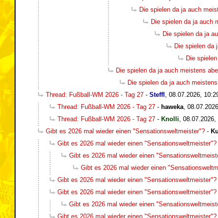
Die spielen da ja auch meis
Die spielen da ja auch 
Die spielen da ja a
Die spielen da 
Die spielen
Die spielen da ja auch meistens abe
Die spielen da ja auch meistens
Thread: Fußball-WM 2026 - Tag 27
-
Steffl
,
08.07.2026, 10:2
Thread: Fußball-WM 2026 - Tag 27
-
haweka
,
08.07.2026
Thread: Fußball-WM 2026 - Tag 27
-
Knolli
,
08.07.2026,
Gibt es 2026 mal wieder einen "Sensationsweltmeister"?
-
Ku
Gibt es 2026 mal wieder einen "Sensationsweltmeister"?
Gibt es 2026 mal wieder einen "Sensationsweltmeist
Gibt es 2026 mal wieder einen "Sensationsweltm
Gibt es 2026 mal wieder einen "Sensationsweltmeister"?
Gibt es 2026 mal wieder einen "Sensationsweltmeister"?
Gibt es 2026 mal wieder einen "Sensationsweltmeist
Gibt es 2026 mal wieder einen "Sensationsweltmeister"?