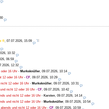
30
e
,
07.07.2026, 15:09
2026, 10:32
026, 06:59
7.2026, 12:32
 oder 16 Uhr
-
Murksknüller
,
09.07.2026, 10:14
t 12 oder 16 Uhr
-
CF
,
09.07.2026, 10:29
nicht 12 oder 16 Uhr
-
Murksknüller
,
09.07.2026, 10:31
und nicht 12 oder 16 Uhr
-
CF
,
09.07.2026, 10:42
nds und nicht 12 oder 16 Uhr
-
Karsten
,
09.07.2026, 14:14
nds und nicht 12 oder 16 Uhr
-
Murksknüller
,
09.07.2026, 10:54
 abends und nicht 12 oder 16 Uhr
-
CF
,
09.07.2026, 10:59