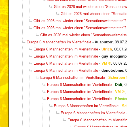
Gibt es 2026 mal wieder einen "Sensationsw
Gibt es 2026 mal wieder einen "Sensati
Gibt es 2026 mal wieder einen "Sensationsweltmeister"?
Gibt es 2026 mal wieder einen "Sensationsweltmeister"?
Gibt es 2026 mal wieder einen "Sensationsweltmeist
Europa 6 Mannschaften im Viertelfinale
-
Ausputzer
,
08.07.2
Europa 6 Mannschaften im Viertelfinale
-
Ulrich
,
08.07.2
Europa 6 Mannschaften im Viertelfinale
-
guy_incognito
Europa 6 Mannschaften im Viertelfinale
-
VM
,
08.07.2
Europa 6 Mannschaften im Viertelfinale
-
donotrobme
,
Europa 6 Mannschaften im Viertelfinale
-
Scherben
Europa 6 Mannschaften im Viertelfinale
-
Didi
,
0
Europa 6 Mannschaften im Viertelfinale
-
VM
,
Europa 6 Mannschaften im Viertelfinale
-
Pfosten
Europa 6 Mannschaften im Viertelfinale
-
Sc
Europa 6 Mannschaften im Viertelfinale
Europa 6 Mannschaften im Viertelfin