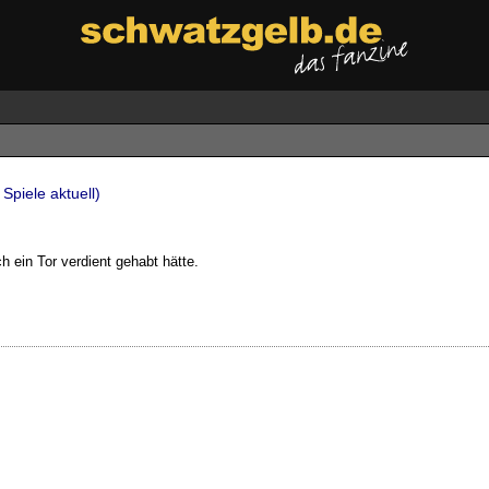
Spiele aktuell)
 ein Tor verdient gehabt hätte.